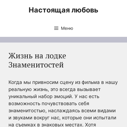
Перейти
Настоящая любовь
к
содержимому
Меню
Жизнь на лодке
Знаменитостей
Когда мы привносим сцену из фильма в нашу
реальную жизнь, это всегда вызывает
уникальный набор эмоций. У нас есть
возможность почувствовать себя
знаменитостью, наслаждаясь всеми видами
и звуками вокруг нас, которые они испытали
на съемках в знаковых местах. Хотя