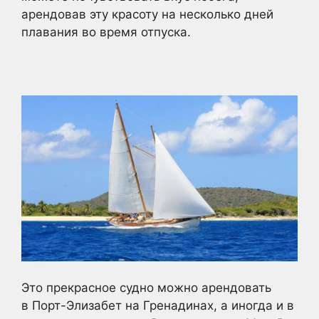
арендовав эту красоту на несколько дней
плавания во время отпуска.
Это прекрасное судно можно арендовать
в Порт-Элизабет на Гренадинах, а иногда и в