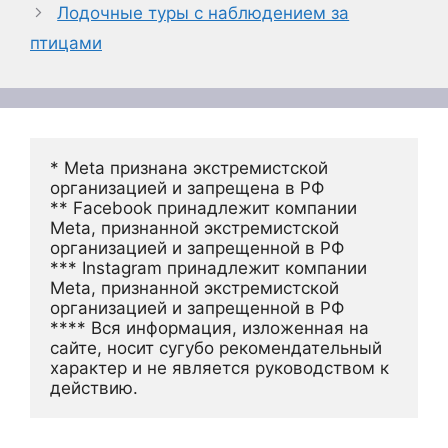
Лодочные туры с наблюдением за
птицами
* Meta признана экстремистской 
организацией и запрещена в РФ
** Facebook принадлежит компании 
Meta, признанной экстремистской 
организацией и запрещенной в РФ
*** Instagram принадлежит компании 
Meta, признанной экстремистской 
организацией и запрещенной в РФ 
**** Вся информация, изложенная на 
сайте, носит сугубо рекомендательный 
характер и не является руководством к 
действию.