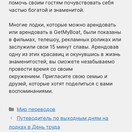
помочь своим гостям почувствовать себя
частью богатой и знаменитой.
Многие лодки, которые можно арендовать
или арендовать в GetMyBoat, были показаны
в фильмах, телешоу, рекламных роликах или
заслужили свои 15 минут славы. Арендовав
одну из этих красавиц и окунувшись в жизнь
знаменитостей, вы сможете незабываемо
провести время со своим
окружением. Пригласите свою семью и
друзей, которые хотят поделиться с вами
воспоминаниями.
Рубрики
Мир переводов
Путеводитель по выходным дням на
лодках в День труда