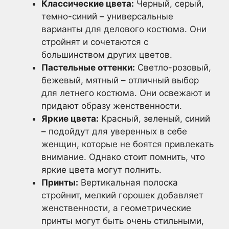
Классические цвета:
Черный, серый,
темно-синий – универсальные
варианты для делового костюма. Они
стройнят и сочетаются с
большинством других цветов.
Пастельные оттенки:
Светло-розовый,
бежевый, мятный – отличный выбор
для летнего костюма. Они освежают и
придают образу женственности.
Яркие цвета:
Красный, зеленый, синий
– подойдут для уверенных в себе
женщин, которые не боятся привлекать
внимание. Однако стоит помнить, что
яркие цвета могут полнить.
Принты:
Вертикальная полоска
стройнит, мелкий горошек добавляет
женственности, а геометрические
принты могут быть очень стильными,