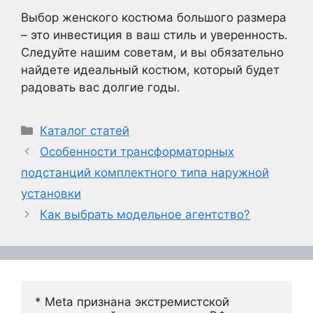
Выбор женского костюма большого размера
– это инвестиция в ваш стиль и уверенность.
Следуйте нашим советам, и вы обязательно
найдете идеальный костюм, который будет
радовать вас долгие годы.
Рубрики
Каталог статей
Особенности трансформаторных
подстанций комплектного типа наружной
установки
Как выбрать модельное агентство?
* Meta признана экстремистской 