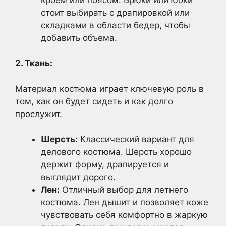
стоит выбирать с драпировкой или
складками в области бедер, чтобы
добавить объема.
2. Ткань:
Материал костюма играет ключевую роль в
том, как он будет сидеть и как долго
прослужит.
Шерсть:
Классический вариант для
делового костюма. Шерсть хорошо
держит форму, драпируется и
выглядит дорого.
Лен:
Отличный выбор для летнего
костюма. Лен дышит и позволяет коже
чувствовать себя комфортно в жаркую