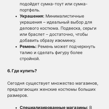
подойдет сумка-тоут или сумка-
портфель.
Украшения:
Минималистичные
украшения – идеальный выбор для
делового костюма. Подвеска, серьги
или браслет – достаточно, чтобы
добавить образу изюминку.
Ремень:
Ремень может подчеркнуть
талию и сделать фигуру более
стройной.
6. Где купить?
Сегодня существует множество магазинов,
предлагающих женские костюмы больших
размеров.
Специализированные магазины:
В