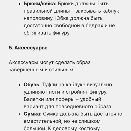
Брюки/юбка:
Брюки должны быть
правильной длины – закрывать каблук
наполовину. Юбка должна быть
достаточно свободной в бедрах и не
обтягивать фигуру.
5. Аксессуары:
Аксессуары могут сделать образ
завершенным и стильным.
Обувь:
Туфли на каблуке визуально
удлиняют ноги и стройнят фигуру.
Балетки или лоферы – удобный
вариант для повседневного образа.
Сумка:
Сумка должна быть достаточно
вместительной, но не слишком
большой. К деловому костюму