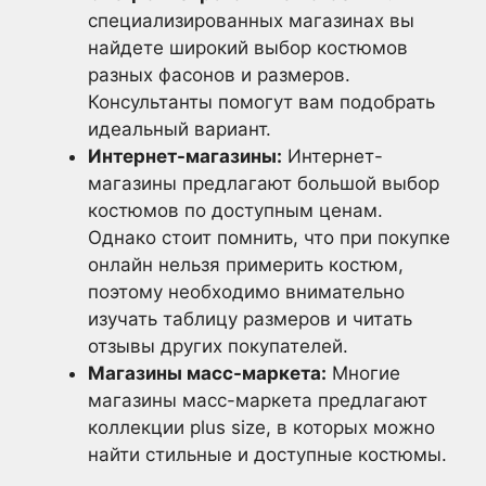
специализированных магазинах вы
найдете широкий выбор костюмов
разных фасонов и размеров.
Консультанты помогут вам подобрать
идеальный вариант.
Интернет-магазины:
Интернет-
магазины предлагают большой выбор
костюмов по доступным ценам.
Однако стоит помнить, что при покупке
онлайн нельзя примерить костюм,
поэтому необходимо внимательно
изучать таблицу размеров и читать
отзывы других покупателей.
Магазины масс-маркета:
Многие
магазины масс-маркета предлагают
коллекции plus size, в которых можно
найти стильные и доступные костюмы.