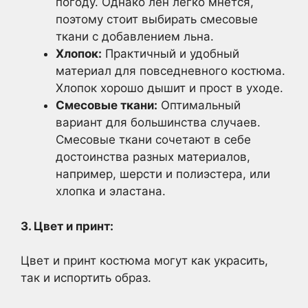
погоду. Однако лен легко мнется,
поэтому стоит выбирать смесовые
ткани с добавлением льна.
Хлопок:
Практичный и удобный
материал для повседневного костюма.
Хлопок хорошо дышит и прост в уходе.
Смесовые ткани:
Оптимальный
вариант для большинства случаев.
Смесовые ткани сочетают в себе
достоинства разных материалов,
например, шерсти и полиэстера, или
хлопка и эластана.
3. Цвет и принт:
Цвет и принт костюма могут как украсить,
так и испортить образ.