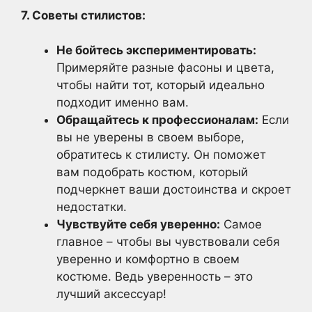
7. Советы стилистов:
Не бойтесь экспериментировать:
Примеряйте разные фасоны и цвета,
чтобы найти тот, который идеально
подходит именно вам.
Обращайтесь к профессионалам:
Если
вы не уверены в своем выборе,
обратитесь к стилисту. Он поможет
вам подобрать костюм, который
подчеркнет ваши достоинства и скроет
недостатки.
Чувствуйте себя уверенно:
Самое
главное – чтобы вы чувствовали себя
уверенно и комфортно в своем
костюме. Ведь уверенность – это
лучший аксессуар!