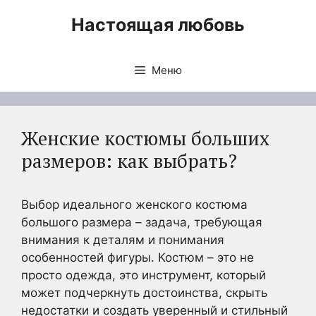
Перейти
Настоящая любовь
к
содержимому
Меню
Женские костюмы больших
размеров: как выбрать?
Выбор идеального женского костюма
большого размера – задача, требующая
внимания к деталям и понимания
особенностей фигуры. Костюм – это не
просто одежда, это инструмент, который
может подчеркнуть достоинства, скрыть
недостатки и создать уверенный и стильный