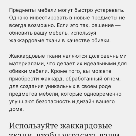
Предметы мебели могут быстро устаревать.
Однако инвестировать в новые предметы не
всегда возможно. Если это так, решение —
обновить вашу мебель, используя
жаккардовые ткани в качестве обивки.
Жаккардовые ткани являются долговечными
материалами, что делает их идеальными для
обивки мебели. Кроме того, вы можете
приобрести жаккард, обработанный огнем,
для создания уникальных в своем роде
предметов мебели, которые одновременно
улучшают безопасность и дизайн вашего
дома.
Используйте жаккардовые
ткани, чтобы украсить ваши