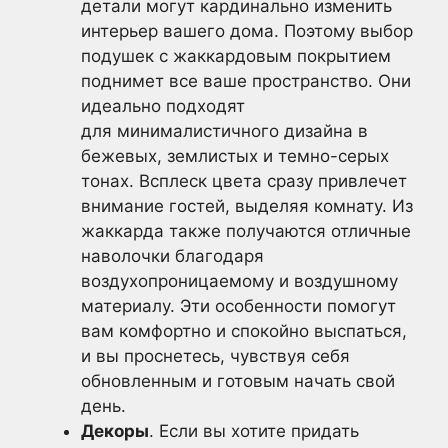
детали могут кардинально изменить
интерьер вашего дома. Поэтому выбор
подушек с жаккардовым покрытием
поднимет все ваше пространство. Они
идеально подходят
для минималистичного дизайна в
бежевых, землистых и темно-серых
тонах. Всплеск цвета сразу привлечет
внимание гостей, выделяя комнату. Из
жаккарда также получаются отличные
наволочки благодаря
воздухопроницаемому и воздушному
материалу. Эти особенности помогут
вам комфортно и спокойно выспаться,
и вы проснетесь, чувствуя себя
обновленным и готовым начать свой
день.
Декоры
. Если вы хотите придать