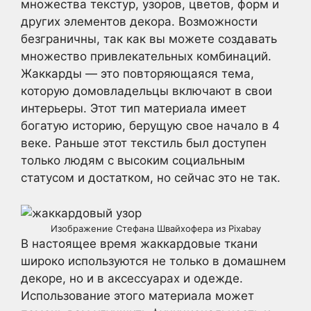
множества текстур, узоров, цветов, форм и
других элементов декора. Возможности
безграничны, так как вы можете создавать
множество привлекательных комбинаций.
Жаккарды — это повторяющаяся тема,
которую домовладельцы включают в свои
интерьеры. Этот тип материала имеет
богатую историю, берущую свое начало в 4
веке. Раньше этот текстиль был доступен
только людям с высоким социальным
статусом и достатком, но сейчас это не так.
Изображение Стефана Швайхофера из Pixabay
В настоящее время жаккардовые ткани
широко используются не только в домашнем
декоре, но и в аксессуарах и одежде.
Использование этого материала может