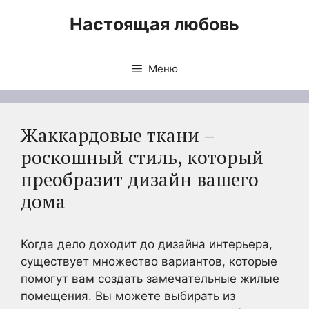
Перейти
Настоящая любовь
к
содержимому
Меню
Жаккардовые ткани –
роскошный стиль, который
преобразит дизайн вашего
дома
Когда дело доходит до дизайна интерьера,
существует множество вариантов, которые
помогут вам создать замечательные жилые
помещения. Вы можете выбирать из