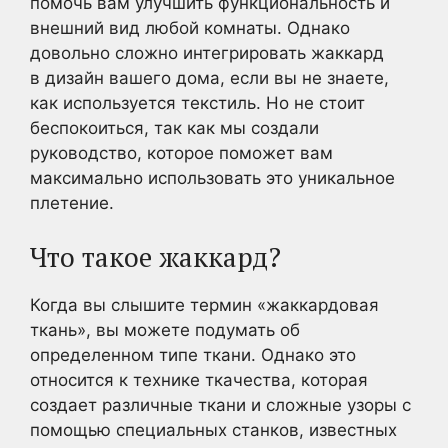
помочь вам улучшить функциональность и
внешний вид любой комнаты. Однако
довольно сложно интегрировать жаккард
в дизайн вашего дома, если вы не знаете,
как используется текстиль. Но не стоит
беспокоиться, так как мы создали
руководство, которое поможет вам
максимально использовать это уникальное
плетение.
Что такое жаккард?
Когда вы слышите термин «жаккардовая
ткань», вы можете подумать об
определенном типе ткани. Однако это
относится к технике ткачества, которая
создает различные ткани и сложные узоры с
помощью специальных станков, известных