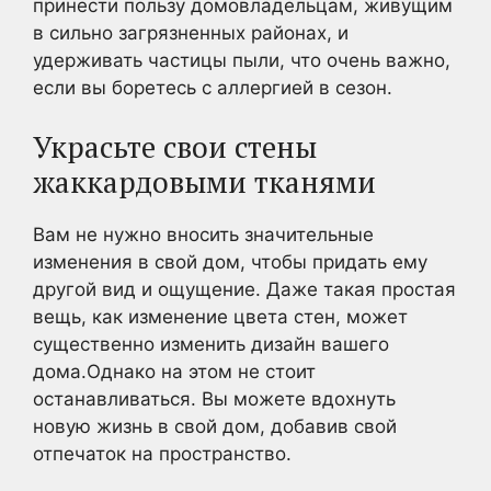
принести пользу домовладельцам, живущим
в сильно загрязненных районах, и
удерживать частицы пыли, что очень важно,
если вы боретесь с аллергией в сезон.
Украсьте свои стены
жаккардовыми тканями
Вам не нужно вносить значительные
изменения в свой дом, чтобы придать ему
другой вид и ощущение. Даже такая простая
вещь, как изменение цвета стен, может
существенно изменить дизайн вашего
дома.Однако на этом не стоит
останавливаться. Вы можете вдохнуть
новую жизнь в свой дом, добавив свой
отпечаток на пространство.