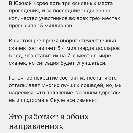
В Южной Корее есть три основных места
проведения, и за последние годы общее
количество участников во всех трех местах
превысило 15 миллионов.
В настоящее время оборот отечественных
скачек составляет 6,4 миллиарда долларов
в год, что ставит их на 7-е место в мире
скачек, но ситуация будет улучшаться.
Гоночное покрытие состоит из песка, и это
отталкивает многих лучших лошадей, но, мы
надеемся, что появление газонной дорожки
на ипподроме в Сеуле все изменит.
Это работает в обоих
направлениях