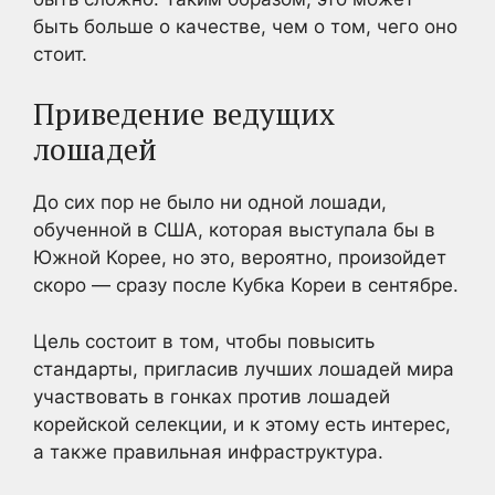
быть больше о качестве, чем о том, чего оно
стоит.
Приведение ведущих
лошадей
До сих пор не было ни одной лошади,
обученной в США, которая выступала бы в
Южной Корее, но это, вероятно, произойдет
скоро — сразу после Кубка Кореи в сентябре.
Цель состоит в том, чтобы повысить
стандарты, пригласив лучших лошадей мира
участвовать в гонках против лошадей
корейской селекции, и к этому есть интерес,
а также правильная инфраструктура.