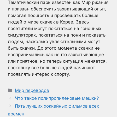
Тематический парк известен как Мир ржания
и призван обеспечить захватывающий опыт,
помогая поощрять и просвещать больше
людей о мире скачек в Корее. Здесь
посетители могут покататься на гоночных
симуляторах, покататься на пони и показать
людям, насколько увлекательными могут
быть скачки. До этого момента скачки не
воспринимались как нечто захватывающее
или приятное, но теперь ситуация меняется,
поскольку все больше людей начинают
проявлять интерес к спорту.
Рубрики
Мир переводов
Что такое полипропиленовые мешки?
Пять лучших хоккейных фильмов всех
времен