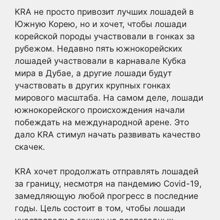
KRA не просто привозит лучших лошадей в
Южную Корею, но и хочет, чтобы лошади
корейской породы участвовали в гонках за
рубежом. Недавно пять южнокорейских
лошадей участвовали в карнавале Кубка
мира в Дубае, а другие лошади будут
участвовать в других крупных гонках
мирового масштаба. На самом деле, лошади
южнокорейского происхождения начали
побеждать на международной арене. Это
дало KRA стимул начать развивать качество
скачек.
KRA хочет продолжать отправлять лошадей
за границу, несмотря на пандемию Covid-19,
замедляющую любой прогресс в последние
годы. Цель состоит в том, чтобы лошади