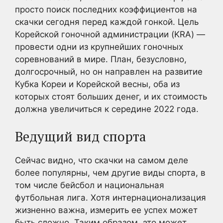
просто поиск последних коэффициентов на
скачки сегодня перед каждой гонкой. Цель
Корейской гоночной администрации (KRA) —
провести одни из крупнейших гоночных
соревнований в мире. План, безусловно,
долгосрочный, но он направлен на развитие
Кубка Кореи и Корейской весны, оба из
которых стоят больших денег, и их стоимость
должна увеличиться к середине 2022 года.
Ведущий вид спорта
Сейчас видно, что скачки на самом деле
более популярны, чем другие виды спорта, в
том числе бейсбол и национальная
футбольная лига. Хотя интернационализация
жизненно важна, измерить ее успех может
быть сложно. Таким образом, это может