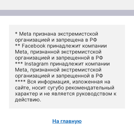
* Meta признана экстремистской 
организацией и запрещена в РФ
** Facebook принадлежит компании 
Meta, признанной экстремистской 
организацией и запрещенной в РФ
*** Instagram принадлежит компании 
Meta, признанной экстремистской 
организацией и запрещенной в РФ 
**** Вся информация, изложенная на 
сайте, носит сугубо рекомендательный 
характер и не является руководством к 
действию.
На главную