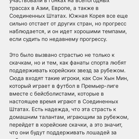
участвовали в гонках на всепогодных
трассах в Азии, Европе, а также в
Соединенных Штатах. Южная Корея все еще
сильно отстает от других стран, но прогресс
наблюдается, и он идет хорошими темпами,
если судить по недавнему прогрессу.
Это было вызвано страстью не только к
скачкам, но и тем, как фанаты спорта любят
поддерживать корейских звезд за рубежом.
Сюда входят такие игроки, как Сон Хын Мин,
который играет в футбол в Премьер-лиге
вместе с бейсболистами, которые в
настоящее время играют в Соединенных
Штатах. Есть надежда, что эта страсть к
домашним талантам, играющим за рубежом,
перейдет в корейские скачки, а это значит,
что они будут поддерживать лошадей за