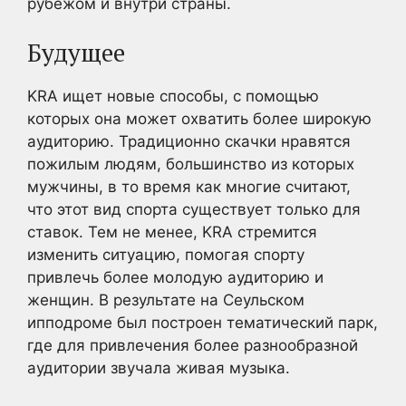
рубежом и внутри страны.
Будущее
KRA ищет новые способы, с помощью
которых она может охватить более широкую
аудиторию. Традиционно скачки нравятся
пожилым людям, большинство из которых
мужчины, в то время как многие считают,
что этот вид спорта существует только для
ставок. Тем не менее, KRA стремится
изменить ситуацию, помогая спорту
привлечь более молодую аудиторию и
женщин. В результате на Сеульском
ипподроме был построен тематический парк,
где для привлечения более разнообразной
аудитории звучала живая музыка.