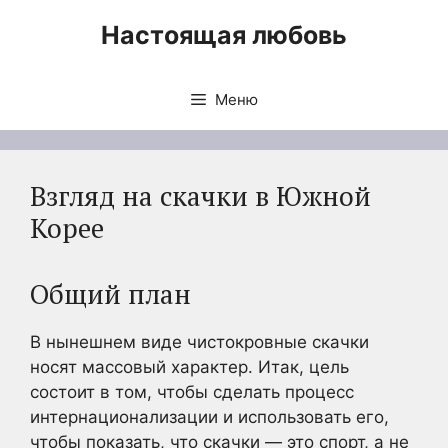
Перейти
Настоящая любовь
к
содержимому
Меню
Взгляд на скачки в Южной
Корее
Общий план
В нынешнем виде чистокровные скачки
носят массовый характер. Итак, цель
состоит в том, чтобы сделать процесс
интернационализации и использовать его,
чтобы показать, что скачки — это спорт, а не