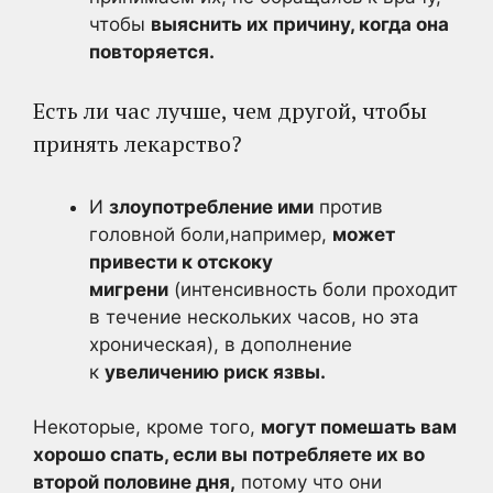
чтобы
выяснить их причину, когда она
повторяется.
Есть ли час лучше, чем другой, чтобы
принять лекарство?
И
злоупотребление ими
против
головной боли,например,
может
привести к отскоку
мигрени
(интенсивность боли проходит
в течение нескольких часов, но эта
хроническая), в дополнение
к
увеличению риск язвы.
Некоторые, кроме того,
могут помешать вам
хорошо спать
, если вы потребляете их во
второй половине дня,
потому что они