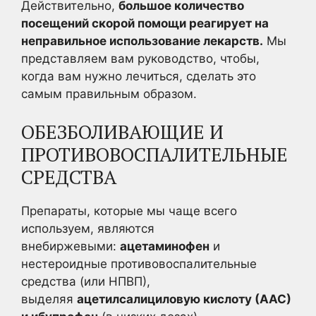
Действительно,
большое количество
посещений скорой помощи реагирует на
неправильное использование лекарств.
Мы
представляем вам руководство, чтобы,
когда вам нужно лечиться, сделать это
самым правильным образом.
ОБЕЗБОЛИВАЮЩИЕ И
ПРОТИВОВОСПАЛИТЕЛЬНЫЕ
СРЕДСТВА
Препараты, которые мы чаще всего
используем, являются
внебиржевыми:
ацетаминофен
и
нестероидные противовоспалительные
средства (или НПВП),
выделяя
ацетилсалициловую кислоту (ААС)