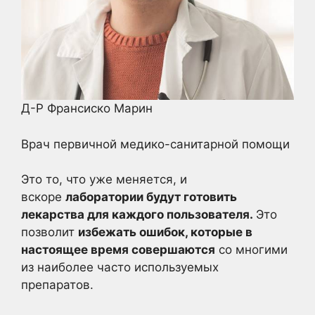
Д-Р Франсиско Марин
Врач первичной медико-санитарной помощи
Это то, что уже меняется, и
вскоре
лаборатории будут готовить
лекарства для каждого пользователя.
Это
позволит
избежать ошибок, которые в
настоящее время совершаются
со многими
из наиболее часто используемых
препаратов.