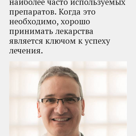
наиболее часто используемых
препаратов. Когда это
необходимо, хорошо
принимать лекарства
является ключом к успеху
лечения.