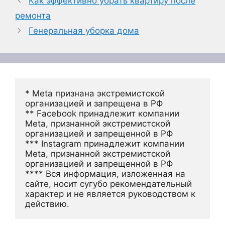
Как эффективно убрать квартиру после
ремонта
Генеральная уборка дома
* Meta признана экстремистской 
организацией и запрещена в РФ
** Facebook принадлежит компании 
Meta, признанной экстремистской 
организацией и запрещенной в РФ
*** Instagram принадлежит компании 
Meta, признанной экстремистской 
организацией и запрещенной в РФ 
**** Вся информация, изложенная на 
сайте, носит сугубо рекомендательный 
характер и не является руководством к 
действию.