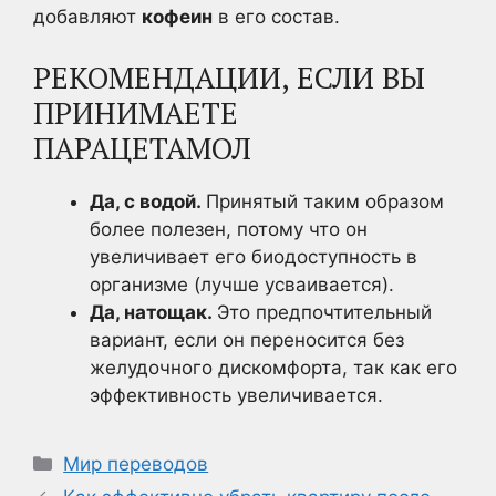
добавляют
кофеин
в его состав.
РЕКОМЕНДАЦИИ, ЕСЛИ ВЫ
ПРИНИМАЕТЕ
ПАРАЦЕТАМОЛ
Да, с водой.
Принятый таким образом
более полезен, потому что он
увеличивает его биодоступность в
организме (лучше усваивается).
Да, натощак.
Это предпочтительный
вариант, если он переносится без
желудочного дискомфорта, так как его
эффективность увеличивается.
Рубрики
Мир переводов