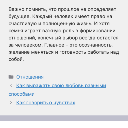
Важно помнить, что прошлое не определяет
будущее. Каждый человек имеет право на
счастливую и полноценную жизнь. И хотя
семья играет важную роль в формировании
отношений, конечный выбор всегда остается
за человеком. Главное – это осознанность,
желание меняться и готовность работать над
собой.
Рубрики
Отношения
Как выражать свою любовь разными
способами
Как говорить о чувствах