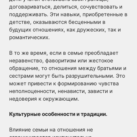
договариваться, делиться, сочувствовать и
поддерживать. Эти навыки, приобретенные в
детстве, оказываются бесценными в
будущих отношениях, как дружеских, так и
романтических.
В то же время, если в семье преобладает
неравенство, фаворитизм или жестокое
обращение, то отношения между братьями и
сестрами могут быть разрушительными. Это
может привести к формированию чувства
неполноценности, ненависти, зависти и
недоверия к окружающим.
Культурные особенности и традиции.
Влияние семьи на отношения не