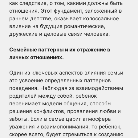
как следствие, о том, какими должны быть
отношения. Этот фундамент, заложенный в
раннем детстве, оказывает колоссальное
влияние на будущие романтические,
дружеские и деловые связи человека.
Семейные паттерны и их отражение в
личных отношениях.
Один из ключевых аспектов влияния семьи –
это усвоение определенных паттернов
поведения. Наблюдая за взаимодействием
родителей между собой, ребенок
перенимает модели общения, способы
решения конфликтов, проявления любви и
заботы. Если в семье царит атмосфера
уважения и взаимопонимания, то ребенок,
скорее всего, будет стремиться к созданию