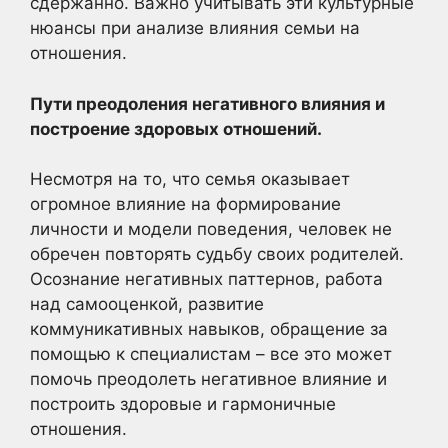
сдержанно. Важно учитывать эти культурные
нюансы при анализе влияния семьи на
отношения.
Пути преодоления негативного влияния и
построение здоровых отношений.
Несмотря на то, что семья оказывает
огромное влияние на формирование
личности и модели поведения, человек не
обречен повторять судьбу своих родителей.
Осознание негативных паттернов, работа
над самооценкой, развитие
коммуникативных навыков, обращение за
помощью к специалистам – все это может
помочь преодолеть негативное влияние и
построить здоровые и гармоничные
отношения.