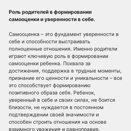
Роль родителей в формировании
самооценки и уверенности в себе.
Самооценка – это фундамент уверенности в
себе и способности выстраивать
полноценные отношения. Именно родители
играют ключевую роль в формировании
самооценки ребенка. Похвала за
достижения, поддержка в трудные моменты,
признание его ценности и уникальности – все
это способствует формированию
позитивного образа себя. Ребенок,
уверенный в себе и своих силах, не боится
близости, не нуждается в постоянном
подтверждении своей значимости и
способен строить отношения на основе
взаимного уважения и равноправия.