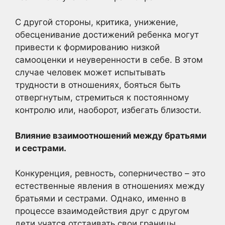
С другой стороны, критика, унижение,
обесценивание достижений ребенка могут
привести к формированию низкой
самооценки и неуверенности в себе. В этом
случае человек может испытывать
трудности в отношениях, бояться быть
отвергнутым, стремиться к постоянному
контролю или, наоборот, избегать близости.
Влияние взаимоотношений между братьями
и сестрами.
Конкуренция, ревность, соперничество – это
естественные явления в отношениях между
братьями и сестрами. Однако, именно в
процессе взаимодействия друг с другом
дети учатся отстаивать свои границы,