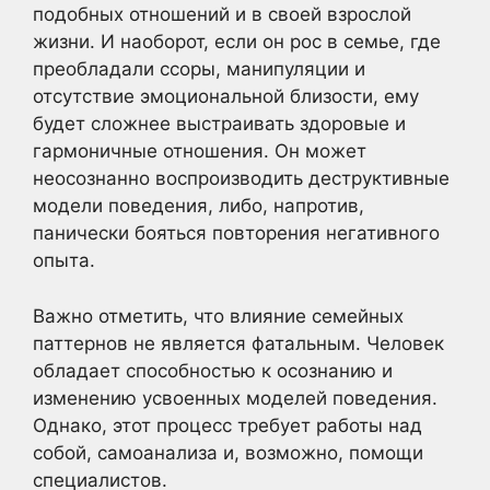
подобных отношений и в своей взрослой
жизни. И наоборот, если он рос в семье, где
преобладали ссоры, манипуляции и
отсутствие эмоциональной близости, ему
будет сложнее выстраивать здоровые и
гармоничные отношения. Он может
неосознанно воспроизводить деструктивные
модели поведения, либо, напротив,
панически бояться повторения негативного
опыта.
Важно отметить, что влияние семейных
паттернов не является фатальным. Человек
обладает способностью к осознанию и
изменению усвоенных моделей поведения.
Однако, этот процесс требует работы над
собой, самоанализа и, возможно, помощи
специалистов.