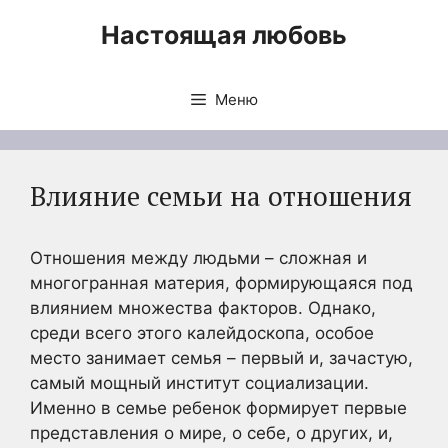
Перейти
Настоящая любовь
к
содержимому
Меню
Влияние семьи на отношения
Отношения между людьми – сложная и
многогранная материя, формирующаяся под
влиянием множества факторов. Однако,
среди всего этого калейдоскопа, особое
место занимает семья – первый и, зачастую,
самый мощный институт социализации.
Именно в семье ребенок формирует первые
представления о мире, о себе, о других, и,