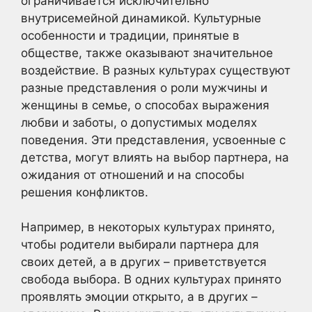
ограничивается исключительно
внутрисемейной динамикой. Культурные
особенности и традиции, принятые в
обществе, также оказывают значительное
воздействие. В разных культурах существуют
разные представления о роли мужчины и
женщины в семье, о способах выражения
любви и заботы, о допустимых моделях
поведения. Эти представления, усвоенные с
детства, могут влиять на выбор партнера, на
ожидания от отношений и на способы
решения конфликтов.
Например, в некоторых культурах принято,
чтобы родители выбирали партнера для
своих детей, а в других – приветствуется
свобода выбора. В одних культурах принято
проявлять эмоции открыто, а в других –