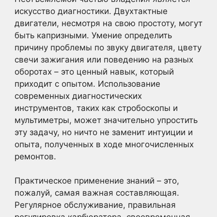
искусство диагностики. Двухтактные
двигатели, несмотря на свою простоту, могут
быть капризными. Умение определить
причину проблемы по звуку двигателя, цвету
свечи зажигания или поведению на разных
оборотах – это ценный навык, который
приходит с опытом. Использование
современных диагностических
инструментов, таких как стробоскопы и
мультиметры, может значительно упростить
эту задачу, но ничто не заменит интуиции и
опыта, полученных в ходе многочисленных
ремонтов.
Практическое применение знаний – это,
пожалуй, самая важная составляющая.
Регулярное обслуживание, правильная