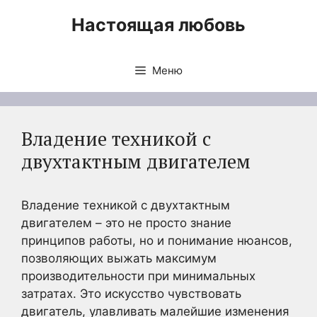
Перейти
Настоящая любовь
к
содержимому
Меню
Владение техникой с
двухтактным двигателем
Владение техникой с двухтактным
двигателем – это не просто знание
принципов работы, но и понимание нюансов,
позволяющих выжать максимум
производительности при минимальных
затратах. Это искусство чувствовать
двигатель, улавливать малейшие изменения