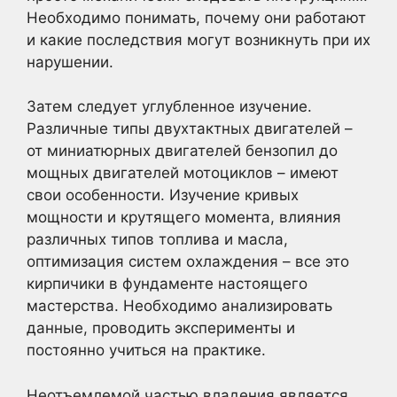
Необходимо понимать, почему они работают
и какие последствия могут возникнуть при их
нарушении.
Затем следует углубленное изучение.
Различные типы двухтактных двигателей –
от миниатюрных двигателей бензопил до
мощных двигателей мотоциклов – имеют
свои особенности. Изучение кривых
мощности и крутящего момента, влияния
различных типов топлива и масла,
оптимизация систем охлаждения – все это
кирпичики в фундаменте настоящего
мастерства. Необходимо анализировать
данные, проводить эксперименты и
постоянно учиться на практике.
Неотъемлемой частью владения является