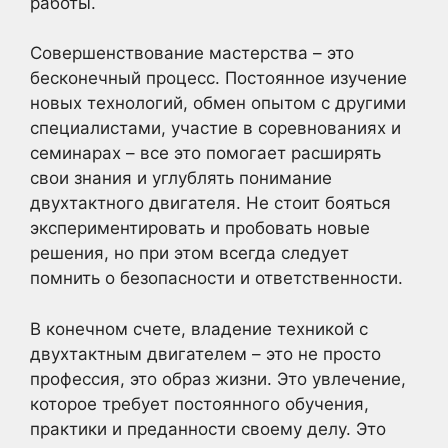
работы.
Совершенствование мастерства – это
бесконечный процесс. Постоянное изучение
новых технологий, обмен опытом с другими
специалистами, участие в соревнованиях и
семинарах – все это помогает расширять
свои знания и углублять понимание
двухтактного двигателя. Не стоит бояться
экспериментировать и пробовать новые
решения, но при этом всегда следует
помнить о безопасности и ответственности.
В конечном счете, владение техникой с
двухтактным двигателем – это не просто
профессия, это образ жизни. Это увлечение,
которое требует постоянного обучения,
практики и преданности своему делу. Это