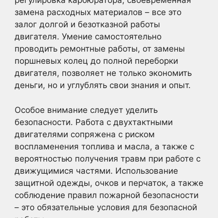
регулировка карбюратора, своевременная
замена расходных материалов – все это
залог долгой и безотказной работы
двигателя. Умение самостоятельно
проводить ремонтные работы, от замены
поршневых колец до полной переборки
двигателя, позволяет не только экономить
деньги, но и углублять свои знания и опыт.
Особое внимание следует уделить
безопасности. Работа с двухтактными
двигателями сопряжена с риском
воспламенения топлива и масла, а также с
вероятностью получения травм при работе с
движущимися частями. Использование
защитной одежды, очков и перчаток, а также
соблюдение правил пожарной безопасности
– это обязательные условия для безопасной