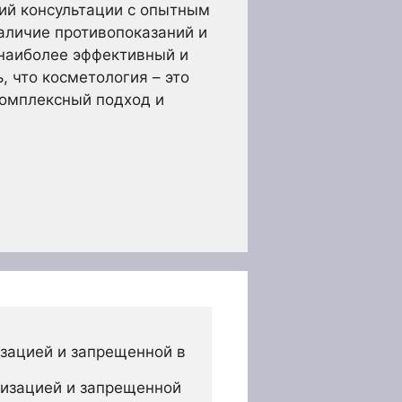
ий консультации с опытным
аличие противопоказаний и
 наиболее эффективный и
, что косметология – это
 комплексный подход и
зацией и запрещенной в 
изацией и запрещенной 