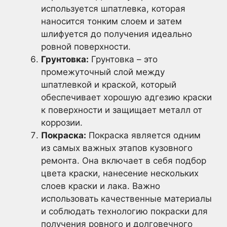
используется шпатлевка, которая
наносится тонким слоем и затем
шлифуется до получения идеально
ровной поверхности.
Грунтовка:
Грунтовка – это
промежуточный слой между
шпатлевкой и краской, который
обеспечивает хорошую адгезию краски
к поверхности и защищает металл от
коррозии.
Покраска:
Покраска является одним
из самых важных этапов кузовного
ремонта. Она включает в себя подбор
цвета краски, нанесение нескольких
слоев краски и лака. Важно
использовать качественные материалы
и соблюдать технологию покраски для
получения ровного и долговечного