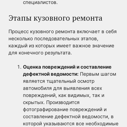
специалистов.
Этапы кузовного ремонта
Процесс кузовного ремонта включает в себя
несколько последовательных этапов,
каждый из которых имеет важное значение
для конечного результата.
Оценка повреждений и составление
дефектной ведомости:
Первым шагом
является тщательный осмотр
автомобиля для выявления всех
повреждений, как видимых, так и
скрытых. Производится
фотографирование повреждений и
составление дефектной ведомости, в
которой указываются все необходимые