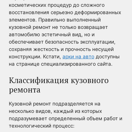
косметических процедур до сложного
восстановления серьезно деформированных
элементов. Правильно выполненный
кузовной ремонт не только возвращает
автомобилю эстетичный вид, но и
обеспечивает безопасность эксплуатации,
сохраняя жесткость и прочность несущей
конструкции. Кстати,
арки на авто
доступны
на странице специализированного сайта.
Классификация кузовного
ремонта
Кузовной ремонт подразделяется на
несколько видов, каждый из которых
подразумевает определенный объем работ и
технологический процесс: