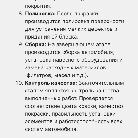
покрытия.
Полировка:
После покраски
производится полировка поверхности
для устранения мелких дефектов и
придания ей блеска.
Сборка:
На завершающем этапе
производится сборка автомобиля,
установка навесного оборудования и
замена расходных материалов
(фильтров, масел и т.д.).
Контроль качества:
Заключительным
этапом является контроль качества
выполненных работ. Проверяется
соответствие цвета краски, качество
покраски, правильность установки
элементов и работоспособность всех
систем автомобиля.