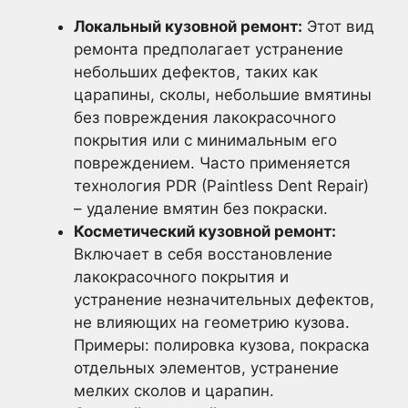
Локальный кузовной ремонт:
Этот вид
ремонта предполагает устранение
небольших дефектов, таких как
царапины, сколы, небольшие вмятины
без повреждения лакокрасочного
покрытия или с минимальным его
повреждением. Часто применяется
технология PDR (Paintless Dent Repair)
– удаление вмятин без покраски.
Косметический кузовной ремонт:
Включает в себя восстановление
лакокрасочного покрытия и
устранение незначительных дефектов,
не влияющих на геометрию кузова.
Примеры: полировка кузова, покраска
отдельных элементов, устранение
мелких сколов и царапин.