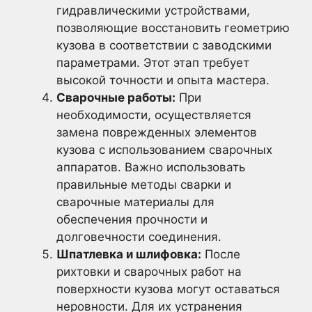
гидравлическими устройствами,
позволяющие восстановить геометрию
кузова в соответствии с заводскими
параметрами. Этот этап требует
высокой точности и опыта мастера.
Сварочные работы:
При
необходимости, осуществляется
замена поврежденных элементов
кузова с использованием сварочных
аппаратов. Важно использовать
правильные методы сварки и
сварочные материалы для
обеспечения прочности и
долговечности соединения.
Шпатлевка и шлифовка:
После
рихтовки и сварочных работ на
поверхности кузова могут оставаться
неровности. Для их устранения