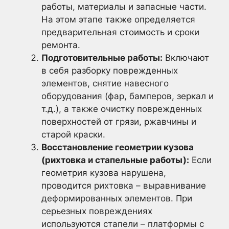
работы, материалы и запасные части.
На этом этапе также определяется
предварительная стоимость и сроки
ремонта.
Подготовительные работы:
Включают
в себя разборку поврежденных
элементов, снятие навесного
оборудования (фар, бамперов, зеркал и
т.д.), а также очистку поврежденных
поверхностей от грязи, ржавчины и
старой краски.
Восстановление геометрии кузова
(рихтовка и стапельные работы):
Если
геометрия кузова нарушена,
проводится рихтовка – выравнивание
деформированных элементов. При
серьезных повреждениях
используются стапели – платформы с