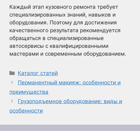
Каждый этап кузовного ремонта требует
специализированных знаний, навыков и
оборудования. Поэтому для достижения
качественного результата рекомендуется
обращаться в специализированные
автосервисы с квалифицированными
мастерами и современным оборудованием.
Рубрики
Каталог статей
Перманентный макияж: особенности и
преимущества
Грузоподъемное оборудование: виды и
особенности