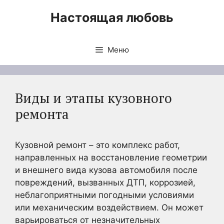
Перейти
Настоящая любовь
к
содержимому
Меню
Виды и этапы кузовного
ремонта
Кузовной ремонт – это комплекс работ,
направленных на восстановление геометрии
и внешнего вида кузова автомобиля после
повреждений, вызванных ДТП, коррозией,
неблагоприятными погодными условиями
или механическим воздействием. Он может
варьироваться от незначительных