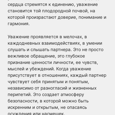
сердца стремятся к единению, уважение
становится той плодородной почвой, на
которой произрастают доверие, понимание и
гармония.
Уважение проявляется в мелочах, в
каждодневных взаимодействиях, в умении
слушать и слышать партнера. Это не просто
вежливое обращение, это глубокое
признание ценности личности, ее чувств,
мыслей и убеждений. Когда уважение
присутствует в отношениях, каждый партнер
чувствует себя принятым и понятым,
независимо от разногласий и жизненных
перипетий. Это создает атмосферу
безопасности, в которой можно быть
искренним и открытым, не опасаясь
осуждения или насмешек.