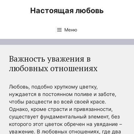
Перейти
Настоящая любовь
к
содержимому
Меню
Важность уважения в
любовных отношениях
Любовь, подобно хрупкому цветку,
нуждается в постоянном поливе и заботе,
чтобы расцвести во всей своей красе.
Однако, кроме страсти и привязанности,
существует фундаментальный элемент, без
которого этот цветок обречен на увядание –
уважение. В любовных отношениях, где два