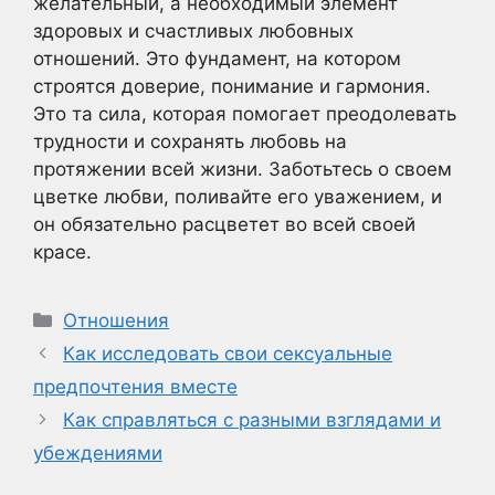
желательный, а необходимый элемент
здоровых и счастливых любовных
отношений. Это фундамент, на котором
строятся доверие, понимание и гармония.
Это та сила, которая помогает преодолевать
трудности и сохранять любовь на
протяжении всей жизни. Заботьтесь о своем
цветке любви, поливайте его уважением, и
он обязательно расцветет во всей своей
красе.
Рубрики
Отношения
Как исследовать свои сексуальные
предпочтения вместе
Как справляться с разными взглядами и
убеждениями