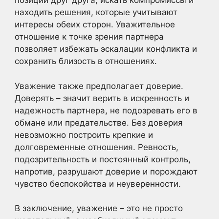
позиции друг друга, искать компромиссы и
находить решения, которые учитывают
интересы обеих сторон. Уважительное
отношение к точке зрения партнера
позволяет избежать эскалации конфликта и
сохранить близость в отношениях.
Уважение также предполагает доверие.
Доверять – значит верить в искренность и
надежность партнера, не подозревать его в
обмане или предательстве. Без доверия
невозможно построить крепкие и
долговременные отношения. Ревность,
подозрительность и постоянный контроль,
напротив, разрушают доверие и порождают
чувство беспокойства и неуверенности.
В заключение, уважение – это не просто