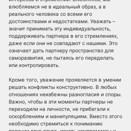
влюбляемся не в идеальный образ, а в
реального человека со всеми его
достоинствами и недостатками. Уважать –
значит принимать эту индивидуальность,
поддерживать партнера в его стремлениях,
даже если они не совпадают с нашими. Это
означает дать партнеру пространство для
саморазвития, не пытаясь его переделать
или контролировать.
Кроме того, уважение проявляется в умении
решать конфликты конструктивно. В любых
отношениях неизбежны разногласия и споры.
Важно, чтобы в эти моменты партнеры не
переходили на личности, не прибегали к
оскорблениям и манипуляциям. Вместо этого
необходимо стремиться к пониманию