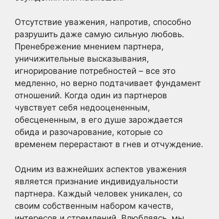
Отсутствие уважения, напротив, способно
разрушить даже самую сильную любовь.
Пренебрежение мнением партнера,
уничижительные высказывания,
игнорирование потребностей – все это
медленно, но верно подтачивает фундамент
отношений. Когда один из партнеров
чувствует себя недооцененным,
обесцененным, в его душе зарождается
обида и разочарование, которые со
временем перерастают в гнев и отчуждение.
Одним из важнейших аспектов уважения
является признание индивидуальности
партнера. Каждый человек уникален, со
своим собственным набором качеств,
интересов и стремлений. Влюбляясь, мы