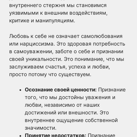
внутреннего стержня мы становимся
уязвимыми к внешним воздействиям,
критике и манипуляциям.
Любовь к себе не означает самолюбования
или нарциссизма. Это здоровая потребность
в самоуважении, заботе о себе и признании
своей уникальности. Это понимание, что мы
заслуживаем счастья, успеха и любви,
просто потому что существуем.
Осознание своей ценности:
Признание
того, что мы достойны уважения и
любви, независимо от наших
достижений или внешности. Это
внутреннее ощущение собственной
значимости.
Принятие недостатков:
Признание