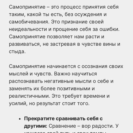
Самопринятие – это процесс принятия себя
таким, какой ты есть, без осуждения и
самобичевания. Это признание своей
неидеальности и прощение себя за ошибки.
Самопринятие позволяет нам расти и
развиваться, не застревая в чувстве вины и
стыда.
Самопринятие начинается с осознания своих
мыслей и чувств. Важно научиться
распознавать негативные мысли о себе и
заменять их более позитивными и
реалистичными. Это требует времени и
усилий, но результат стоит того.
Прекратите сравнивать себя с
другими:
Сравнение – вор радости. У