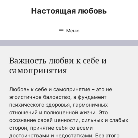
Перейти
Настоящая любовь
к
содержимому
Меню
Важность любви к себе и
самопринятия
Любовь к себе и самопринятие – это не
эгоистичное баловство, а фундамент
психического здоровья, гармоничных
отношений и полноценной жизни. Это
осознание своей ценности, сильных и слабых
сторон, принятие себя со всеми
достоинствами и недостатками. Без этого