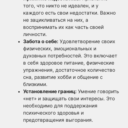
того, что никто не идеален, и у
каждого есть свои недостатки. Важно
не зацикливаться на них, а
воспринимать их как часть своей
личности.
Забота о себе:
Удовлетворение своих
физических, эмоциональных и
духовных потребностей. Это включает
в себя здоровое питание, физические
упражнения, достаточное количество
сна, развитие хобби и общение с
близкими.
Установление границ:
Умение говорить
«нет» и защищать свои интересы. Это
необходимо для поддержания
психического здоровья и
предотвращения выгорания.