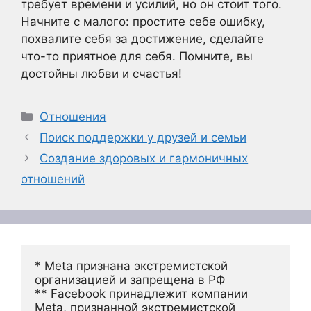
требует времени и усилий, но он стоит того.
Начните с малого: простите себе ошибку,
похвалите себя за достижение, сделайте
что-то приятное для себя. Помните, вы
достойны любви и счастья!
Рубрики
Отношения
Поиск поддержки у друзей и семьи
Создание здоровых и гармоничных
отношений
* Meta признана экстремистской 
организацией и запрещена в РФ
** Facebook принадлежит компании 
Meta, признанной экстремистской 