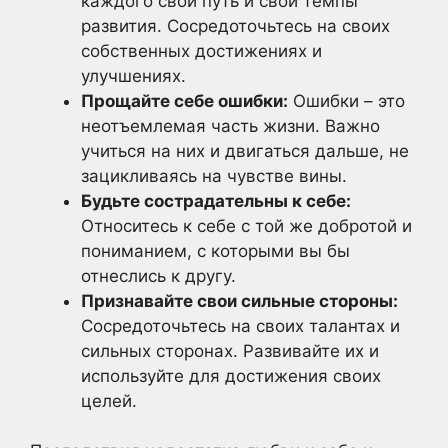
каждого свой путь и свои темпы
развития. Сосредоточьтесь на своих
собственных достижениях и
улучшениях.
Прощайте себе ошибки:
Ошибки – это
неотъемлемая часть жизни. Важно
учиться на них и двигаться дальше, не
зацикливаясь на чувстве вины.
Будьте сострадательны к себе:
Относитесь к себе с той же добротой и
пониманием, с которыми вы бы
отнеслись к другу.
Признавайте свои сильные стороны:
Сосредоточьтесь на своих талантах и
сильных сторонах. Развивайте их и
используйте для достижения своих
целей.