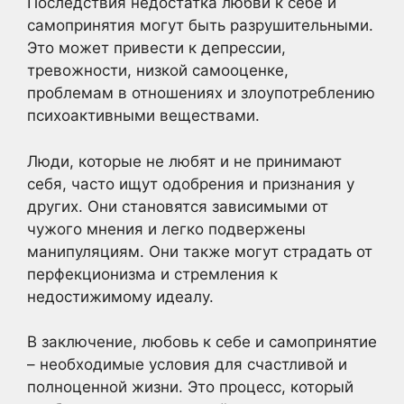
Последствия недостатка любви к себе и
самопринятия могут быть разрушительными.
Это может привести к депрессии,
тревожности, низкой самооценке,
проблемам в отношениях и злоупотреблению
психоактивными веществами.
Люди, которые не любят и не принимают
себя, часто ищут одобрения и признания у
других. Они становятся зависимыми от
чужого мнения и легко подвержены
манипуляциям. Они также могут страдать от
перфекционизма и стремления к
недостижимому идеалу.
В заключение, любовь к себе и самопринятие
– необходимые условия для счастливой и
полноценной жизни. Это процесс, который