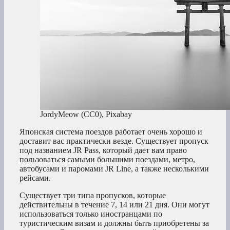
JordyMeow (CC0), Pixabay
Японская система поездов работает очень хорошо и
доставит вас практически везде. Существует пропуск
под названием JR Pass, который дает вам право
пользоваться самыми большими поездами, метро,
автобусами и паромами JR Line, а также несколькими
рейсами.
Существует три типа пропусков, которые
действительны в течение 7, 14 или 21 дня. Они могут
использоваться только иностранцами по
туристическим визам и должны быть приобретены за