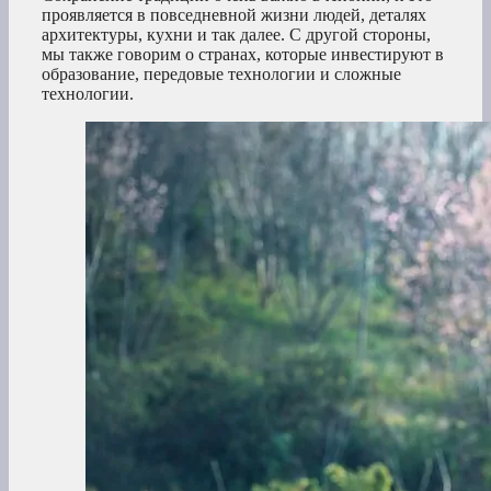
проявляется в повседневной жизни людей, деталях
архитектуры, кухни и так далее. С другой стороны,
мы также говорим о странах, которые инвестируют в
образование, передовые технологии и сложные
технологии.