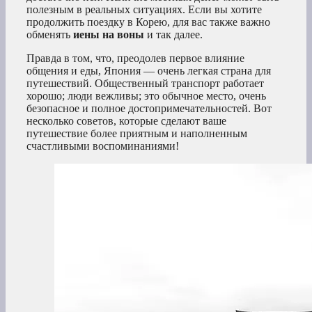
полезным в реальных ситуациях. Если вы хотите
продолжить поездку в Корею, для вас также важно
обменять
иены на воны
и так далее.
Правда в том, что, преодолев первое влияние
общения и еды, Япония — очень легкая страна для
путешествий. Общественный транспорт работает
хорошо; люди вежливы; это обычное место, очень
безопасное и полное достопримечательностей. Вот
несколько советов, которые сделают ваше
путешествие более приятным и наполненным
счастливыми воспоминаниями!