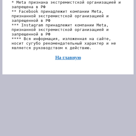
* Meta признана экстремистской организацией и 
запрещена в РФ
** Facebook принадлежит компании Meta, 
признанной экстремистской организацией и 
запрещенной в РФ
*** Instagram принадлежит компании Meta, 
признанной экстремистской организацией и 
запрещенной в РФ 
**** Вся информация, изложенная на сайте, 
носит сугубо рекомендательный характер и не 
является руководством к действию.
На главную