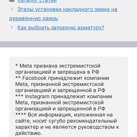
Каталог статей
Этапы установки накладного замка на
деревянную дверь
Как выбрать запорную арматуру?
* Meta признана экстремистской 
организацией и запрещена в РФ
** Facebook принадлежит компании 
Meta, признанной экстремистской 
организацией и запрещенной в РФ
*** Instagram принадлежит компании 
Meta, признанной экстремистской 
организацией и запрещенной в РФ 
**** Вся информация, изложенная на 
сайте, носит сугубо рекомендательный 
характер и не является руководством к 
действию.