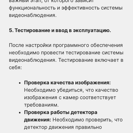
важный этап, от которого зависит
функциональность и эффективность системы
видеонаблюдения.
5. Тестирование и ввод в эксплуатацию.
После настройки программного обеспечения
необходимо провести тестирование системы
видеонаблюдения. Тестирование включает в
себя:
Проверка качества изображения:
Необходимо убедиться, что качество
изображения с камер соответствует
требованиям.
Проверка работы детектора
движения:
Необходимо проверить, что
детектор движения правильно