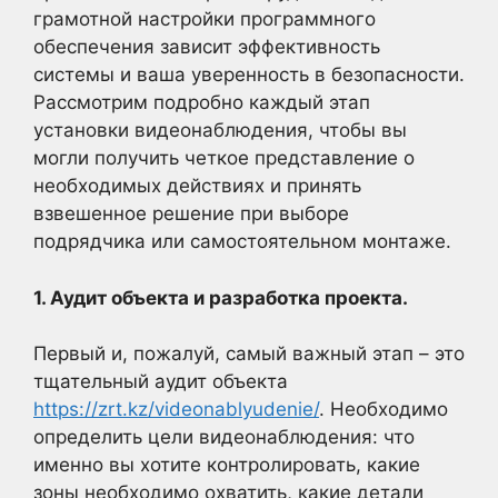
грамотной настройки программного
обеспечения зависит эффективность
системы и ваша уверенность в безопасности.
Рассмотрим подробно каждый этап
установки видеонаблюдения, чтобы вы
могли получить четкое представление о
необходимых действиях и принять
взвешенное решение при выборе
подрядчика или самостоятельном монтаже.
1. Аудит объекта и разработка проекта.
Первый и, пожалуй, самый важный этап – это
тщательный аудит объекта
https://zrt.kz/videonablyudenie/
. Необходимо
определить цели видеонаблюдения: что
именно вы хотите контролировать, какие
зоны необходимо охватить, какие детали