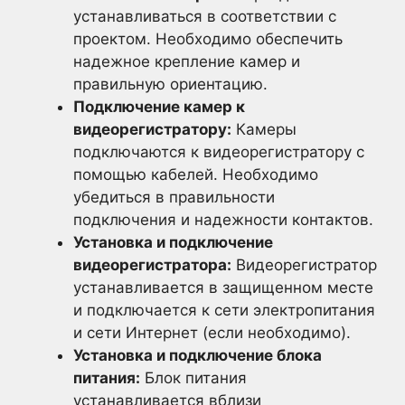
устанавливаться в соответствии с
проектом. Необходимо обеспечить
надежное крепление камер и
правильную ориентацию.
Подключение камер к
видеорегистратору:
Камеры
подключаются к видеорегистратору с
помощью кабелей. Необходимо
убедиться в правильности
подключения и надежности контактов.
Установка и подключение
видеорегистратора:
Видеорегистратор
устанавливается в защищенном месте
и подключается к сети электропитания
и сети Интернет (если необходимо).
Установка и подключение блока
питания:
Блок питания
устанавливается вблизи