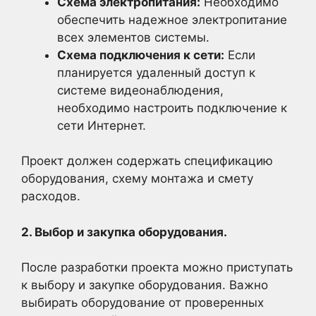
Схема электропитания:
Необходимо
обеспечить надежное электропитание
всех элементов системы.
Схема подключения к сети:
Если
планируется удаленный доступ к
системе видеонаблюдения,
необходимо настроить подключение к
сети Интернет.
Проект должен содержать спецификацию
оборудования, схему монтажа и смету
расходов.
2. Выбор и закупка оборудования.
После разработки проекта можно приступать
к выбору и закупке оборудования. Важно
выбирать оборудование от проверенных