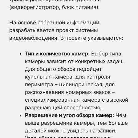
(видеорегистратор, блок питания).
На основе собранной информации
разрабатывается проект системы
видеонаблюдения. В проекте указываются:
Тип и количество камер:
Выбор типа
камеры зависит от конкретных задач.
Для общего обзора подойдет
купольная камера, для контроля
периметра – цилиндрическая, для
распознавания номерных знаков –
специализированная камера с высокой
разрешающей способностью.
Разрешение и угол обзора камер:
Чем
выше разрешение камеры, тем больше
деталей можно увидеть на записи.