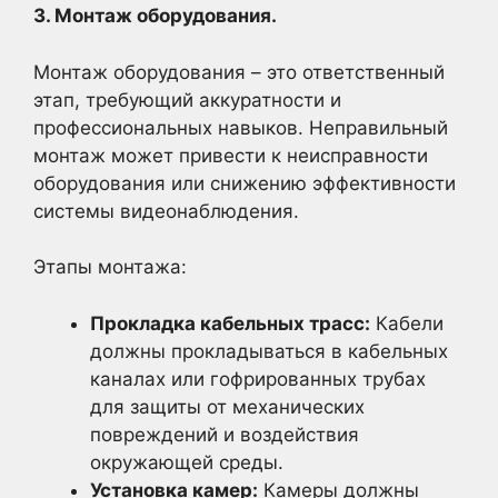
3. Монтаж оборудования.
Монтаж оборудования – это ответственный
этап, требующий аккуратности и
профессиональных навыков. Неправильный
монтаж может привести к неисправности
оборудования или снижению эффективности
системы видеонаблюдения.
Этапы монтажа:
Прокладка кабельных трасс:
Кабели
должны прокладываться в кабельных
каналах или гофрированных трубах
для защиты от механических
повреждений и воздействия
окружающей среды.
Установка камер:
Камеры должны