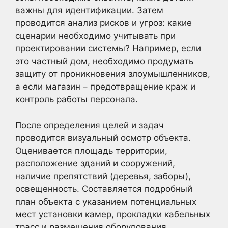
важны для идентификации. Затем
проводится анализ рисков и угроз: какие
сценарии необходимо учитывать при
проектировании системы? Например, если
это частный дом, необходимо продумать
защиту от проникновения злоумышленников,
а если магазин – предотвращение краж и
контроль работы персонала.
После определения целей и задач
проводится визуальный осмотр объекта.
Оценивается площадь территории,
расположение зданий и сооружений,
наличие препятствий (деревья, заборы),
освещенность. Составляется подробный
план объекта с указанием потенциальных
мест установки камер, прокладки кабельных
трасс и размещения оборудования