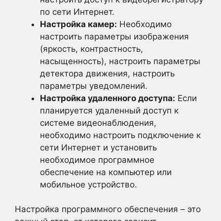
по сети Интернет.
Настройка камер:
Необходимо
настроить параметры изображения
(яркость, контрастность,
насыщенность), настроить параметры
детектора движения, настроить
параметры уведомлений.
Настройка удаленного доступа:
Если
планируется удаленный доступ к
системе видеонаблюдения,
необходимо настроить подключение к
сети Интернет и установить
необходимое программное
обеспечение на компьютер или
мобильное устройство.
Настройка программного обеспечения – это