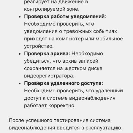
реагирует на движение в
контролируемой зоне.
Проверка работы уведомлений:
Необходимо проверить, что
уведомления о тревожных событиях
приходят на компьютер или мобильное
устройство.
Проверка архива:
Необходимо
убедиться, что архив записей
сохраняется на жестком диске
видеорегистратора.
Проверка удаленного доступа:
Необходимо проверить, что удаленный
доступ к системе видеонаблюдения
работает корректно.
После успешного тестирования система
видеонаблюдения вводится в эксплуатацию.