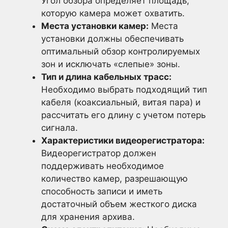
Угол обзора определяет площадь,
которую камера может охватить.
Места установки камер:
Места
установки должны обеспечивать
оптимальный обзор контролируемых
зон и исключать «слепые» зоны.
Тип и длина кабельных трасс:
Необходимо выбрать подходящий тип
кабеля (коаксиальный, витая пара) и
рассчитать его длину с учетом потерь
сигнала.
Характеристики видеорегистратора:
Видеорегистратор должен
поддерживать необходимое
количество камер, разрешающую
способность записи и иметь
достаточный объем жесткого диска
для хранения архива.