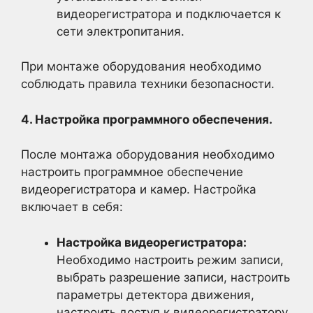
видеорегистратора и подключается к
сети электропитания.
При монтаже оборудования необходимо
соблюдать правила техники безопасности.
4. Настройка программного обеспечения.
После монтажа оборудования необходимо
настроить программное обеспечение
видеорегистратора и камер. Настройка
включает в себя:
Настройка видеорегистратора:
Необходимо настроить режим записи,
выбрать разрешение записи, настроить
параметры детектора движения,
настроить доступ к видеорегистратору