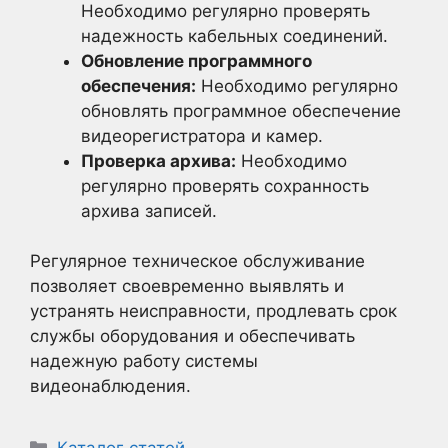
Необходимо регулярно проверять
надежность кабельных соединений.
Обновление программного
обеспечения:
Необходимо регулярно
обновлять программное обеспечение
видеорегистратора и камер.
Проверка архива:
Необходимо
регулярно проверять сохранность
архива записей.
Регулярное техническое обслуживание
позволяет своевременно выявлять и
устранять неисправности, продлевать срок
службы оборудования и обеспечивать
надежную работу системы
видеонаблюдения.
Рубрики