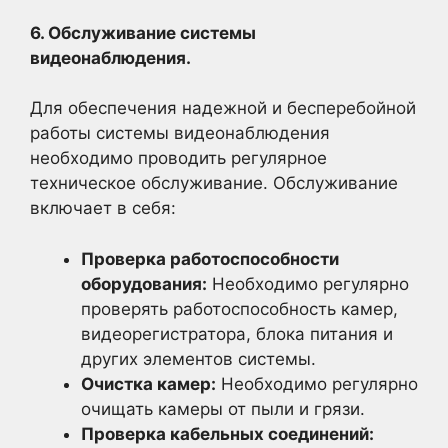
6. Обслуживание системы
видеонаблюдения.
Для обеспечения надежной и бесперебойной
работы системы видеонаблюдения
необходимо проводить регулярное
техническое обслуживание. Обслуживание
включает в себя:
Проверка работоспособности
оборудования:
Необходимо регулярно
проверять работоспособность камер,
видеорегистратора, блока питания и
других элементов системы.
Очистка камер:
Необходимо регулярно
очищать камеры от пыли и грязи.
Проверка кабельных соединений: