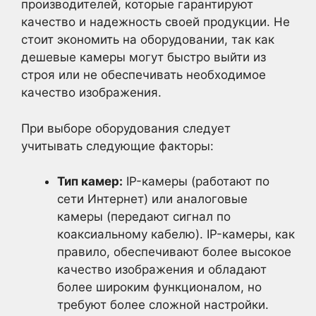
производителей, которые гарантируют
качество и надежность своей продукции. Не
стоит экономить на оборудовании, так как
дешевые камеры могут быстро выйти из
строя или не обеспечивать необходимое
качество изображения.
При выборе оборудования следует
учитывать следующие факторы:
Тип камер:
IP-камеры (работают по
сети Интернет) или аналоговые
камеры (передают сигнал по
коаксиальному кабелю). IP-камеры, как
правило, обеспечивают более высокое
качество изображения и обладают
более широким функционалом, но
требуют более сложной настройки.