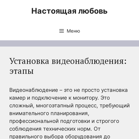
Перейти
Настоящая любовь
к
содержимому
Меню
Установка видеонаблюдения:
этапы
Видеонаблюдение – это не просто установка
камер и подключение к монитору. Это
сложный, многоэтапный процесс, требующий
внимательного планирования,
профессиональной подготовки и строгого
соблюдения технических норм. От
правильного выбора оборудования до