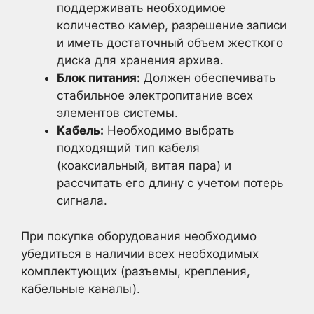
поддерживать необходимое
количество камер, разрешение записи
и иметь достаточный объем жесткого
диска для хранения архива.
Блок питания:
Должен обеспечивать
стабильное электропитание всех
элементов системы.
Кабель:
Необходимо выбрать
подходящий тип кабеля
(коаксиальный, витая пара) и
рассчитать его длину с учетом потерь
сигнала.
При покупке оборудования необходимо
убедиться в наличии всех необходимых
комплектующих (разъемы, крепления,
кабельные каналы).