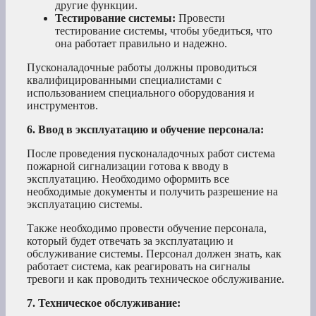
другие функции.
Тестирование системы:
Провести
тестирование системы, чтобы убедиться, что
она работает правильно и надежно.
Пусконаладочные работы должны проводиться
квалифицированными специалистами с
использованием специального оборудования и
инструментов.
6. Ввод в эксплуатацию и обучение персонала:
После проведения пусконаладочных работ система
пожарной сигнализации готова к вводу в
эксплуатацию. Необходимо оформить все
необходимые документы и получить разрешение на
эксплуатацию системы.
Также необходимо провести обучение персонала,
который будет отвечать за эксплуатацию и
обслуживание системы. Персонал должен знать, как
работает система, как реагировать на сигналы
тревоги и как проводить техническое обслуживание.
7. Техническое обслуживание: