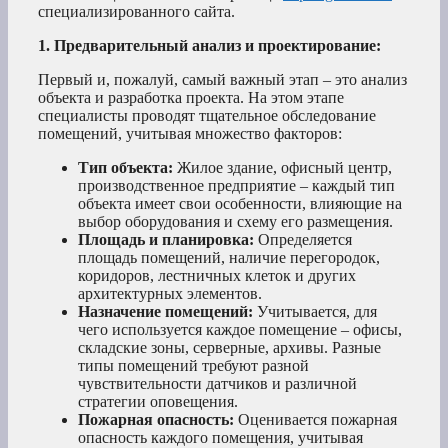
специализированного сайта.
1. Предварительный анализ и проектирование:
Первый и, пожалуй, самый важный этап – это анализ
объекта и разработка проекта. На этом этапе
специалисты проводят тщательное обследование
помещений, учитывая множество факторов:
Тип объекта:
Жилое здание, офисный центр,
производственное предприятие – каждый тип
объекта имеет свои особенности, влияющие на
выбор оборудования и схему его размещения.
Площадь и планировка:
Определяется
площадь помещений, наличие перегородок,
коридоров, лестничных клеток и других
архитектурных элементов.
Назначение помещений:
Учитывается, для
чего используется каждое помещение – офисы,
складские зоны, серверные, архивы. Разные
типы помещений требуют разной
чувствительности датчиков и различной
стратегии оповещения.
Пожарная опасность:
Оценивается пожарная
опасность каждого помещения, учитывая