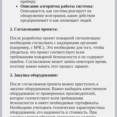
прибору.
Описание алгоритма работы системы:
Описывается, как система реагирует на
обнаружение возгорания, какие действия
предпринимает и как оповещает людей.
2. Согласование проекта:
После разработки проект пожарной сигнализации
необходимо согласовать с надзорными органами
(например, с МЧС). Это необходимо для того, чтобы
убедиться, что проект соответствует всем
требованиям пожарной безопасности и не содержит
ошибок. Согласование может занять некоторое время,
поэтому важно начать этот процесс заранее.
3. Закупка оборудования:
После согласования проекта можно приступать к
закупке оборудования. Важно выбирать качественное
оборудование от проверенных производителей,
которое соответствует всем требованиям
безопасности и имеет необходимые сертификаты.
Необходимо учитывать технические характеристики
оборудования, его надежность и стоимость. При
закупке следует обращать внимание на наличие