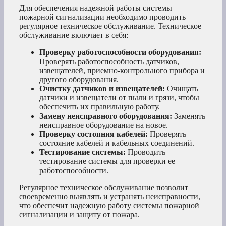
Для обеспечения надежной работы системы
пожарной сигнализации необходимо проводить
регулярное техническое обслуживание. Техническое
обслуживание включает в себя:
Проверку работоспособности оборудования:
Проверять работоспособность датчиков,
извещателей, приемно-контрольного прибора и
другого оборудования.
Очистку датчиков и извещателей:
Очищать
датчики и извещатели от пыли и грязи, чтобы
обеспечить их правильную работу.
Замену неисправного оборудования:
Заменять
неисправное оборудование на новое.
Проверку состояния кабелей:
Проверять
состояние кабелей и кабельных соединений.
Тестирование системы:
Проводить
тестирование системы для проверки ее
работоспособности.
Регулярное техническое обслуживание позволит
своевременно выявлять и устранять неисправности,
что обеспечит надежную работу системы пожарной
сигнализации и защиту от пожара.