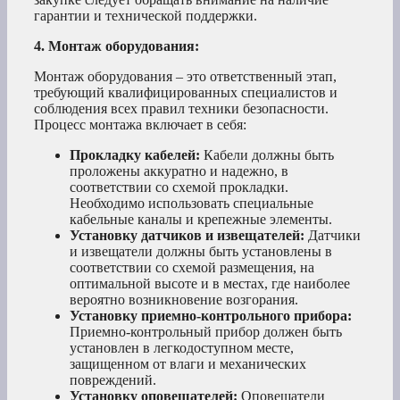
гарантии и технической поддержки.
4. Монтаж оборудования:
Монтаж оборудования – это ответственный этап,
требующий квалифицированных специалистов и
соблюдения всех правил техники безопасности.
Процесс монтажа включает в себя:
Прокладку кабелей:
Кабели должны быть
проложены аккуратно и надежно, в
соответствии со схемой прокладки.
Необходимо использовать специальные
кабельные каналы и крепежные элементы.
Установку датчиков и извещателей:
Датчики
и извещатели должны быть установлены в
соответствии со схемой размещения, на
оптимальной высоте и в местах, где наиболее
вероятно возникновение возгорания.
Установку приемно-контрольного прибора:
Приемно-контрольный прибор должен быть
установлен в легкодоступном месте,
защищенном от влаги и механических
повреждений.
Установку оповещателей:
Оповещатели