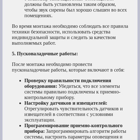
должны быть установлены таким образом,
чтобы звук сирены был хорошо слышен во всех
помещениях.
Во время монтажа необходимо соблюдать все правила
техники безопасности, использовать средства
индивидуальной защиты и следить за качеством
выполняемых работ.
5. Пусконаладочные работы:
После монтажа необходимо провести
пусконаладочные работы, которые включают в себя:
Проверку правильности подключения
оборудования:
Убедиться, что все элементы
системы правильно подключены к приемно-
контрольному прибору.
Настройку датчиков и извещателей:
Отрегулировать чувствительность датчиков и
извещателей в соответствии с условиями
эксплуатации.
Программирование приемно-контрольного
прибора:
Запрограммировать алгоритм работы
системы, настроить параметры оповещения и