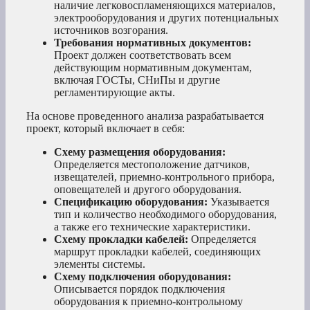
наличие легковоспламеняющихся материалов,
электрооборудования и других потенциальных
источников возгорания.
Требования нормативных документов:
Проект должен соответствовать всем
действующим нормативным документам,
включая ГОСТы, СНиПы и другие
регламентирующие акты.
На основе проведенного анализа разрабатывается
проект, который включает в себя:
Схему размещения оборудования:
Определяется местоположение датчиков,
извещателей, приемно-контрольного прибора,
оповещателей и другого оборудования.
Спецификацию оборудования:
Указывается
тип и количество необходимого оборудования,
а также его технические характеристики.
Схему прокладки кабелей:
Определяется
маршрут прокладки кабелей, соединяющих
элементы системы.
Схему подключения оборудования:
Описывается порядок подключения
оборудования к приемно-контрольному