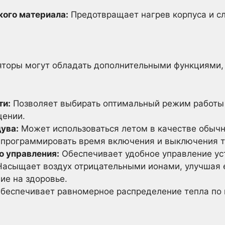
кого материала:
Предотвращает нагрев корпуса и с
торы могут обладать дополнительными функциями,
ти:
Позволяет выбирать оптимальный режим работы 
щении.
ува:
Может использоваться летом в качестве обычн
программировать время включения и выключения т
о управления:
Обеспечивает удобное управление ус
асыщает воздух отрицательными ионами, улучшая е
ие на здоровье.
беспечивает равномерное распределение тепла по