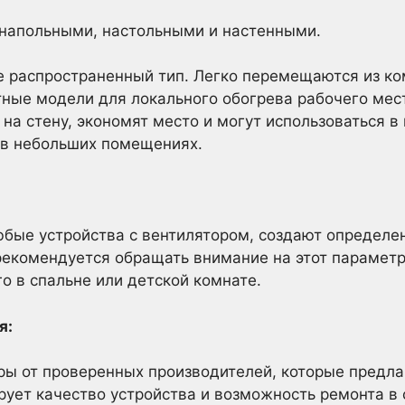
напольными, настольными и настенными.
 распространенный тип. Легко перемещаются из ко
ные модели для локального обогрева рабочего мес
на стену, экономят место и могут использоваться в
 в небольших помещениях.
юбые устройства с вентилятором, создают определе
екомендуется обращать внимание на этот параметр
о в спальне или детской комнате.
я:
ры от проверенных производителей, которые предла
рует качество устройства и возможность ремонта в 