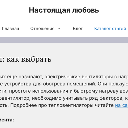
Настоящая любовь
Главная
Отношения
Блог
Каталог статей
: как выбрать
 их еще называют, электрические вентиляторы с на
е устройства для обогрева помещений. Они пользу
ти, простоте использования и быстрому нагреву воз
вентилятор, необходимо учитывать ряд факторов, к
сть. Подробнее про тепловентиляторы читайте
на с
мента: