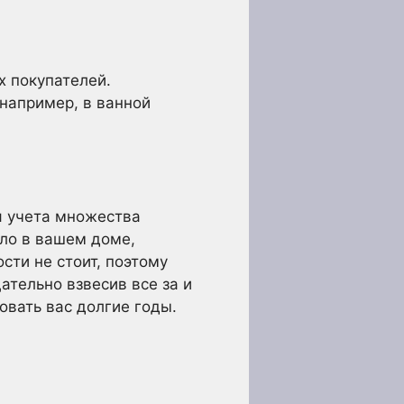
х покупателей.
например, в ванной
я учета множества
ло в вашем доме,
сти не стоит, поэтому
ательно взвесив все за и
овать вас долгие годы.