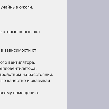
лучайные ожоги.
 которые повышают
в зависимости от
ого вентилятора.
епловентилятора.
тройством на расстоянии.
го качество и оказывая
 всему помещению.