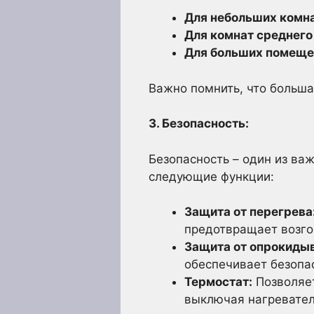
Для небольших комнат
Для комнат среднего 
Для больших помещени
Важно помнить, что больша
3. Безопасность:
Безопасность – один из ва
следующие функции:
Защита от перегрева
предотвращает возго
Защита от опрокиды
обеспечивает безопа
Термостат:
Позволяет
выключая нагревател