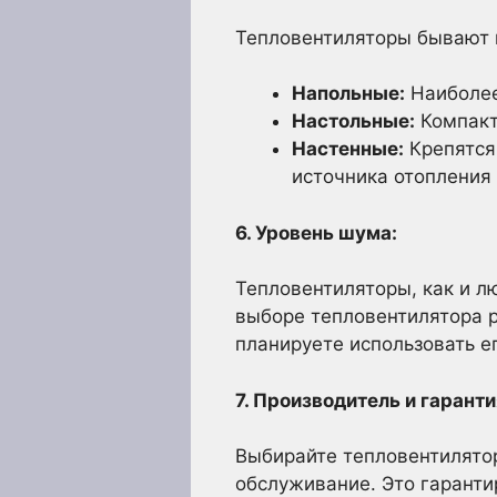
Тепловентиляторы бывают 
Напольные:
Наиболее
Настольные:
Компакт
Настенные:
Крепятся 
источника отопления
6. Уровень шума:
Тепловентиляторы, как и л
выборе тепловентилятора р
планируете использовать ег
7. Производитель и гаранти
Выбирайте тепловентилято
обслуживание. Это гаранти