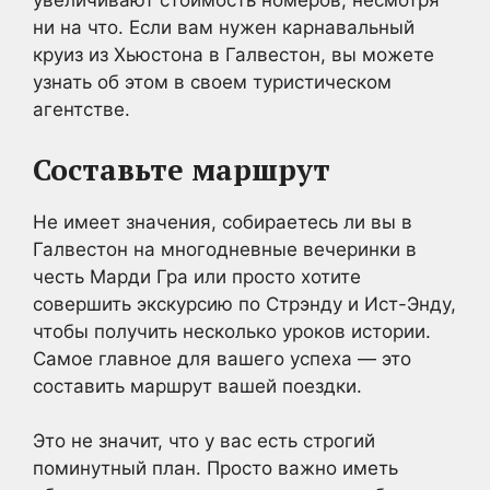
увеличивают стоимость номеров, несмотря
ни на что. Если вам нужен карнавальный
круиз из Хьюстона в Галвестон, вы можете
узнать об этом в своем туристическом
агентстве.
Составьте маршрут
Не имеет значения, собираетесь ли вы в
Галвестон на многодневные вечеринки в
честь Марди Гра или просто хотите
совершить экскурсию по Стрэнду и Ист-Энду,
чтобы получить несколько уроков истории.
Самое главное для вашего успеха — это
составить маршрут вашей поездки.
Это не значит, что у вас есть строгий
поминутный план. Просто важно иметь