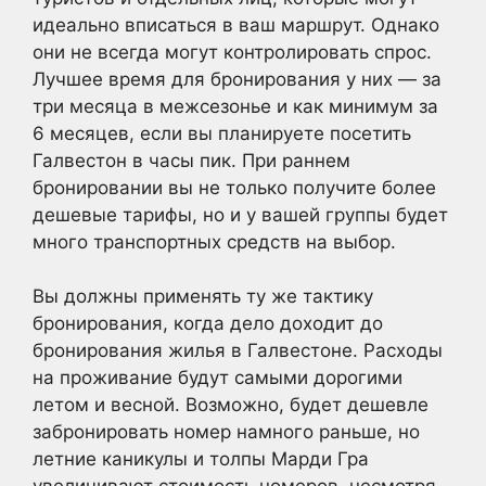
идеально вписаться в ваш маршрут. Однако
они не всегда могут контролировать спрос.
Лучшее время для бронирования у них — за
три месяца в межсезонье и как минимум за
6 месяцев, если вы планируете посетить
Галвестон в часы пик. При раннем
бронировании вы не только получите более
дешевые тарифы, но и у вашей группы будет
много транспортных средств на выбор.
Вы должны применять ту же тактику
бронирования, когда дело доходит до
бронирования жилья в Галвестоне. Расходы
на проживание будут самыми дорогими
летом и весной. Возможно, будет дешевле
забронировать номер намного раньше, но
летние каникулы и толпы Марди Гра