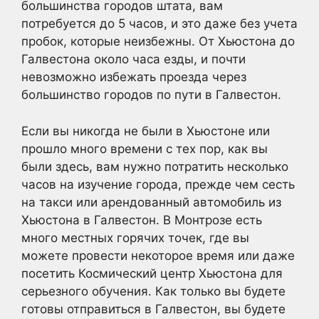
большинства городов штата, вам
потребуется до 5 часов, и это даже без учета
пробок, которые неизбежны. От Хьюстона до
Галвестона около часа езды, и почти
невозможно избежать проезда через
большинство городов по пути в Галвестон.
Если вы никогда не были в Хьюстоне или
прошло много времени с тех пор, как вы
были здесь, вам нужно потратить несколько
часов на изучение города, прежде чем сесть
на такси или арендованный автомобиль из
Хьюстона в Галвестон. В Монтрозе есть
много местных горячих точек, где вы
можете провести некоторое время или даже
посетить Космический центр Хьюстона для
серьезного обучения. Как только вы будете
готовы отправиться в Галвестон, вы будете