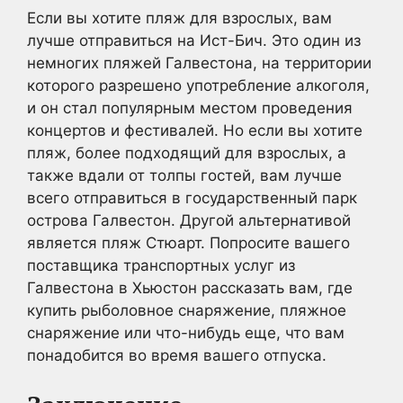
Если вы хотите пляж для взрослых, вам
лучше отправиться на Ист-Бич. Это один из
немногих пляжей Галвестона, на территории
которого разрешено употребление алкоголя,
и он стал популярным местом проведения
концертов и фестивалей. Но если вы хотите
пляж, более подходящий для взрослых, а
также вдали от толпы гостей, вам лучше
всего отправиться в государственный парк
острова Галвестон. Другой альтернативой
является пляж Стюарт. Попросите вашего
поставщика транспортных услуг из
Галвестона в Хьюстон рассказать вам, где
купить рыболовное снаряжение, пляжное
снаряжение или что-нибудь еще, что вам
понадобится во время вашего отпуска.