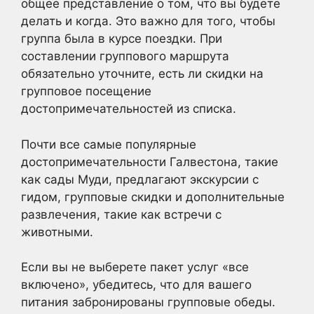
общее представление о том, что вы будете
делать и когда. Это важно для того, чтобы
группа была в курсе поездки. При
составлении группового маршрута
обязательно уточните, есть ли скидки на
групповое посещение
достопримечательностей из списка.
Почти все самые популярные
достопримечательности Галвестона, такие
как сады Муди, предлагают экскурсии с
гидом, групповые скидки и дополнительные
развлечения, такие как встречи с
животными.
Если вы не выберете пакет услуг «все
включено», убедитесь, что для вашего
питания забронированы групповые обеды.