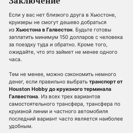
Заключение
Если у вас нет близкого друга в Хьюстоне,
круизеры не смогут дешево добраться
из
Хьюстона в Галвестон
. Будьте готовы
заплатить минимум 150 долларов с человека
за поездку туда и обратно. Кроме того,
ожидайте, что это займет не менее одного
часа.
Тем не менее, можно сэкономить немного
денег, если правильно выбрать
транспорт от
Houston Hobby до круизного терминала
Галвестона
. Из всех трех вариантов
самостоятельного трансфера, трансфера по
круизной линии и частного автомобиля
последний вариант часто является наиболее
удобным.