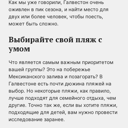
Как мы уже говорили, Галвестон очень
оживлен в пик сезона, и найти место для
двух или более человек, чтобы поесть,
может быть сложно.
Выбирайте свой пляж с
умом
Что является самым важным приоритетом
вашей группы? Это на побережье
Мексиканского залива и позагорать? В
Галвестоне есть почти дюжина пляжей на
выбор. Но некоторые пляжи, как правило,
лучше подходят для семейного отдыха, чем
другие. Точно так же, если вы хотите пляжи,
подходящие для детей, вам нужно провести
исследование заранее.