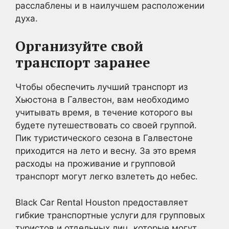
расслаблены и в наилучшем расположении
духа.
Организуйте свой
транспорт заранее
Чтобы обеспечить лучший транспорт из
Хьюстона в Галвестон, вам необходимо
учитывать время, в течение которого вы
будете путешествовать со своей группой.
Пик туристического сезона в Галвестоне
приходится на лето и весну. За это время
расходы на проживание и групповой
транспорт могут легко взлететь до небес.
Black Car Rental Houston предоставляет
гибкие транспортные услуги для групповых
туристов и отдельных лиц, которые могут