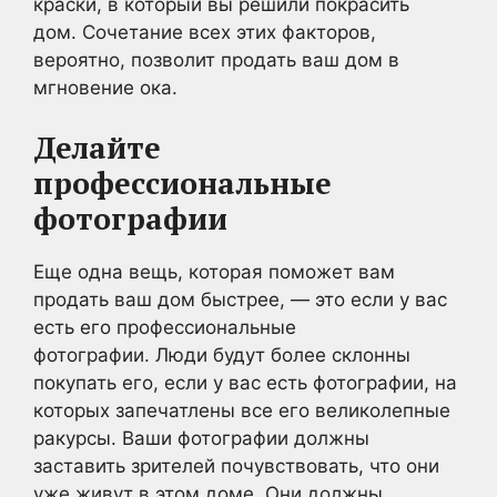
краски, в который вы решили покрасить
дом. Сочетание всех этих факторов,
вероятно, позволит продать ваш дом в
мгновение ока.
Делайте
профессиональные
фотографии
Еще одна вещь, которая поможет вам
продать ваш дом быстрее, — это если у вас
есть его профессиональные
фотографии. Люди будут более склонны
покупать его, если у вас есть фотографии, на
которых запечатлены все его великолепные
ракурсы. Ваши фотографии должны
заставить зрителей почувствовать, что они
уже живут в этом доме. Они должны