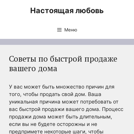
Перейти
Настоящая любовь
к
содержимому
Меню
Советы по быстрой продаже
вашего дома
У вас может быть множество причин для
того, чтобы продать свой дом. Ваша
уникальная причина может потребовать от
вас быстрой продажи вашего дома. Процесс
продажи дома может быть длительным,
если вы не будете осторожны и не
предпримете некоторые шаги, чтобы