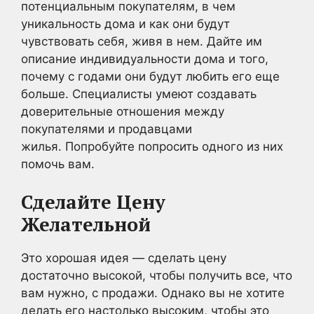
потенциальным покупателям, в чем
уникальность дома и как они будут
чувствовать себя, живя в нем. Дайте им
описание индивидуальности дома и того,
почему с годами они будут любить его еще
больше. Специалисты умеют создавать
доверительные отношения между
покупателями и продавцами
жилья. Попробуйте попросить одного из них
помочь вам.
Сделайте Цену
Желательной
Это хорошая идея — сделать цену
достаточно высокой, чтобы получить все, что
вам нужно, с продажи. Однако вы не хотите
делать его настолько высоким, чтобы это