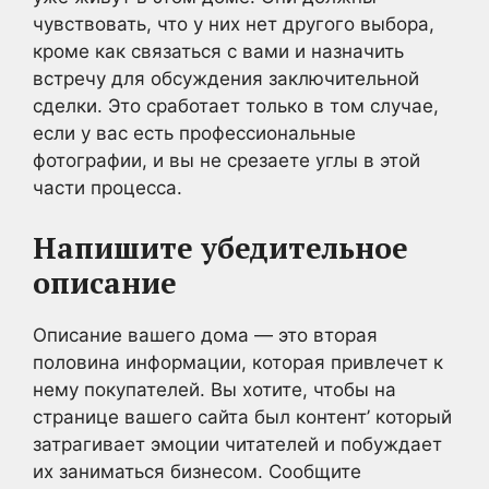
чувствовать, что у них нет другого выбора,
кроме как связаться с вами и назначить
встречу для обсуждения заключительной
сделки. Это сработает только в том случае,
если у вас есть профессиональные
фотографии, и вы не срезаете углы в этой
части процесса.
Напишите убедительное
описание
Описание вашего дома — это вторая
половина информации, которая привлечет к
нему покупателей. Вы хотите, чтобы на
странице вашего сайта был контент’ который
затрагивает эмоции читателей и побуждает
их заниматься бизнесом. Сообщите