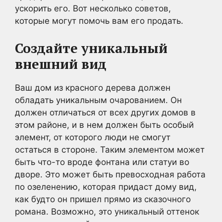
ускорить его. Вот несколько советов,
которые могут помочь вам его продать.
Создайте уникальный
внешний вид
Ваш дом из красного дерева должен
обладать уникальным очарованием. Он
должен отличаться от всех других домов в
этом районе, и в нем должен быть особый
элемент, от которого люди не смогут
остаться в стороне. Таким элементом может
быть что-то вроде фонтана или статуи во
дворе. Это может быть превосходная работа
по озеленению, которая придаст дому вид,
как будто он пришел прямо из сказочного
романа. Возможно, это уникальный оттенок