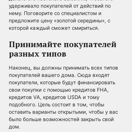
удерживало покупателей от действий по
нему. Поговорите со специалистом и
предложите цену «золотой середины», с
которой каждый сможет смириться.
Принимайте покупателей
разных типов
Наконец, вы должны принимать всех типов
покупателей вашего дома. Сюда входят
покупатели, которые будут финансировать
свои покупки с помощью кредитов FHA,
кредитов VA, кредитов USDA и тому
подобного. Цель состоит в том, чтобы
оставить варианты открытыми, чтобы у вас
было больше возможностей закрыть свой
дом.