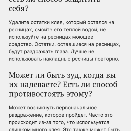
себя?
Удалите остатки клея, который остался на
ресницах, смойте его теплой водой, не
используйте на ресницах моющее
средство. Остатки, оставшиеся на ресницах,
будут раздражать глаза. Лучше не
использовать накладные ресницы повторно.
Может ли быть зуд, когда вы
их надеваете? Есть ли способ
противостоять этому?
Может возникнуть первоначальное
раздражение, которое пройдет. Часто это
происходит из-за того, что используется
слишком много клея. Это также может быть