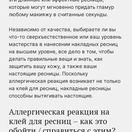
которые могут мгновенно придать гламур
любому макияжу в считанные секунды.
Независимо от качества, выбираете ли вы
что-то сверхъестественное или ваш уровень
мастерства в нанесении накладных ресниц
на высшем уровне, все дело в том, чтобы
делать правильные вещи и знать, как
защитить вашу кожу, а также ваши
настоящие ресницы. Поскольку
аллергическая реакция возникает не только
на клей для ресниц, накладные ресницы
способны вытягивать настоящие.
Аллергическая реакция на
клей для ресниц – как это
обойти / справиться с этим?