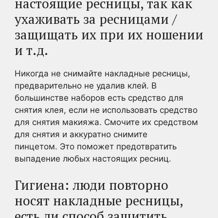
настоящие ресницы, так как
ухаживать за ресницами /
защищать их при их ношении
и т.д.
Никогда не снимайте накладные ресницы,
предварительно не удалив клей. В
большинстве наборов есть средство для
снятия клея, если не использовать средство
для снятия макияжа. Смочите их средством
для снятия и аккуратно снимите
пинцетом. Это поможет предотвратить
выпадение любых настоящих ресниц.
Гигиена: люди повторно
носят накладные ресницы,
есть ли способ защитить