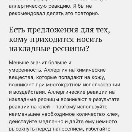
аллергическую реакцию. Я бы не
рекомендовал делать это повторно.
Есть предложения для тех,
кому приходится носить
накладные ресницы?
Меньше значит больше и
умеренность. Аллергия на химические
вещества, которые попадают на кожу,
возникает при многократном использовании
и воздействии. Аллергические реакции на
накладные ресницы возникают в результате
реакции на клей – поэтому используйте
наименьшее необходимое количество клея,
действуйте медленно и дайте ему немного
высохнуть перед нанесением, избегайте