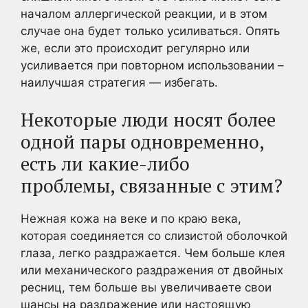
началом аллергической реакции, и в этом
случае она будет только усиливаться. Опять
же, если это происходит регулярно или
усиливается при повторном использовании –
наилучшая стратегия — избегать.
Некоторые люди носят более
одной пары одновременно,
есть ли какие-либо
проблемы, связанные с этим?
Нежная кожа на веке и по краю века,
которая соединяется со слизистой оболочкой
глаза, легко раздражается. Чем больше клея
или механического раздражения от двойных
ресниц, тем больше вы увеличиваете свои
шансы на раздражение или настоящую