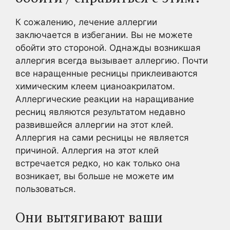
К сожалению, лечение аллергии
заключается в избегании. Вы не можете
обойти это стороной. Однажды возникшая
аллергия всегда вызывает аллергию. Почти
все наращенные ресницы приклеиваются
химическим клеем цианоакрилатом.
Аллергические реакции на наращивание
ресниц являются результатом недавно
развившейся аллергии на этот клей.
Аллергия на сами ресницы не является
причиной. Аллергия на этот клей
встречается редко, но как только она
возникает, вы больше не можете им
пользоваться.
Они вытягивают ваши