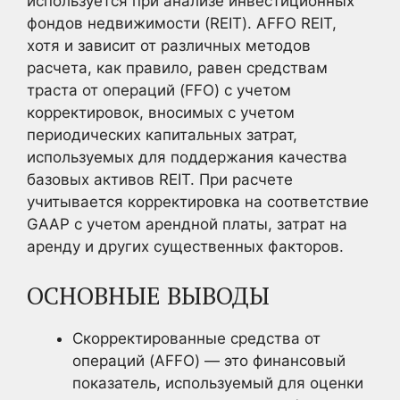
используется при анализе инвестиционных
фондов недвижимости (REIT). AFFO REIT,
хотя и зависит от различных методов
расчета, как правило, равен средствам
траста от операций (FFO) с учетом
корректировок, вносимых с учетом
периодических капитальных затрат,
используемых для поддержания качества
базовых активов REIT. При расчете
учитывается корректировка на соответствие
GAAP с учетом арендной платы, затрат на
аренду и других существенных факторов.
ОСНОВНЫЕ ВЫВОДЫ
Скорректированные средства от
операций (AFFO) — это финансовый
показатель, используемый для оценки