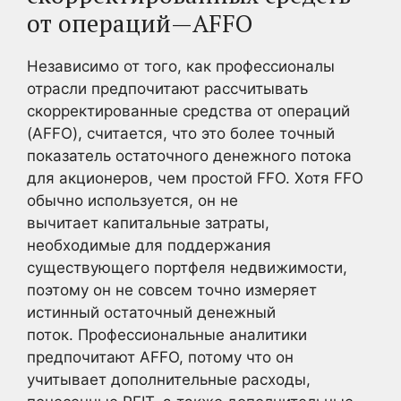
от операций—AFFO
Независимо от того, как профессионалы
отрасли предпочитают рассчитывать
скорректированные средства от операций
(AFFO), считается, что это более точный
показатель остаточного денежного потока
для акционеров, чем простой FFO. Хотя FFO
обычно используется, он не
вычитает капитальные затраты,
необходимые для поддержания
существующего портфеля недвижимости,
поэтому он не совсем точно измеряет
истинный остаточный денежный
поток. Профессиональные аналитики
предпочитают AFFO, потому что он
учитывает дополнительные расходы,