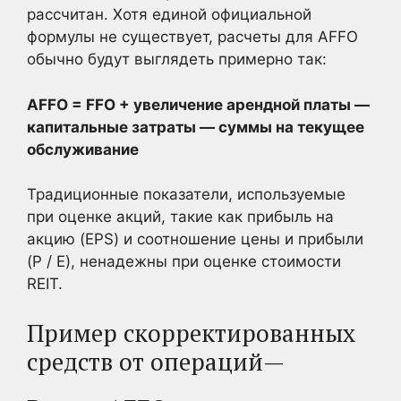
рассчитан. Хотя единой официальной
формулы не существует, расчеты для AFFO
обычно будут выглядеть примерно так:
AFFO = FFO + увеличение арендной платы —
капитальные затраты — суммы на текущее
обслуживание
Традиционные показатели, используемые
при оценке акций, такие как прибыль на
акцию (EPS) и соотношение цены и прибыли
(P / E), ненадежны при оценке стоимости
REIT.
Пример скорректированных
средств от операций—