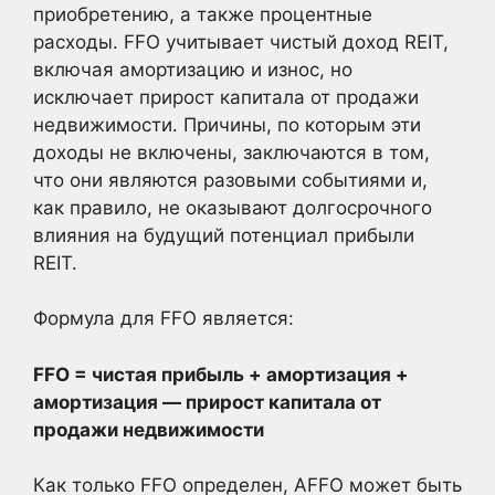
приобретению, а также процентные
расходы. FFO учитывает чистый доход REIT,
включая амортизацию и износ, но
исключает прирост капитала от продажи
недвижимости. Причины, по которым эти
доходы не включены, заключаются в том,
что они являются разовыми событиями и,
как правило, не оказывают долгосрочного
влияния на будущий потенциал прибыли
REIT.
Формула для FFO является:
FFO = чистая прибыль + амортизация +
амортизация — прирост капитала от
продажи недвижимости
Как только FFO определен, AFFO может быть