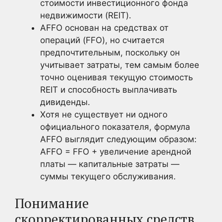
стоимости инвестиционного фонда
недвижимости (REIT).
AFFO основан на средствах от
операций (FFO), но считается
предпочтительным, поскольку он
учитывает затраты, тем самым более
точно оценивая текущую стоимость
REIT и способность выплачивать
дивиденды.
Хотя не существует ни одного
официального показателя, формула
AFFO выглядит следующим образом:
AFFO = FFO + увеличение арендной
платы — капитальные затраты —
суммы текущего обслуживания.
Понимание
скорректированных средств