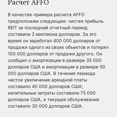
Расчет AFFO
В качестве примера расчета AFFO
предположим следующее: чистая прибыль
REIT за последний отчетный период
составила 2 миллиона долларов. За это
время он заработал 400 000 долларов от
продажи одного из своих объектов и потерял
100 000 долларов от продажи другого. Он
сообщил о амортизации в размере 35 000
долларов США и амортизации в размере 50
000 долларов США. В течение периода
чистое увеличение арендной платы
составило 40 000 долларов США;
капитальные затраты составили 75 000
долларов США, а текущее обслуживание
составило 30 000 долларов США.