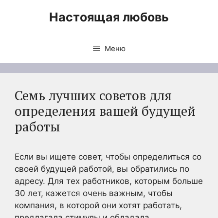
Перейти
Настоящая любовь
к
содержимому
Меню
Семь лучших советов для
определения вашей будущей
работы
Если вы ищете совет, чтобы определиться со
своей будущей работой, вы обратились по
адресу. Для тех работников, которым больше
30 лет, кажется очень важным, чтобы
компания, в которой они хотят работать,
предлагала стимулы и обладала