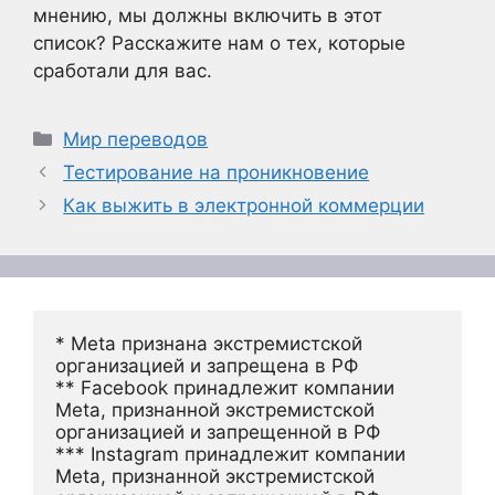
мнению, мы должны включить в этот
список? Расскажите нам о тех, которые
сработали для вас.
Рубрики
Мир переводов
Тестирование на проникновение
Как выжить в электронной коммерции
* Meta признана экстремистской 
организацией и запрещена в РФ
** Facebook принадлежит компании 
Meta, признанной экстремистской 
организацией и запрещенной в РФ
*** Instagram принадлежит компании 
Meta, признанной экстремистской 