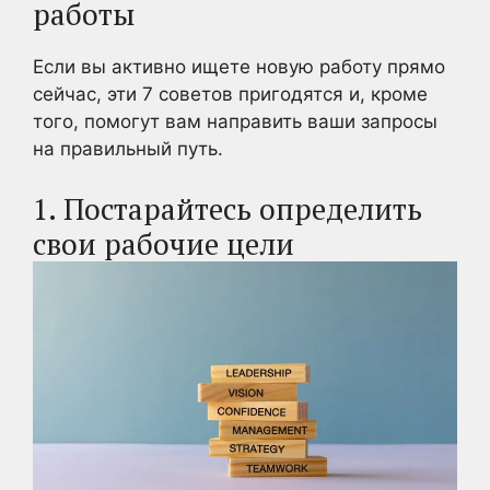
работы
Если вы активно ищете новую работу прямо
сейчас, эти 7 советов пригодятся и, кроме
того, помогут вам направить ваши запросы
на правильный путь.
1. Постарайтесь определить
свои рабочие цели