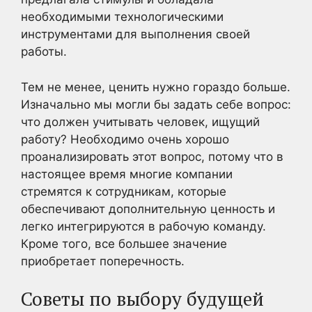
необходимыми технологическими
инструментами для выполнения своей
работы.
Тем не менее, ценить нужно гораздо больше.
Изначально мы могли бы задать себе вопрос:
что должен учитывать человек, ищущий
работу? Необходимо очень хорошо
проанализировать этот вопрос, потому что в
настоящее время многие компании
стремятся к сотрудникам, которые
обеспечивают дополнительную ценность и
легко интегрируются в рабочую команду.
Кроме того, все большее значение
приобретает поперечность.
Советы по выбору будущей