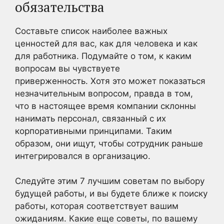
обязательства
Составьте список наиболее важных
ценностей для вас, как для человека и как
для работника. Подумайте о том, к каким
вопросам вы чувствуете
приверженность. Хотя это может показаться
незначительным вопросом, правда в том,
что в настоящее время компании склонны
нанимать персонал, связанный с их
корпоративными принципами. Таким
образом, они ищут, чтобы сотрудник раньше
интегрировался в организацию.
Следуйте этим 7 лучшим советам по выбору
будущей работы, и вы будете ближе к поиску
работы, которая соответствует вашим
ожиданиям. Какие еще советы, по вашему