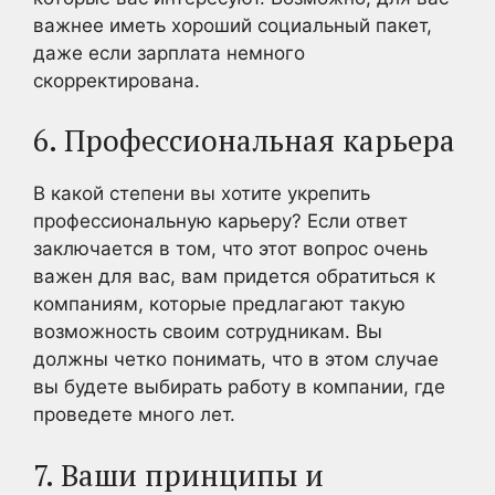
важнее иметь хороший социальный пакет,
даже если зарплата немного
скорректирована.
6. Профессиональная карьера
В какой степени вы хотите укрепить
профессиональную карьеру? Если ответ
заключается в том, что этот вопрос очень
важен для вас, вам придется обратиться к
компаниям, которые предлагают такую
возможность своим сотрудникам. Вы
должны четко понимать, что в этом случае
вы будете выбирать работу в компании, где
проведете много лет.
7. Ваши принципы и