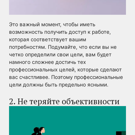
Это важный момент, чтобы иметь
возможность получить доступ к работе,
которая соответствует вашим
потребностям. Подумайте, что если вы не
четко определили свои цели, вам будет
намного сложнее достичь тех
профессиональных целей, которые сделают
вас счастливее. Поэтому профессиональные
цели должны быть предельно ясными.
2. Не теряйте объективности