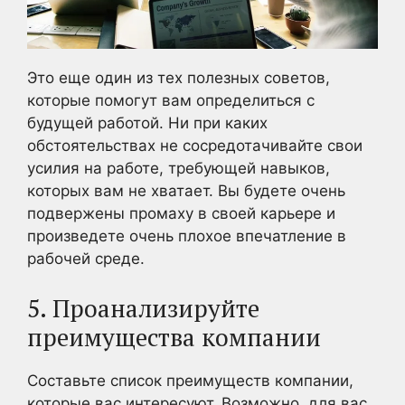
Это еще один из тех полезных советов,
которые помогут вам определиться с
будущей работой. Ни при каких
обстоятельствах не сосредотачивайте свои
усилия на работе, требующей навыков,
которых вам не хватает. Вы будете очень
подвержены промаху в своей карьере и
произведете очень плохое впечатление в
рабочей среде.
5. Проанализируйте
преимущества компании
Составьте список преимуществ компании,
которые вас интересуют. Возможно, для вас