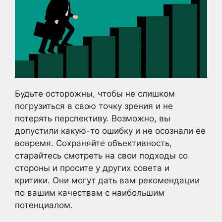
Будьте осторожны, чтобы не слишком
погрузиться в свою точку зрения и не
потерять перспективу. Возможно, вы
допустили какую-то ошибку и не осознали ее
вовремя. Сохраняйте объективность,
старайтесь смотреть на свои подходы со
стороны и просите у других совета и
критики. Они могут дать вам рекомендации
по вашим качествам с наибольшим
потенциалом.