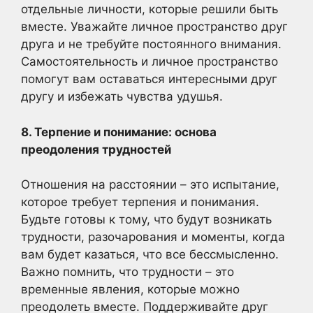
отдельные личности, которые решили быть
вместе. Уважайте личное пространство друг
друга и не требуйте постоянного внимания.
Самостоятельность и личное пространство
помогут вам оставаться интересными друг
другу и избежать чувства удушья.
8. Терпение и понимание: основа
преодоления трудностей
Отношения на расстоянии – это испытание,
которое требует терпения и понимания.
Будьте готовы к тому, что будут возникать
трудности, разочарования и моменты, когда
вам будет казаться, что все бессмысленно.
Важно помнить, что трудности – это
временные явления, которые можно
преодолеть вместе. Поддерживайте друг