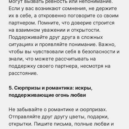
могут вызвать ревность или непонимание.
Если у вас возникают сомнения, не держите
их в себе, а откровенно поговорите со своим
партнером. Помните, что доверие строится
на взаимном уважении и открытости.
Поддерживайте друг друга в сложных
ситуациях и проявляйте понимание. Важно,
чтобы вы чувствовали себя в безопасности и
знали, что можете рассчитывать на
поддержку своего партнера, несмотря на
расстояние.
5. Сюрпризы и романтика: искры,
поддерживающие огонь любви
Не забывайте о романтике и сюрпризах.
Отправляйте друг другу цветы, подарки,
открытки. Пишите письма, полные любви и