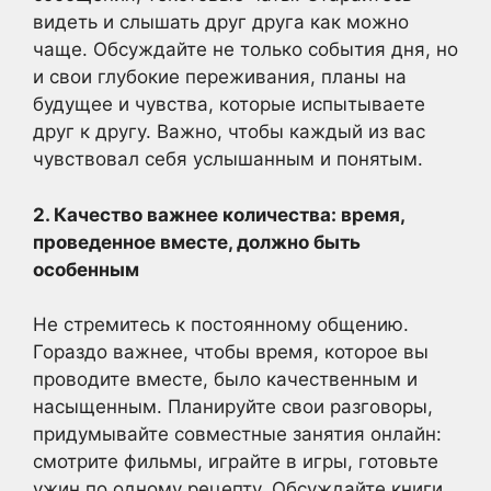
видеть и слышать друг друга как можно
чаще. Обсуждайте не только события дня, но
и свои глубокие переживания, планы на
будущее и чувства, которые испытываете
друг к другу. Важно, чтобы каждый из вас
чувствовал себя услышанным и понятым.
2. Качество важнее количества: время,
проведенное вместе, должно быть
особенным
Не стремитесь к постоянному общению.
Гораздо важнее, чтобы время, которое вы
проводите вместе, было качественным и
насыщенным. Планируйте свои разговоры,
придумывайте совместные занятия онлайн:
смотрите фильмы, играйте в игры, готовьте
ужин по одному рецепту. Обсуждайте книги,