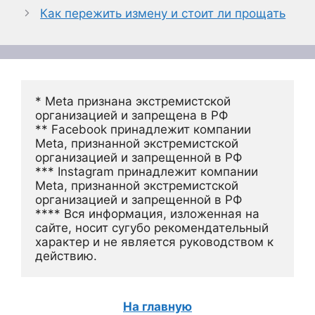
Как пережить измену и стоит ли прощать
* Meta признана экстремистской 
организацией и запрещена в РФ
** Facebook принадлежит компании 
Meta, признанной экстремистской 
организацией и запрещенной в РФ
*** Instagram принадлежит компании 
Meta, признанной экстремистской 
организацией и запрещенной в РФ 
**** Вся информация, изложенная на 
сайте, носит сугубо рекомендательный 
характер и не является руководством к 
действию.
На главную