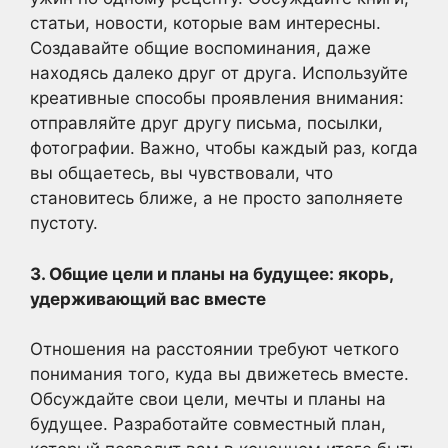
статьи, новости, которые вам интересны.
Создавайте общие воспоминания, даже
находясь далеко друг от друга. Используйте
креативные способы проявления внимания:
отправляйте друг другу письма, посылки,
фотографии. Важно, чтобы каждый раз, когда
вы общаетесь, вы чувствовали, что
становитесь ближе, а не просто заполняете
пустоту.
3. Общие цели и планы на будущее: якорь,
удерживающий вас вместе
Отношения на расстоянии требуют четкого
понимания того, куда вы движетесь вместе.
Обсуждайте свои цели, мечты и планы на
будущее. Разработайте совместный план,