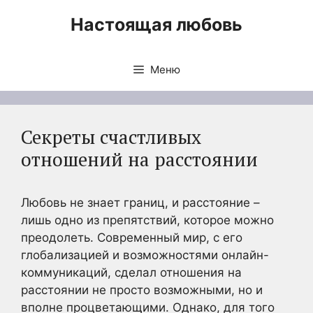
Перейти
Настоящая любовь
к
содержимому
Меню
Секреты счастливых
отношений на расстоянии
Любовь не знает границ, и расстояние –
лишь одно из препятствий, которое можно
преодолеть. Современный мир, с его
глобализацией и возможностями онлайн-
коммуникаций, сделал отношения на
расстоянии не просто возможными, но и
вполне процветающими. Однако, для того