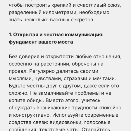
чтобы построить крепкий и счастливый союз,
разделенный километрами, необходимо
знать несколько важных секретов.
1. Открытая и честная коммуникация:
фундамент вашего моста
Без доверия и открытости любые отношения,
особенно на расстоянии, обречены на
провал. Регулярно делитесь своими
мыслями, чувствами, страхами и мечтами.
Будьте честны друг с другом, даже если это
сложно. Не замалчивайте проблемы и не
копите обиды. Вместо этого, учитесь
обсуждать возникающие трудности спокойно
и конструктивно. Используйте современные
средства связи: видеозвонки, голосовые
сообщения, текстовые чаты. Старайтесь