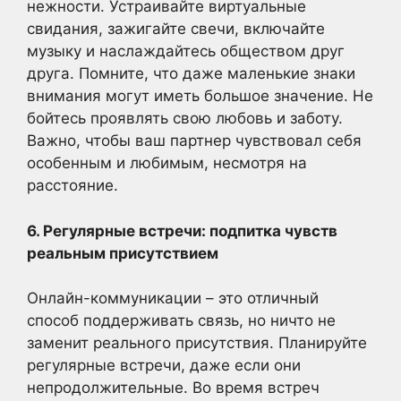
нежности. Устраивайте виртуальные
свидания, зажигайте свечи, включайте
музыку и наслаждайтесь обществом друг
друга. Помните, что даже маленькие знаки
внимания могут иметь большое значение. Не
бойтесь проявлять свою любовь и заботу.
Важно, чтобы ваш партнер чувствовал себя
особенным и любимым, несмотря на
расстояние.
6. Регулярные встречи: подпитка чувств
реальным присутствием
Онлайн-коммуникации – это отличный
способ поддерживать связь, но ничто не
заменит реального присутствия. Планируйте
регулярные встречи, даже если они
непродолжительные. Во время встреч