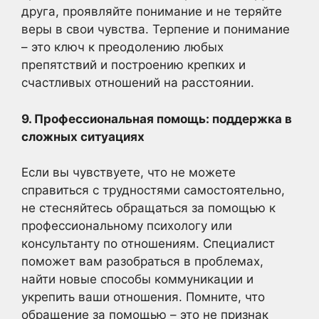
друга, проявляйте понимание и не теряйте
веры в свои чувства. Терпение и понимание
– это ключ к преодолению любых
препятствий и построению крепких и
счастливых отношений на расстоянии.
9. Профессиональная помощь: поддержка в
сложных ситуациях
Если вы чувствуете, что не можете
справиться с трудностями самостоятельно,
не стесняйтесь обращаться за помощью к
профессиональному психологу или
консультанту по отношениям. Специалист
поможет вам разобраться в проблемах,
найти новые способы коммуникации и
укрепить ваши отношения. Помните, что
обращение за помощью – это не признак