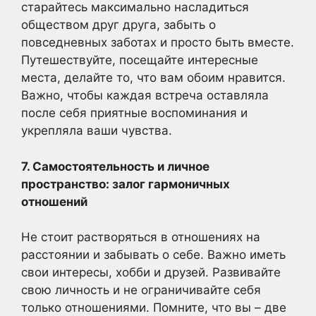
старайтесь максимально насладиться
обществом друг друга, забыть о
повседневных заботах и просто быть вместе.
Путешествуйте, посещайте интересные
места, делайте то, что вам обоим нравится.
Важно, чтобы каждая встреча оставляла
после себя приятные воспоминания и
укрепляла ваши чувства.
7. Самостоятельность и личное
пространство: залог гармоничных
отношений
Не стоит растворяться в отношениях на
расстоянии и забывать о себе. Важно иметь
свои интересы, хобби и друзей. Развивайте
свою личность и не ограничивайте себя
только отношениями. Помните, что вы – две