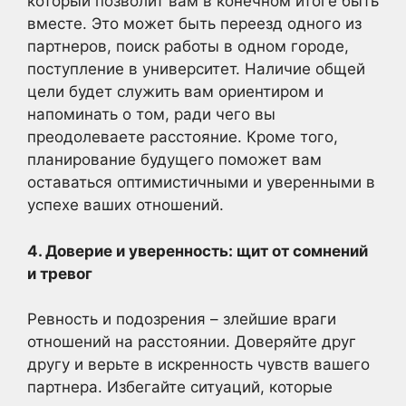
который позволит вам в конечном итоге быть
вместе. Это может быть переезд одного из
партнеров, поиск работы в одном городе,
поступление в университет. Наличие общей
цели будет служить вам ориентиром и
напоминать о том, ради чего вы
преодолеваете расстояние. Кроме того,
планирование будущего поможет вам
оставаться оптимистичными и уверенными в
успехе ваших отношений.
4. Доверие и уверенность: щит от сомнений
и тревог
Ревность и подозрения – злейшие враги
отношений на расстоянии. Доверяйте друг
другу и верьте в искренность чувств вашего
партнера. Избегайте ситуаций, которые