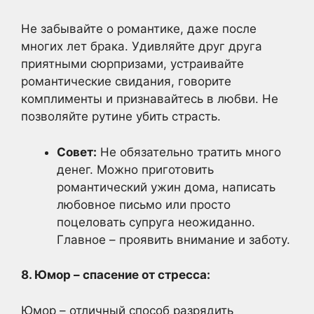
Не забывайте о романтике, даже после
многих лет брака. Удивляйте друг друга
приятными сюрпризами, устраивайте
романтические свидания, говорите
комплименты и признавайтесь в любви. Не
позволяйте рутине убить страсть.
Совет:
Не обязательно тратить много
денег. Можно приготовить
романтический ужин дома, написать
любовное письмо или просто
поцеловать супруга неожиданно.
Главное – проявить внимание и заботу.
8. Юмор – спасение от стресса:
Юмор – отличный способ разрядить