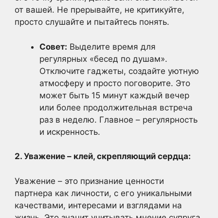
от вашей. Не прерывайте, не критикуйте,
просто слушайте и пытайтесь понять.
Совет:
Выделите время для
регулярных «бесед по душам».
Отключите гаджеты, создайте уютную
атмосферу и просто поговорите. Это
может быть 15 минут каждый вечер
или более продолжительная встреча
раз в неделю. Главное – регулярность
и искренность.
2. Уважение – клей, скрепляющий сердца:
Уважение – это признание ценности
партнера как личности, с его уникальными
качествами, интересами и взглядами на
жизнь. Это значит учитывать мнение супруга