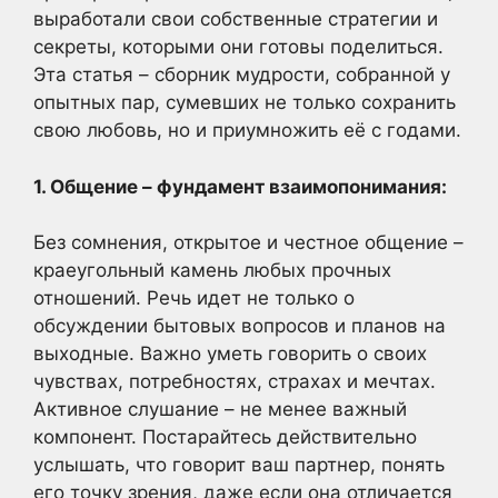
выработали свои собственные стратегии и
секреты, которыми они готовы поделиться.
Эта статья – сборник мудрости, собранной у
опытных пар, сумевших не только сохранить
свою любовь, но и приумножить её с годами.
1. Общение – фундамент взаимопонимания:
Без сомнения, открытое и честное общение –
краеугольный камень любых прочных
отношений. Речь идет не только о
обсуждении бытовых вопросов и планов на
выходные. Важно уметь говорить о своих
чувствах, потребностях, страхах и мечтах.
Активное слушание – не менее важный
компонент. Постарайтесь действительно
услышать, что говорит ваш партнер, понять
его точку зрения, даже если она отличается