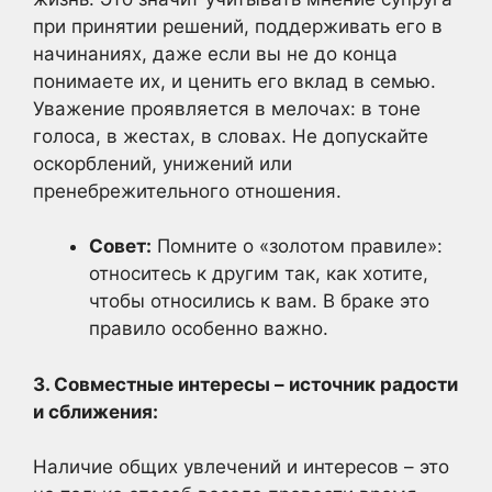
при принятии решений, поддерживать его в
начинаниях, даже если вы не до конца
понимаете их, и ценить его вклад в семью.
Уважение проявляется в мелочах: в тоне
голоса, в жестах, в словах. Не допускайте
оскорблений, унижений или
пренебрежительного отношения.
Совет:
Помните о «золотом правиле»:
относитесь к другим так, как хотите,
чтобы относились к вам. В браке это
правило особенно важно.
3. Совместные интересы – источник радости
и сближения:
Наличие общих увлечений и интересов – это