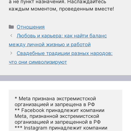
а не пункт назначения. Наслаждайтесь
каждым моментом, проведенным вместе!
Рубрики
Отношения
Любовь и карьера: как найти баланс
между личной жизнью и работой
Свадебные традиции разных народов:
что они символизируют
* Meta признана экстремистской 
организацией и запрещена в РФ
** Facebook принадлежит компании 
Meta, признанной экстремистской 
организацией и запрещенной в РФ
*** Instagram принадлежит компании 