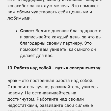
«спасибо» за каждую мелочь. Это поможет
вам обоим чувствовать себя ценными и
любимыми.
Совет:
Ведите дневник благодарности
и записывайте каждый день, за что вы
благодарны своему партнеру. Это
поможет вам увидеть, как много он
делает для вас.
10. Работа над собой – путь к совершенству:
Брак – это постоянная работа над собой.
Становитесь лучше, развивайтесь, учитесь
новому. Не останавливайтесь на
достигнутом. Работайте над своими
недостатками, развивайте свои сильные