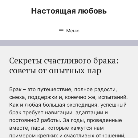
Перейти
Настоящая любовь
к
содержимому
Меню
Секреты счастливого брака:
советы от опытных пар
Брак – это путешествие, полное радости,
смеха, поддержки и, конечно же, испытаний.
Как и любая большая экспедиция, успешный
брак требует навигации, адаптации и
постоянной работы. За годы, проведенные
вместе, пары, которые кажутся нам
примером крепких и счастливых отношений,