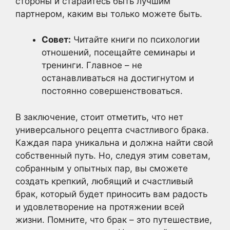
стороны и старайтесь быть лучшим
партнером, каким вы только можете быть.
Совет:
Читайте книги по психологии
отношений, посещайте семинары и
тренинги. Главное – не
останавливаться на достигнутом и
постоянно совершенствоваться.
В заключение, стоит отметить, что нет
универсального рецепта счастливого брака.
Каждая пара уникальна и должна найти свой
собственный путь. Но, следуя этим советам,
собранным у опытных пар, вы сможете
создать крепкий, любящий и счастливый
брак, который будет приносить вам радость
и удовлетворение на протяжении всей
жизни. Помните, что брак – это путешествие,