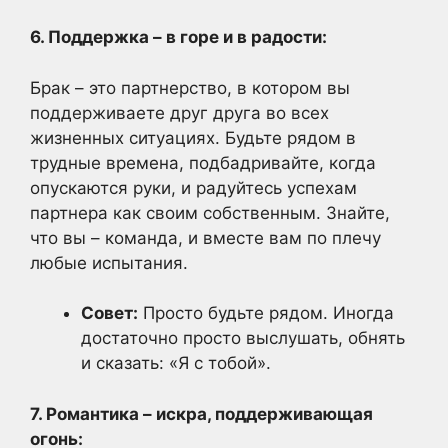
6. Поддержка – в горе и в радости:
Брак – это партнерство, в котором вы
поддерживаете друг друга во всех
жизненных ситуациях. Будьте рядом в
трудные времена, подбадривайте, когда
опускаются руки, и радуйтесь успехам
партнера как своим собственным. Знайте,
что вы – команда, и вместе вам по плечу
любые испытания.
Совет:
Просто будьте рядом. Иногда
достаточно просто выслушать, обнять
и сказать: «Я с тобой».
7. Романтика – искра, поддерживающая
огонь: