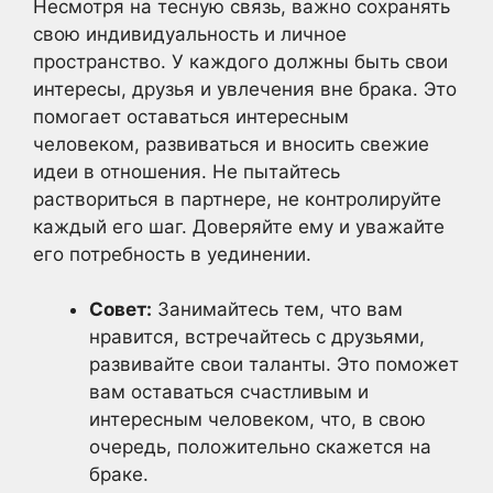
Несмотря на тесную связь, важно сохранять
свою индивидуальность и личное
пространство. У каждого должны быть свои
интересы, друзья и увлечения вне брака. Это
помогает оставаться интересным
человеком, развиваться и вносить свежие
идеи в отношения. Не пытайтесь
раствориться в партнере, не контролируйте
каждый его шаг. Доверяйте ему и уважайте
его потребность в уединении.
Совет:
Занимайтесь тем, что вам
нравится, встречайтесь с друзьями,
развивайте свои таланты. Это поможет
вам оставаться счастливым и
интересным человеком, что, в свою
очередь, положительно скажется на
браке.