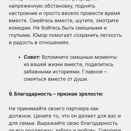
напряженную обстановку, поднять
настроение и просто весело провести время
вместе. Смейтесь вместе, шутите, смотрите
комедии. Не бойтесь быть смешными и
глупыми. Юмор помогает сохранить легкость
и радость в отношениях.
Совет:
Вспомните смешные моменты
из вашей жизни вместе, поделитесь
забавными историями. Главное –
смеяться вместе от души.
9. Благодарность – признак зрелости:
Не принимайте своего партнера как
должное. Цените то, что он делает для вас и
для семьи. Выражайте свою благодарность
за его поддержку, заботу и любовь. Говорите