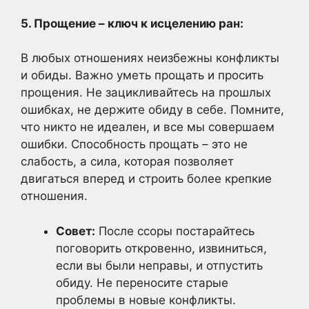
5. Прощение – ключ к исцелению ран:
В любых отношениях неизбежны конфликты
и обиды. Важно уметь прощать и просить
прощения. Не зацикливайтесь на прошлых
ошибках, не держите обиду в себе. Помните,
что никто не идеален, и все мы совершаем
ошибки. Способность прощать – это не
слабость, а сила, которая позволяет
двигаться вперед и строить более крепкие
отношения.
Совет:
После ссоры постарайтесь
поговорить откровенно, извиниться,
если вы были неправы, и отпустить
обиду. Не переносите старые
проблемы в новые конфликты.