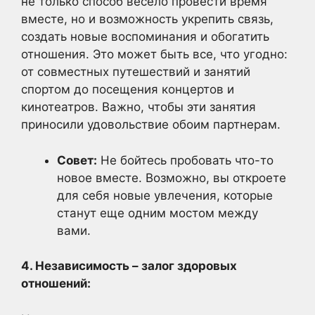
не только способ весело провести время
вместе, но и возможность укрепить связь,
создать новые воспоминания и обогатить
отношения. Это может быть все, что угодно:
от совместных путешествий и занятий
спортом до посещения концертов и
кинотеатров. Важно, чтобы эти занятия
приносили удовольствие обоим партнерам.
Совет:
Не бойтесь пробовать что-то
новое вместе. Возможно, вы откроете
для себя новые увлечения, которые
станут еще одним мостом между
вами.
4. Независимость – залог здоровых
отношений: