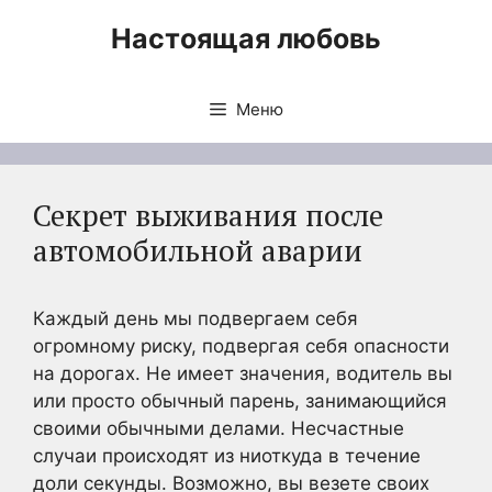
Перейти
Настоящая любовь
к
содержимому
Меню
Секрет выживания после
автомобильной аварии
Каждый день мы подвергаем себя
огромному риску, подвергая себя опасности
на дорогах. Не имеет значения, водитель вы
или просто обычный парень, занимающийся
своими обычными делами. Несчастные
случаи происходят из ниоткуда в течение
доли секунды. Возможно, вы везете своих