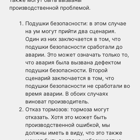
производственной проблемой.
Подушки безопасности: в этом случае
на ум могут прийти два сценария.
Один из них заключается в том, что
подушки безопасности сработали до
аварии. Это может означать только то,
что авария была вызвана дефектом
подушки безопасности. Второй
сценарий заключается в том, что
подушки безопасности не сработали во
время аварии. В обоих случаях
виноват производитель.
Отказ тормозов: тормоза могут
отказать. Хотя это может быть
производственной ошибкой, мы
должны иметь в виду, что это также