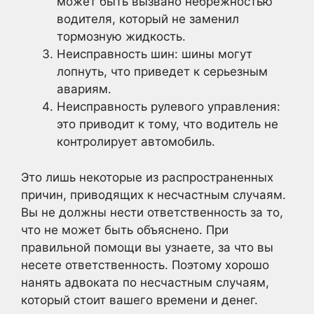
может быть вызвано небрежностью
водителя, который не заменил
тормозную жидкость.
Неисправность шин: шины могут
лопнуть, что приведет к серьезным
авариям.
Неисправность рулевого управления:
это приводит к тому, что водитель не
контролирует автомобиль.
Это лишь некоторые из распространенных
причин, приводящих к несчастным случаям.
Вы не должны нести ответственность за то,
что не может быть объяснено. При
правильной помощи вы узнаете, за что вы
несете ответственность. Поэтому хорошо
нанять адвоката по несчастным случаям,
который стоит вашего времени и денег.