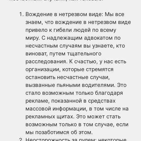
Вождение в нетрезвом виде: Мы все
знаем, что вождение в нетрезвом виде
привело к гибели людей по всему
миру. С надлежащим адвокатом по
несчастным случаям вы узнаете, кто
виноват, путем тщательного
расследования. К счастью, у нас есть
организации, которые стремятся
остановить несчастные случаи,
вызванные пьяными водителями. Это
стало возможным только благодаря
рекламе, показанной в средствах
массовой информации, в том числе на
рекламных щитах. Это может стать
возможным только в том случае, если
мы позаботимся об этом.
Неосторожность за рулем: некоторые