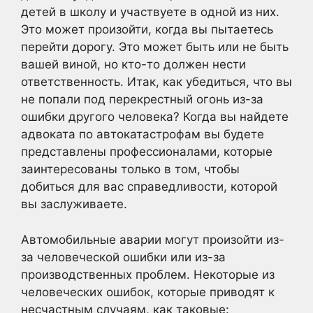
детей в школу и участвуете в одной из них.
Это может произойти, когда вы пытаетесь
перейти дорогу. Это может быть или не быть
вашей виной, но кто-то должен нести
ответственность. Итак, как убедиться, что вы
не попали под перекрестный огонь из-за
ошибки другого человека? Когда вы найдете
адвоката по автокатастрофам вы будете
представлены профессионалами, которые
заинтересованы только в том, чтобы
добиться для вас справедливости, которой
вы заслуживаете.
Автомобильные аварии могут произойти из-
за человеческой ошибки или из-за
производственных проблем. Некоторые из
человеческих ошибок, которые приводят к
несчастным случаям, как таковые: