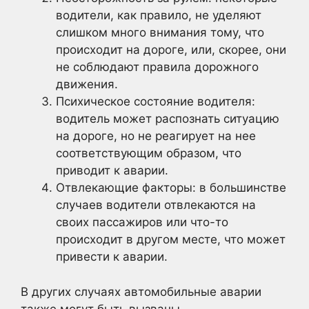
водители, как правило, не уделяют
слишком много внимания тому, что
происходит на дороге, или, скорее, они
не соблюдают правила дорожного
движения.
Психическое состояние водителя:
водитель может распознать ситуацию
на дороге, но не реагирует на нее
соответствующим образом, что
приводит к аварии.
Отвлекающие факторы: в большинстве
случаев водители отвлекаются на
своих пассажиров или что-то
происходит в другом месте, что может
привести к аварии.
В других случаях автомобильные аварии
также могут быть вызваны