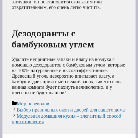
заглушки, он не становится скользким или
отвратительным, его очень легко чистить.
Дезодоранты с
бамбуковым углем
Удалите неприятные запахи и влагу из воздуха с
помощью дезодорантов с бамбуковым углем, которые
на 100% натуральные и высокоэффективные.
Древесный уголь невероятно впитывает влагу, а
бамбук издает приятный свежий запах, так что ваша
ванная комната будет пахнуть великолепно, и у
плесени не будет шансов!
Рубрики
Мир переводов
Выбор правильных окон и дверей для вашего дома
Модульная домашняя кухня – элегантный способ
приготовления