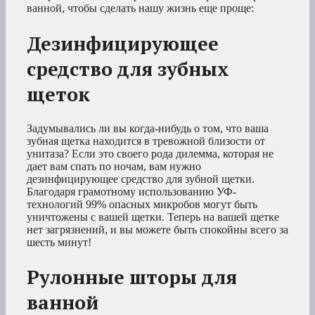
ванной, чтобы сделать нашу жизнь еще проще:
Дезинфицирующее
средство для зубных
щеток
Задумывались ли вы когда-нибудь о том, что ваша
зубная щетка находится в тревожной близости от
унитаза? Если это своего рода дилемма, которая не
дает вам спать по ночам, вам нужно
дезинфицирующее средство для зубной щетки.
Благодаря грамотному использованию УФ-
технологий 99% опасных микробов могут быть
уничтожены с вашей щетки. Теперь на вашей щетке
нет загрязнений, и вы можете быть спокойны всего за
шесть минут!
Рулонные шторы для
ванной