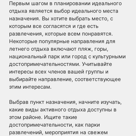
Первым шагом в планировании идеального
отдыха является выбор идеального места
назначения. Вы хотите выбрать место, с
которым все согласятся и где есть
развлечения, которые всем понравятся.
Некоторые популярные направления для
летнего отдыха включают пляж, горы,
национальный парк или город с культурными
достопримечательностями. Учитывайте
интересы всех членов вашей группы и
выбирайте направление, соответствующее
этим интересам.
Выбрав пункт назначения, начните изучать,
какие виды активного отдыха доступны в
этом районе. Ищите такие
достопримечательности, как парки
развлечений, мероприятия на свежем