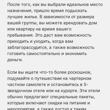
После того, как вы выбрали идеальное место
назначения, пришло время подыскать
лучшее жилье. В зависимости от размера
вашей группы, вы можете арендовать дом
или квартиру на время вашего
пребывания. Это даст вам возможность
приходить и уходить, когда вам
заблагорассудится, а также возможность
готовить самостоятельно и экономить
деньги.
Если вы ищете что-то более роскошное,
подумайте о путешествии на чартерном
частном самолете и остановитесь в 5-
звездочном отеле или на курорте. Эти отели
обычно предлагают специальные пакеты,
которые включают скидки на питание и
мероприятия, а также доступ к таким