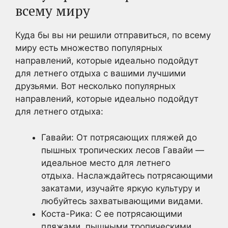
всему миру
Куда бы вы ни решили отправиться, по всему
миру есть множество популярных
направлений, которые идеально подойдут
для летнего отдыха с вашими лучшими
друзьями. Вот несколько популярных
направлений, которые идеально подойдут
для летнего отдыха:
Гавайи: От потрясающих пляжей до
пышных тропических лесов Гавайи —
идеальное место для летнего
отдыха. Наслаждайтесь потрясающими
закатами, изучайте яркую культуру и
любуйтесь захватывающими видами.
Коста-Рика: С ее потрясающими
пляжами, пышными тропическими