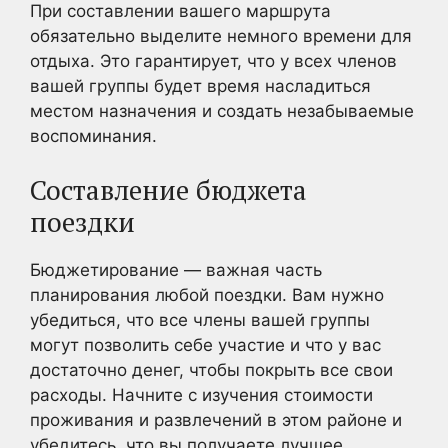
При составлении вашего маршрута
обязательно выделите немного времени для
отдыха. Это гарантирует, что у всех членов
вашей группы будет время насладиться
местом назначения и создать незабываемые
воспоминания.
Составление бюджета
поездки
Бюджетирование — важная часть
планирования любой поездки. Вам нужно
убедиться, что все члены вашей группы
могут позволить себе участие и что у вас
достаточно денег, чтобы покрыть все свои
расходы. Начните с изучения стоимости
проживания и развлечений в этом районе и
убедитесь, что вы получаете лучшее