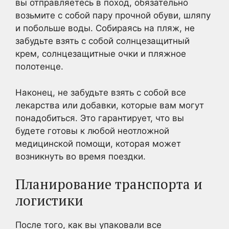
вы отправляетесь в поход, обязательно
возьмите с собой пару прочной обуви, шляпу
и побольше воды. Собираясь на пляж, не
забудьте взять с собой солнцезащитный
крем, солнцезащитные очки и пляжное
полотенце.
Наконец, не забудьте взять с собой все
лекарства или добавки, которые вам могут
понадобиться. Это гарантирует, что вы
будете готовы к любой неотложной
медицинской помощи, которая может
возникнуть во время поездки.
Планирование транспорта и
логистики
После того, как вы упаковали все