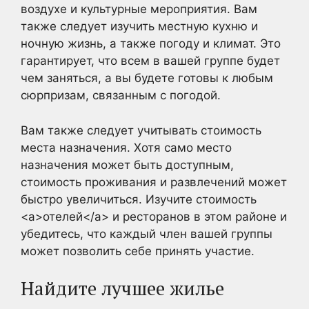
воздухе и культурные мероприятия. Вам
также следует изучить местную кухню и
ночную жизнь, а также погоду и климат. Это
гарантирует, что всем в вашей группе будет
чем заняться, а вы будете готовы к любым
сюрпризам, связанным с погодой.
Вам также следует учитывать стоимость
места назначения. Хотя само место
назначения может быть доступным,
стоимость проживания и развлечений может
быстро увеличиться. Изучите стоимость
<a>отелей</a> и ресторанов в этом районе и
убедитесь, что каждый член вашей группы
может позволить себе принять участие.
Найдите лучшее жилье