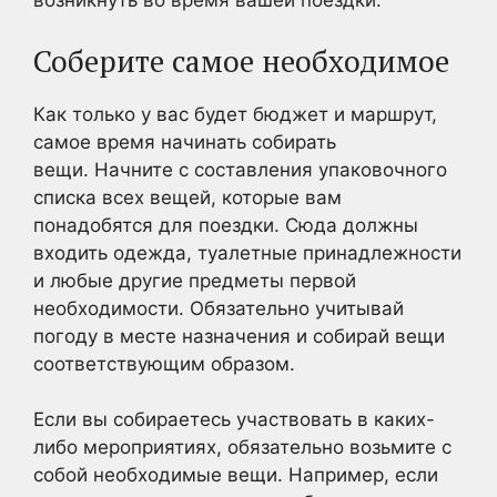
возникнуть во время вашей поездки.
Соберите самое необходимое
Как только у вас будет бюджет и маршрут,
самое время начинать собирать
вещи. Начните с составления упаковочного
списка всех вещей, которые вам
понадобятся для поездки. Сюда должны
входить одежда, туалетные принадлежности
и любые другие предметы первой
необходимости. Обязательно учитывай
погоду в месте назначения и собирай вещи
соответствующим образом.
Если вы собираетесь участвовать в каких-
либо мероприятиях, обязательно возьмите с
собой необходимые вещи. Например, если