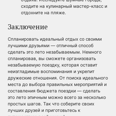
сходите на кулинарный мастер-класс и
отдохните на пляже.
Заключение
Спланировать идеальный отдых со своими
лучшими друзьями — отличный способ
сделать это лето незабываемым. Немного
спланировав, вы сможете организовать
незабываемую поездку, которая оставит
неизгладимые воспоминания и укрепит
дружеские отношения. От поиска идеального
места до выбора правильных мероприятий и
составления бюджета поездки — сделать
это лето эпичным можно всего за несколько
простых шагов. Так что соберите своих
лучших друзей и приготовьтесь к