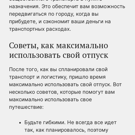
назначения. Это обеспечит вам возможность
передвигаться по городу, когда вы
прибудете, и сэкономит ваши деньги на
транспортных расходах.
Советы, как максимально
использовать свой отпуск
После того, как вы спланировали свой
транспорт и логистику, пришло время
максимально использовать свой отпуск. Вот
несколько советов, которые помогут вам
максимально использовать свое
путешествие:
Будьте гибкими. Не всегда все идет
так, как планировалось, поэтому