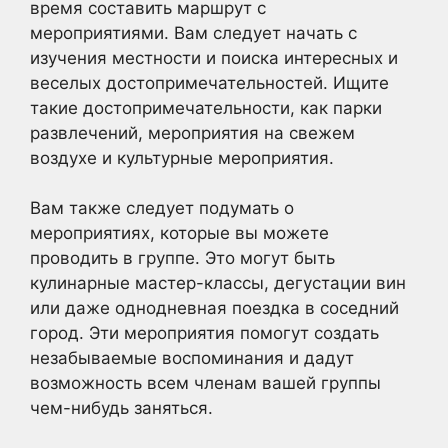
время составить маршрут с
мероприятиями. Вам следует начать с
изучения местности и поиска интересных и
веселых достопримечательностей. Ищите
такие достопримечательности, как парки
развлечений, мероприятия на свежем
воздухе и культурные мероприятия.
Вам также следует подумать о
мероприятиях, которые вы можете
проводить в группе. Это могут быть
кулинарные мастер-классы, дегустации вин
или даже однодневная поездка в соседний
город. Эти мероприятия помогут создать
незабываемые воспоминания и дадут
возможность всем членам вашей группы
чем-нибудь заняться.