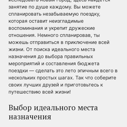
занятие по душе каждому. Вы можете
спланировать незабываемую поездку,
которая оставит неизгладимые
воспоминания и укрепит дружеские
отношения. Немного спланировав, ты
можешь отправиться в приключение всей
жизни. От поиска идеального места
назначения до выбора правильных
мероприятий и составления бюджета
поездки — сделать это лето эпичным всего в
нескольких простых шагах. Так что соберите
своих лучших друзей и приготовьтесь к
путешествию всей жизни!
Выбор идеального места
назначения