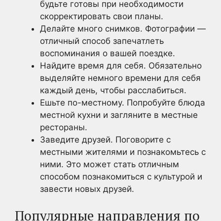
будьте готовы при необходимости
скорректировать свои планы.
Делайте много снимков. Фотографии —
отличный способ запечатлеть
воспоминания о вашей поездке.
Найдите время для себя. Обязательно
выделяйте немного времени для себя
каждый день, чтобы расслабиться.
Ешьте по-местному. Попробуйте блюда
местной кухни и загляните в местные
рестораны.
Заведите друзей. Поговорите с
местными жителями и познакомьтесь с
ними. Это может стать отличным
способом познакомиться с культурой и
завести новых друзей.
Популярные направления по