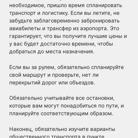
необходимое, пришло время спланировать
транспорт и логистику. Если вы летите, не
забудьте заблаговременно забронировать
авиабилеты и трансфер из аэропорта. Это
гарантирует, что вы получите лучшие цены и
у вас будет достаточно времени, чтобы
добраться до места назначения.
Если вы за рулем, обязательно спланируйте
свой маршрут и проверьте, нет ли
перекрытий дорог или объездов.
Обязательно учитывайте все остановки,
которые вам могут понадобиться по пути, и
планируйте соответствующим образом.
Наконец, обязательно изучите варианты
общественного транспорта в пункте