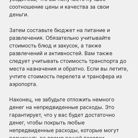
соотношение цены и качества за свои
деньги.
Затем составьте бюджет на питание и
развлечения. Обязательно учитывайте
стоимость блюд и закусок, а также
развлечений и активностей. Вам также
следует учитывать стоимость транспорта до
места назначения и обратно. Если вы летите,
учтите стоимость перелета и трансфера из
аэропорта.
Наконец, не забудьте отложить немного
денег на непредвиденные расходы. Это
гарантирует, что у вас будет достаточно
денег, чтобы покрыть любые
непредвиденные расходы, которые могут