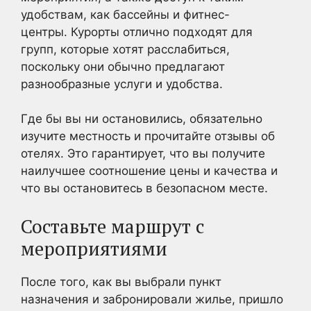
удобствам, как бассейны и фитнес-
центры. Курорты отлично подходят для
групп, которые хотят расслабиться,
поскольку они обычно предлагают
разнообразные услуги и удобства.
Где бы вы ни остановились, обязательно
изучите местность и прочитайте отзывы об
отелях. Это гарантирует, что вы получите
наилучшее соотношение цены и качества и
что вы остановитесь в безопасном месте.
Составьте маршрут с
мероприятиями
После того, как вы выбрали пункт
назначения и забронировали жилье, пришло