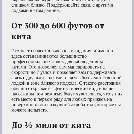
слишком близко. Поддерживайте связь с другими
лодками в этом районе.
От 300 до 600 футов от
кита
Это место известно как зона ожидания, и именно
здесь останавливаются большинство
профессиональных лодок для наблюдения за
китами. Это позволяет вам маневрировать на
скорости до 7 узлов и позволяет вам поддерживать
связь с другими лодками, надеясь быть единственной
лодкой в зоне близкого подхода. С такого расстояния
обычно открывается фантастический вид, и ваши
пассажиры по-прежнему будут чувствовать, что у них
есть место в первом ряду для любых прыжков на
поверхность или воздушной акробатики, которые вы
можете испытать.
До ½ мили от кита