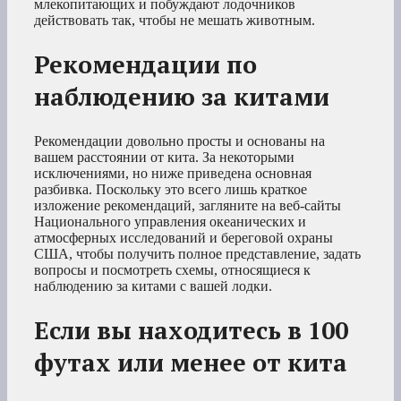
млекопитающих и побуждают лодочников
действовать так, чтобы не мешать животным.
Рекомендации по
наблюдению за китами
Рекомендации довольно просты и основаны на
вашем расстоянии от кита. За некоторыми
исключениями, но ниже приведена основная
разбивка. Поскольку это всего лишь краткое
изложение рекомендаций, загляните на веб-сайты
Национального управления океанических и
атмосферных исследований и береговой охраны
США, чтобы получить полное представление, задать
вопросы и посмотреть схемы, относящиеся к
наблюдению за китами с вашей лодки.
Если вы находитесь в 100
футах или менее от кита