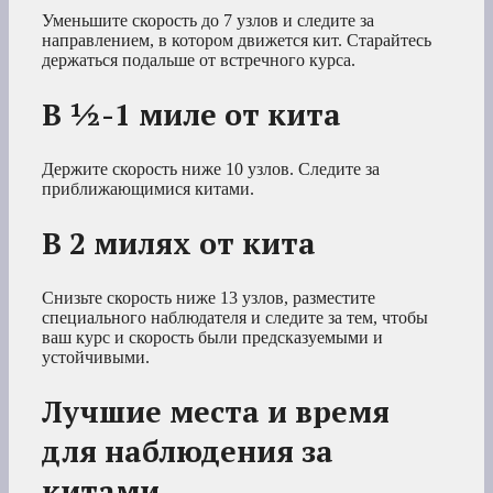
Уменьшите скорость до 7 узлов и следите за
направлением, в котором движется кит. Старайтесь
держаться подальше от встречного курса.
В ½-1 миле от кита
Держите скорость ниже 10 узлов. Следите за
приближающимися китами.
В 2 милях от кита
Снизьте скорость ниже 13 узлов, разместите
специального наблюдателя и следите за тем, чтобы
ваш курс и скорость были предсказуемыми и
устойчивыми.
Лучшие места и время
для наблюдения за
китами