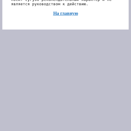
является руководством к действию.
На главную