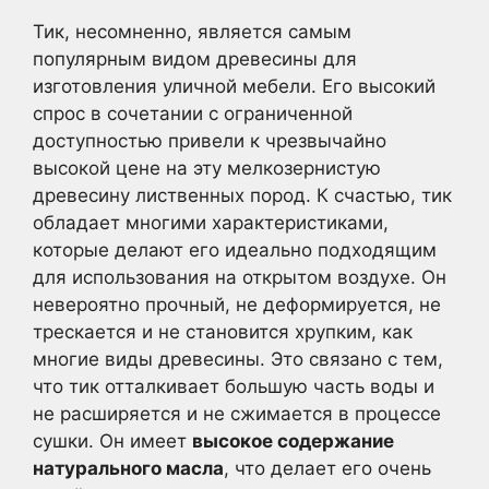
Тик, несомненно, является самым
популярным видом древесины для
изготовления уличной мебели. Его высокий
спрос в сочетании с ограниченной
доступностью привели к чрезвычайно
высокой цене на эту мелкозернистую
древесину лиственных пород. К счастью, тик
обладает многими характеристиками,
которые делают его идеально подходящим
для использования на открытом воздухе. Он
невероятно прочный, не деформируется, не
трескается и не становится хрупким, как
многие виды древесины. Это связано с тем,
что тик отталкивает большую часть воды и
не расширяется и не сжимается в процессе
сушки. Он имеет
высокое содержание
натурального масла
, что делает его очень