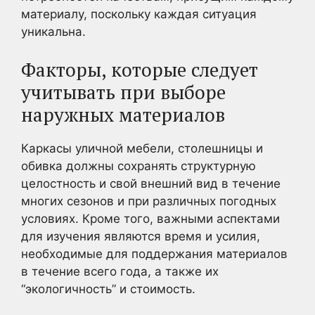
материалу, поскольку каждая ситуация
уникальна.
Факторы, которые следует
учитывать при выборе
наружных материалов
Каркасы уличной мебели, столешницы и
обивка должны сохранять структурную
целостность и свой внешний вид в течение
многих сезонов и при различных погодных
условиях. Кроме того, важными аспектами
для изучения являются время и усилия,
необходимые для поддержания материалов
в течение всего года, а также их
“экологичность” и стоимость.