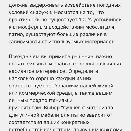
должна выдерживать воздействие погодных
условий снаружи. Несмотря на то, что
практически не существует 100% устойчивой
к атмосферным воздействиям мебели для
патио, существуют большие различия в
зависимости от используемых материалов.
Прежде чем вы примете решение, важно
понять сильные и слабые стороны различных
вариантов материалов. Определите,
насколько хорошо каждый из них
соответствует требованиям вашей жилой
или коммерческой среды, а также вашим
личным предпочтениям и
приоритетам. Выбор “лучшего” материала
для уличной мебели для патио зависит от
соответствия ваших конкретных
потребностей качествам, присущим каждому