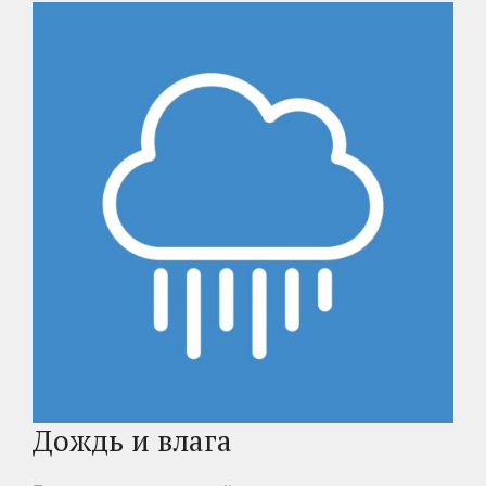
Дождь и влага