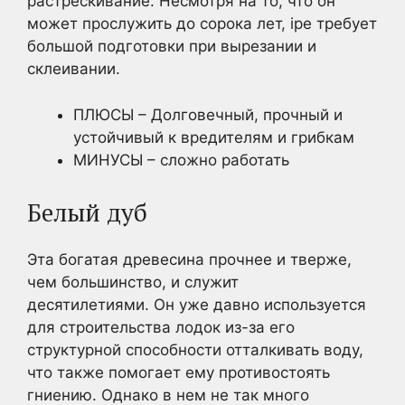
растрескивание. Несмотря на то, что он
может прослужить до сорока лет, ipe требует
большой подготовки при вырезании и
склеивании.
ПЛЮСЫ – Долговечный, прочный и
устойчивый к вредителям и грибкам
МИНУСЫ – сложно работать
Белый дуб
Эта богатая древесина прочнее и тверже,
чем большинство, и служит
десятилетиями. Он уже давно используется
для строительства лодок из-за его
структурной способности отталкивать воду,
что также помогает ему противостоять
гниению. Однако в нем не так много