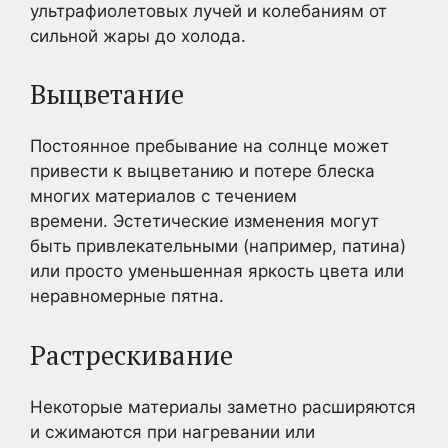
ультрафиолетовых лучей и колебаниям от
сильной жары до холода.
Выцветание
Постоянное пребывание на солнце может
привести к выцветанию и потере блеска
многих материалов с течением
времени. Эстетические изменения могут
быть привлекательными (например, патина)
или просто уменьшенная яркость цвета или
неравномерные пятна.
Растрескивание
Некоторые материалы заметно расширяются
и сжимаются при нагревании или