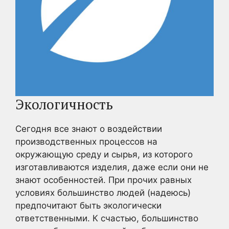
Экологичность
Сегодня все знают о воздействии
производственных процессов на
окружающую среду и сырья, из которого
изготавливаются изделия, даже если они не
знают особенностей. При прочих равных
условиях большинство людей (надеюсь)
предпочитают быть экологически
ответственными. К счастью, большинство