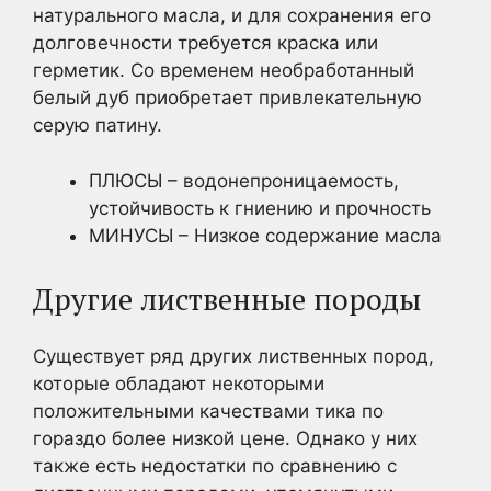
натурального масла, и для сохранения его
долговечности требуется краска или
герметик. Со временем необработанный
белый дуб приобретает привлекательную
серую патину.
ПЛЮСЫ – водонепроницаемость,
устойчивость к гниению и прочность
МИНУСЫ – Низкое содержание масла
Другие лиственные породы
Существует ряд других лиственных пород,
которые обладают некоторыми
положительными качествами тика по
гораздо более низкой цене. Однако у них
также есть недостатки по сравнению с