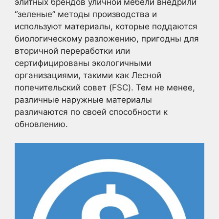
элитных брендов уличной мебели внедрили
“зеленые” методы производства и
используют материалы, которые поддаются
биологическому разложению, пригодны для
вторичной переработки или
сертифицированы экологичными
организациями, такими как Лесной
попечительский совет (FSC). Тем не менее,
различные наружные материалы
различаются по своей способности к
обновлению.