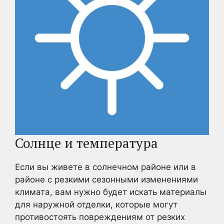
Солнце и температура
Если вы живете в солнечном районе или в
районе с резкими сезонными изменениями
климата, вам нужно будет искать материалы
для наружной отделки, которые могут
противостоять повреждениям от резких