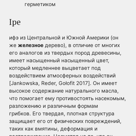
герметиком
Ipe
ифэ из Центральной и Южной Америки (он
же
железное
дерево), в отличие от многих
его аналогов из твердых пород древесины,
имеет насыщенный насыщенный цвет,
который медленнее выцветает под
воздействием атмосферных воздействий
[Jankowska, Reder, Gołofit 2017]. Он имеет
высокое содержание натурального масла,
что помогает ему противостоять насекомым,
разложению и различным формам
грибков. Его твердая, плотная структура
защищает его от физических повреждений,
таких как вмятины, деформация и