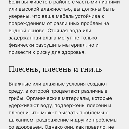
Если вы живете в районе с частыми ливнями
или высокой влажностью, вы должны быть
уверены, что ваша мебель устойчива к
повреждениям от различных проблем на
водной основе. Стоячая вода или
задержанная влага могут не только
физически разрушить материал, но и
привести к риску для здоровья.
Плесень, плесень и гниль
Влажные или влажные условия создают
среду, в которой процветают различные
грибы. Органические материалы, которые
удерживают воду, подвержены плесени и
плесени, что может вызвать проблемы с
дыханием, раздражение и другие проблемы
со здоровьем. Однако они, как правило, не