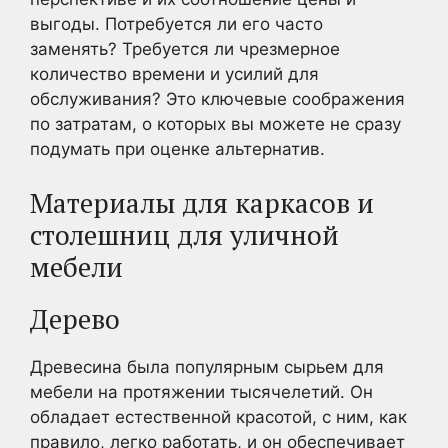
выгоды. Потребуется ли его часто
заменять? Требуется ли чрезмерное
количество времени и усилий для
обслуживания? Это ключевые соображения
по затратам, о которых вы можете не сразу
подумать при оценке альтернатив.
Материалы для каркасов и
столешниц для уличной
мебели
Дерево
Древесина была популярным сырьем для
мебели на протяжении тысячелетий. Он
обладает естественной красотой, с ним, как
правило, легко работать, и он обеспечивает