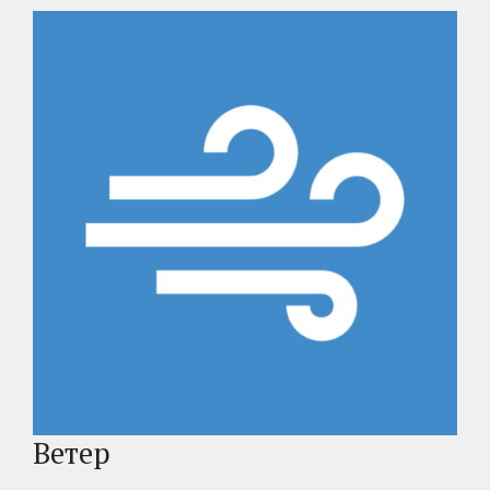
Ветер