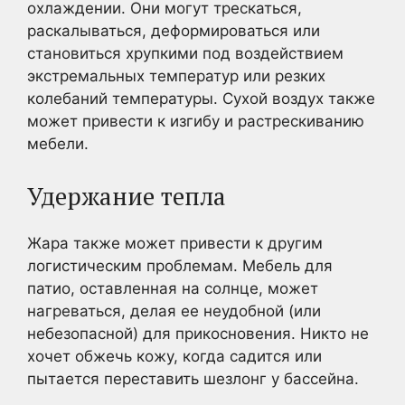
охлаждении. Они могут трескаться,
раскалываться, деформироваться или
становиться хрупкими под воздействием
экстремальных температур или резких
колебаний температуры. Сухой воздух также
может привести к изгибу и растрескиванию
мебели.
Удержание тепла
Жара также может привести к другим
логистическим проблемам. Мебель для
патио, оставленная на солнце, может
нагреваться, делая ее неудобной (или
небезопасной) для прикосновения. Никто не
хочет обжечь кожу, когда садится или
пытается переставить шезлонг у бассейна.