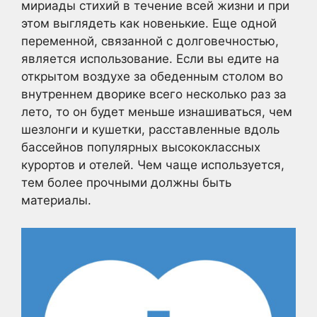
мириады стихий в течение всей жизни и при
этом выглядеть как новенькие. Еще одной
переменной, связанной с долговечностью,
является использование. Если вы едите на
открытом воздухе за обеденным столом во
внутреннем дворике всего несколько раз за
лето, то он будет меньше изнашиваться, чем
шезлонги и кушетки, расставленные вдоль
бассейнов популярных высококлассных
курортов и отелей. Чем чаще используется,
тем более прочными должны быть
материалы.