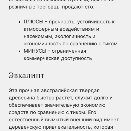
розничные торговцы продают его.
ПЛЮСЫ – прочность, устойчивость к
атмосферным воздействиям и
насекомым, экологичность и
экономичность по сравнению с тиком
МИНУСЫ – ограниченная
коммерческая доступность
Эвкалипт
Эта прочная австралийская твердая
древесина быстро растет, служит долго и
обеспечивает значительную экономию
средств по сравнению с тиком. Его
естественный вымытый внешний вид имеет
деревенскую привлекательность, которая