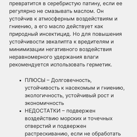
превратится в серебристую патину, если ее
регулярно не смазывать маслом. Он
устойчив к атмосферным воздействиям и
гниению, а его масло действует как
природный инсектицид. Но для повышения
устойчивости эвкалипта к вредителям и
минимизации негативного воздействия
неравномерного удержания влаги
рекомендуется использовать герметик.
ПЛЮСЫ – Долговечность,
устойчивость к насекомым и гниению,
экологичность, устойчивый рост и
экономичность
НЕДОСТАТКИ – подвержен
воздействию морских и точечных
отверстий и подвержен
растрескиванию, если не обработать