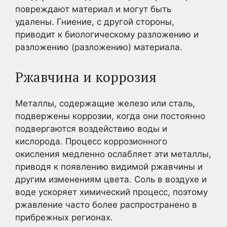
повреждают материал и могут быть
удалены. Гниение, с другой стороны,
приводит к биологическому разложению и
разложению (разложению) материала.
Ржавчина и коррозия
Металлы, содержащие железо или сталь,
подвержены коррозии, когда они постоянно
подвергаются воздействию воды и
кислорода. Процесс коррозионного
окисления медленно ослабляет эти металлы,
приводя к появлению видимой ржавчины и
другим изменениям цвета. Соль в воздухе и
воде ускоряет химический процесс, поэтому
ржавление часто более распространено в
прибрежных регионах.