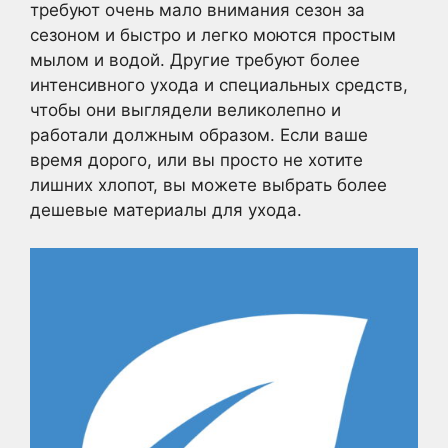
требуют очень мало внимания сезон за
сезоном и быстро и легко моются простым
мылом и водой. Другие требуют более
интенсивного ухода и специальных средств,
чтобы они выглядели великолепно и
работали должным образом. Если ваше
время дорого, или вы просто не хотите
лишних хлопот, вы можете выбрать более
дешевые материалы для ухода.