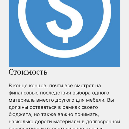
Стоимость
В конце концов, почти все смотрят на
финансовые последствия выбора одного
материала вместо другого для мебели. Вы
должны оставаться в рамках своего
бюджета, но также важно понимать,
насколько дороги материалы в долгосрочной
перспективе и их соотношение цены и