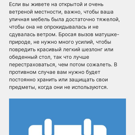
Если вы живете на открытой и очень
ветреной местности, важно, чтобы ваша
уличная мебель была достаточно тяжелой,
чтобы она не опрокидывалась и не
сдувалась ветром. Бросая вызов матушке-
природе, не нужно много усилий, чтобы
повредить красивый легкий шезлонг или
обеденный стол, так что лучше
перестраховаться, чем потом сожалеть. В
противном случае вам нужно будет
постоянно хранить или защищать свои
предметы, когда они не используются.