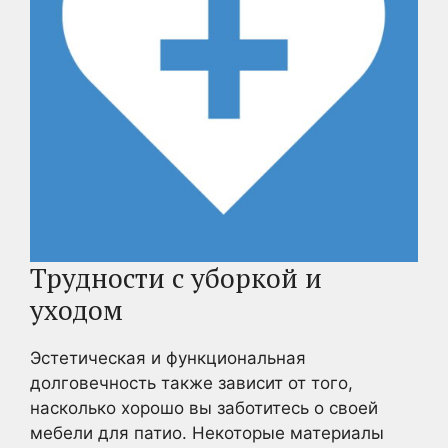
Трудности с уборкой и
уходом
Эстетическая и функциональная
долговечность также зависит от того,
насколько хорошо вы заботитесь о своей
мебели для патио. Некоторые материалы