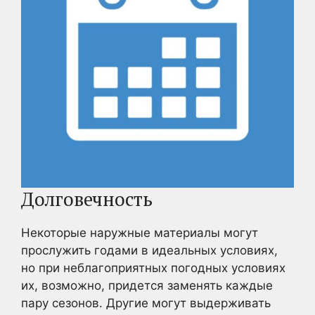
Долговечность
Некоторые наружные материалы могут
прослужить годами в идеальных условиях,
но при неблагоприятных погодных условиях
их, возможно, придется заменять каждые
пару сезонов. Другие могут выдерживать