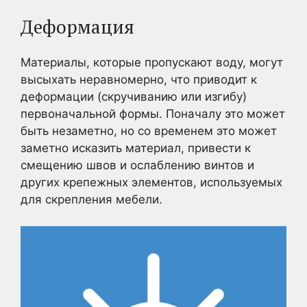
Деформация
Материалы, которые пропускают воду, могут
высыхать неравномерно, что приводит к
деформации (скручиванию или изгибу)
первоначальной формы. Поначалу это может
быть незаметно, но со временем это может
заметно исказить материал, привести к
смещению швов и ослаблению винтов и
других крепежных элементов, используемых
для скрепления мебели.