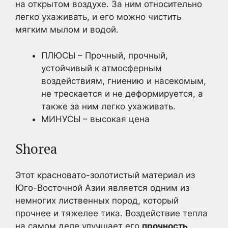
на открытом воздухе. За ним относительно
легко ухаживать, и его можно чистить
мягким мылом и водой.
ПЛЮСЫ – Прочный, прочный,
устойчивый к атмосферным
воздействиям, гниению и насекомым,
не трескается и не деформируется, а
также за ним легко ухаживать.
МИНУСЫ – высокая цена
Shorea
Этот красновато-золотистый материал из
Юго-Восточной Азии является одним из
немногих лиственных пород, который
прочнее и тяжелее тика. Воздействие тепла
на самом деле улучшает его
прочность