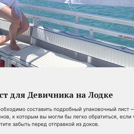
ст для Девичника на Лодке
еобходимо составить подробный упаковочный лист —
нов, к которым вы могли бы легко обратиться, если 
тите забыть перед отправкой из доков.