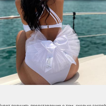
удет получить представление о том, сколько гостей