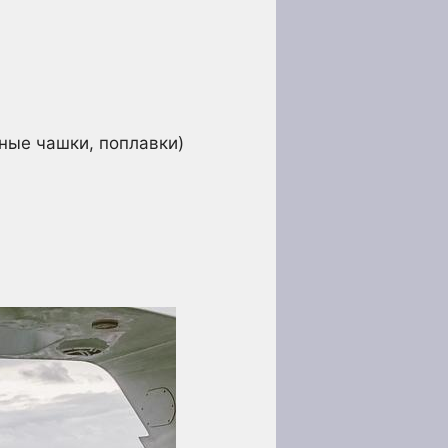
ные чашки, поплавки)