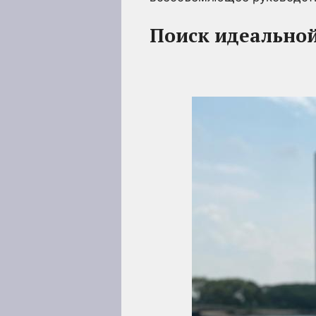
Поиск идеальной