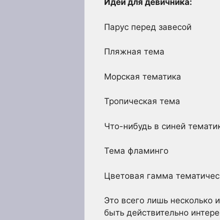
Идеи для девичника:
Парус перед завесой
Пляжная тема
Морская тематика
Тропическая тема
Что-нибудь в синей темати
Тема фламинго
Цветовая гамма тематичес
Это всего лишь несколько 
быть действительно интере