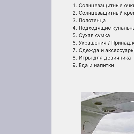
Солнцезащитные очк
Солнцезащитный кре
Полотенца
Подходящие купальн
Сухая сумка
Украшения / Принадл
Одежда и аксессуары
Игры для девичника
Еда и напитки