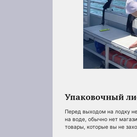
Упаковочный ли
Перед выходом на лодку н
на воде, обычно нет магази
товары, которые вы не захо