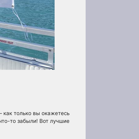
 как только вы окажетесь
что-то забыли! Вот лучшие