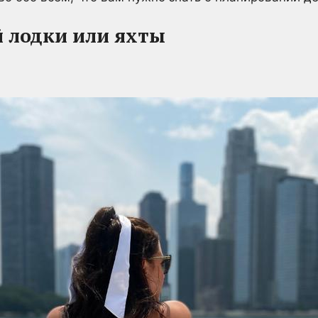
 лодки или яхты