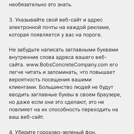
необязательно это знать.
3. Указывайте свой веб-сайт и адрес
электронной почты на каждой рекламе,
которая появляется у вас на пороге.
Не забудьте написать заглавными буквами
внутренние слова адреса вашего веб-
сайта. www.BobsConcreteCompany.com его
легче читать и запоминать, что повышает
вероятность посещения вашими
клиентами. Большинство людей не будут
вводить заглавные буквы в своем браузере,
но даже если они это сделают, это не
повлияет на их способность переходить на
ваш веб-сайт.
4. Уберите горохово-зеленый фон.