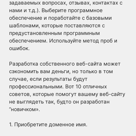
задаваемых вопросах, отзывах, контактах с
нами и т.д.). Выберите программное
обеспечение и поработайте с базовыми
шаблонами, которые поставляются с
предустановленным программным
обеспечением. Используйте метод проб и
ошибок.
Разработка собственного веб-сайта может
сэкономить вам деньги, но только в том
случае, если результаты будут
профессиональными. Вот 10 отличных
советов, которые помогут вашему веб-сайту
не выглядеть так, будто он разработан
”новичком».
1. Приобретите доменное имя.