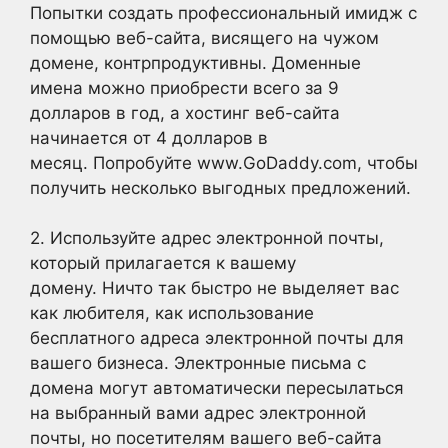
Попытки создать профессиональный имидж с
помощью веб-сайта, висящего на чужом
домене, контрпродуктивны. Доменные
имена можно приобрести всего за 9
долларов в год, а хостинг веб-сайта
начинается от 4 долларов в
месяц. Попробуйте www.GoDaddy.com, чтобы
получить несколько выгодных предложений.
2. Используйте адрес электронной почты,
который прилагается к вашему
домену. Ничто так быстро не выделяет вас
как любителя, как использование
бесплатного адреса электронной почты для
вашего бизнеса. Электронные письма с
домена могут автоматически пересылаться
на выбранный вами адрес электронной
почты, но посетителям вашего веб-сайта