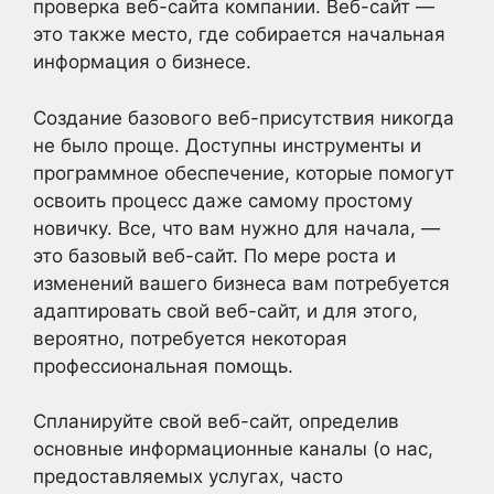
проверка веб-сайта компании. Веб-сайт —
это также место, где собирается начальная
информация о бизнесе.
Создание базового веб-присутствия никогда
не было проще. Доступны инструменты и
программное обеспечение, которые помогут
освоить процесс даже самому простому
новичку. Все, что вам нужно для начала, —
это базовый веб-сайт. По мере роста и
изменений вашего бизнеса вам потребуется
адаптировать свой веб-сайт, и для этого,
вероятно, потребуется некоторая
профессиональная помощь.
Спланируйте свой веб-сайт, определив
основные информационные каналы (о нас,
предоставляемых услугах, часто