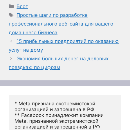
Рубрики
Блог
Метки
Простые шаги по разработке
профессионального веб-сайта для вашего
домашнего бизнеса
15 прибыльных предприятий по оказанию
услуг на дому
Экономия больших денег на деловых
поездках: по цифрам
* Meta признана экстремистской 
организацией и запрещена в РФ
** Facebook принадлежит компании 
Meta, признанной экстремистской 
организацией и запрещенной в РФ