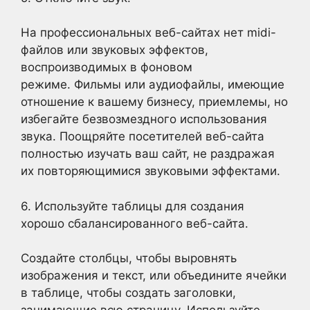
На профессиональных веб-сайтах нет midi-
файлов или звуковых эффектов,
воспроизводимых в фоновом
режиме. Фильмы или аудиофайлы, имеющие
отношение к вашему бизнесу, приемлемы, но
избегайте безвозмездного использования
звука. Поощряйте посетителей веб-сайта
полностью изучать ваш сайт, не раздражая
их повторяющимися звуковыми эффектами.
6. Используйте таблицы для создания
хорошо сбалансированного веб-сайта.
Создайте столбцы, чтобы выровнять
изображения и текст, или объедините ячейки
в таблице, чтобы создать заголовки,