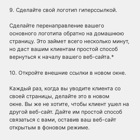
9. Сделайте свой логотип гиперссылкой.
Сделайте перенаправление вашего
основного логотипа обратно на домашнюю
страницу. Это займет всего несколько минут,
но даст вашим клиентам простой способ
вернуться к началу вашего веб-сайта.*
10. Откройте внешние ссылки в новом окне.
Каждый раз, когда вы уводите клиента со
своей страницы, делайте это в новом
окне. Вы же не хотите, чтобы клиент ушел на
другой веб-сайт. Дайте им простой способ
связаться с вами, оставив ваш веб-сайт
открытым в фоновом режиме.