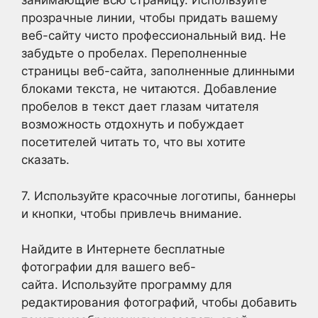
занимающие всю страницу. Используйте
прозрачные линии, чтобы придать вашему
веб-сайту чисто профессиональный вид. Не
забудьте о пробелах. Переполненные
страницы веб-сайта, заполненные длинными
блоками текста, не читаются. Добавление
пробелов в текст дает глазам читателя
возможность отдохнуть и побуждает
посетителей читать то, что вы хотите
сказать.
7. Используйте красочные логотипы, баннеры
и кнопки, чтобы привлечь внимание.
Найдите в Интернете бесплатные
фотографии для вашего веб-
сайта. Используйте программу для
редактирования фотографий, чтобы добавить