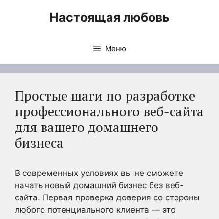
Перейти
Настоящая любовь
к
содержимому
Меню
Простые шаги по разработке
профессионального веб-сайта
для вашего домашнего
бизнеса
В современных условиях вы не сможете
начать новый домашний бизнес без веб-
сайта. Первая проверка доверия со стороны
любого потенциального клиента — это