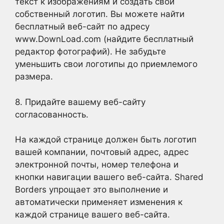
текст к изображениям и создать свой
собственный логотип. Вы можете найти
бесплатный веб-сайт по адресу
www.DownLoad.com (найдите бесплатный
редактор фотографий). Не забудьте
уменьшить свои логотипы до приемлемого
размера.
8. Придайте вашему веб-сайту
согласованность.
На каждой странице должен быть логотип
вашей компании, почтовый адрес, адрес
электронной почты, номер телефона и
кнопки навигации вашего веб-сайта. Shared
Borders упрощает это выполнение и
автоматически применяет изменения к
каждой странице вашего веб-сайта.