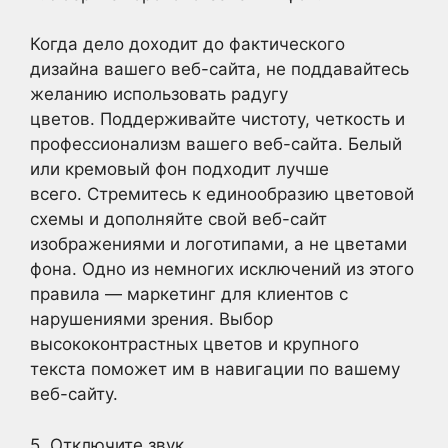
Когда дело доходит до фактического
дизайна вашего веб-сайта, не поддавайтесь
желанию использовать радугу
цветов. Поддерживайте чистоту, четкость и
профессионализм вашего веб-сайта. Белый
или кремовый фон подходит лучше
всего. Стремитесь к единообразию цветовой
схемы и дополняйте свой веб-сайт
изображениями и логотипами, а не цветами
фона. Одно из немногих исключений из этого
правила — маркетинг для клиентов с
нарушениями зрения. Выбор
высококонтрастных цветов и крупного
текста поможет им в навигации по вашему
веб-сайту.
5. Отключите звук.