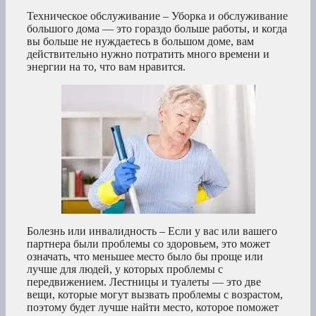
Техническое обслуживание – Уборка и обслуживание
большого дома — это гораздо больше работы, и когда
вы больше не нуждаетесь в большом доме, вам
действительно нужно потратить много времени и
энергии на то, что вам нравится.
Болезнь или инвалидность – Если у вас или вашего
партнера были проблемы со здоровьем, это может
означать, что меньшее место было бы проще или
лучше для людей, у которых проблемы с
передвижением. Лестницы и туалеты — это две
вещи, которые могут вызвать проблемы с возрастом,
поэтому будет лучше найти место, которое поможет