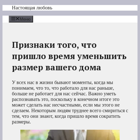
Перейти
Настоящая любовь
к
содержимому
Меню
Признаки того, что
пришло время уменьшить
размер вашего дома
У всех нас в жизни бывают моменты, когда мы
понимаем, что то, что работало для нас раньше,
больше не работает для нас сейчас. Важно уметь
распознавать это, поскольку в конечном итоге это
может сделать нас несчастными, если мы этого не
сделаем. Некоторым людям труднее всего смириться с
тем, что они знают, когда пришло время сократить
размеры.