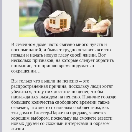
В семейном доме часто связано много чувств и
воспоминаний, и бывает трудно оставить все это
позади и начать новую главу своей жизни. Вот
несколько признаков, на которые следует обратить
внимание, что пришло время подумать о
сокращении…
Вы только что вышли на пенсию – это
распространенная причина, поскольку люди хотят
убедиться, что у них достаточно денег, чтобы
наслаждаться выходом на пенсию. Наличие гораздо
большего количества свободного времени также
означает, что место с сильным сообществом, как
эти дома в Глостер-Парке на продажу, является
хорошим выбором, поскольку вы сможете завести
новых друзей со схожими интересами и образом
жизни.