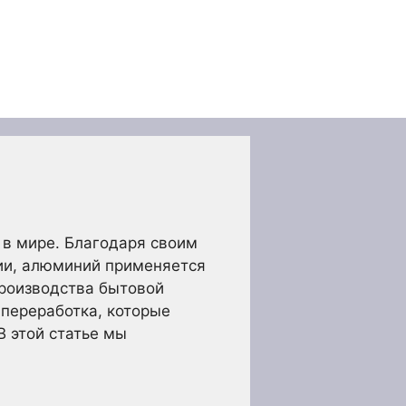
в мире. Благодаря своим
зии, алюминий применяется
производства бытовой
 переработка, которые
В этой статье мы