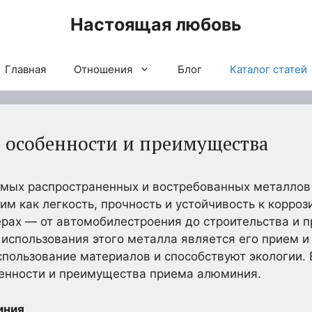
Настоящая любовь
Главная
Отношения
Блог
Каталог статей
 особенности и преимущества
амых распространенных и востребованных металлов 
им как легкость, прочность и устойчивость к корро
рах — от автомобилестроения до строительства и 
использования этого металла является его прием и
пользование материалов и способствуют экологии. 
енности и преимущества приема алюминия.
иния