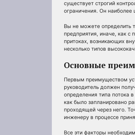
существует строгий контро
ограничения. Он наиболее
Вы не можете определить 
предприятия, иначе, как 
притоках, возникающих вну
несколько типов высокока
Основные преим
Первым преимуществом уст
руководитель должен полу
определения типа потока в
как было запланировано ра
проходящей через него. То
инженеру в процессе приня
Все эти факторы необходим