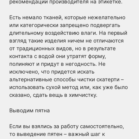
рекомендации производителя на этикетке.
Есть немало тканей, которые нежелательно
или категорически запрещено подвергать
длительному воздействию влаги. На первый
взгляд такие изделия ничем не отличаются
от традиционных видов, но в результате
контакта с водой они утратят форму,
полиняют и придут в негодность. Не
исключено, что придется искать
альтернативные способы чистки скатерти –
использовать сухой метод или, как уже было
сказано, сдать вещь в химчистку.
Выводим пятна
Если вы взялись за работу самостоятельно,
то выведение пятен – важный шаг к