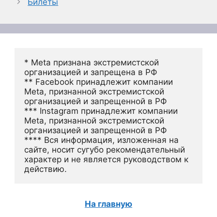
Билеты
* Meta признана экстремистской 
организацией и запрещена в РФ
** Facebook принадлежит компании 
Meta, признанной экстремистской 
организацией и запрещенной в РФ
*** Instagram принадлежит компании 
Meta, признанной экстремистской 
организацией и запрещенной в РФ 
**** Вся информация, изложенная на 
сайте, носит сугубо рекомендательный 
характер и не является руководством к 
действию.
На главную