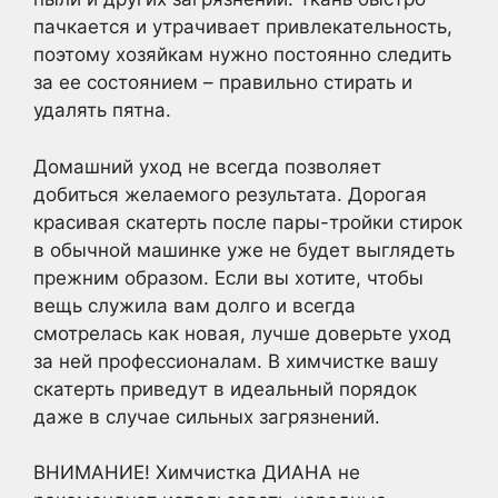
пачкается и утрачивает привлекательность,
поэтому хозяйкам нужно постоянно следить
за ее состоянием – правильно стирать и
удалять пятна.
Домашний уход не всегда позволяет
добиться желаемого результата. Дорогая
красивая скатерть после пары-тройки стирок
в обычной машинке уже не будет выглядеть
прежним образом. Если вы хотите, чтобы
вещь служила вам долго и всегда
смотрелась как новая, лучше доверьте уход
за ней профессионалам. В химчистке вашу
скатерть приведут в идеальный порядок
даже в случае сильных загрязнений.
ВНИМАНИЕ! Химчистка ДИАНА не