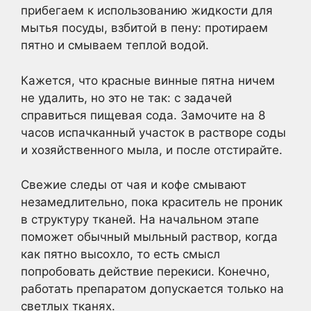
прибегаем к использованию жидкости для
мытья посуды, взбитой в пену: протираем
пятно и смываем теплой водой.
Кажется, что красные винные пятна ничем
не удалить, но это не так: с задачей
справиться пищевая сода. Замочите на 8
часов испачканный участок в растворе соды
и хозяйственного мыла, и после отстирайте.
Свежие следы от чая и кофе смывают
незамедлительно, пока краситель не проник
в структуру тканей. На начальном этапе
поможет обычный мыльный раствор, когда
как пятно высохло, то есть смысл
попробовать действие перекиси. Конечно,
работать препаратом допускается только на
светлых тканях.