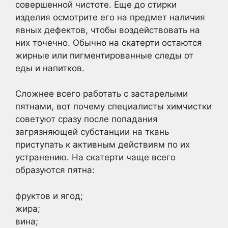
совершенной чистоте. Еще до стирки
изделия осмотрите его на предмет наличия
явных дефектов, чтобы воздействовать на
них точечно. Обычно на скатерти остаются
жирные или пигментированные следы от
еды и напитков.
Сложнее всего работать с застарелыми
пятнами, вот почему специалисты химчистки
советуют сразу после попадания
загрязняющей субстанции на ткань
приступать к активным действиям по их
устранению. На скатерти чаще всего
образуются пятна:
фруктов и ягод;
жира;
вина;