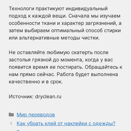
Технологи практикуют индивидуальный
подход к каждой вещи. Сначала мы изучаем
особенности ткани и характер загрязнений, а
затем выбираем оптимальный способ стирки
или альтернативные методы чистки.
Не оставляйте любимую скатерть после
застолья грязной до момента, когда у вас
появится время ее постирать. Обращайтесь к
нам прямо сейчас. Работа будет выполнена
качественно и в срок.
Источник: dryclean.ru
Рубрики
Мир переводов
Как убрать клей от наклейки с одежды?