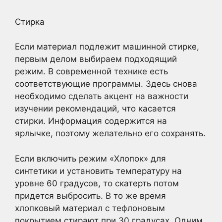
Стирка
Если материал подлежит машинной стирке,
первым делом выбираем подходящий
режим. В современной технике есть
соответствующие программы. Здесь снова
необходимо сделать акцент на важности
изучении рекомендаций, что касается
стирки. Информация содержится на
ярлычке, поэтому желательно его сохранять.
Если включить режим «Хлопок» для
синтетики и установить температуру на
уровне 60 градусов, то скатерть потом
придется выбросить. В то же время
хлопковый материал с тефлоновым
покрытием стирают при 30 градусах. Одним