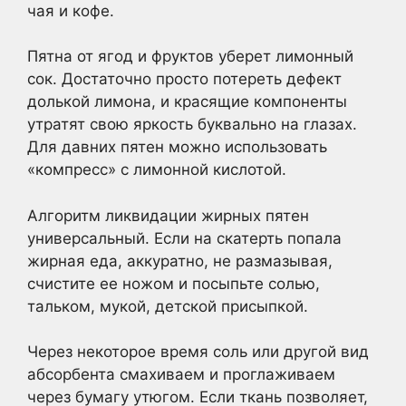
чая и кофе.
Пятна от ягод и фруктов уберет лимонный
сок. Достаточно просто потереть дефект
долькой лимона, и красящие компоненты
утратят свою яркость буквально на глазах.
Для давних пятен можно использовать
«компресс» с лимонной кислотой.
Алгоритм ликвидации жирных пятен
универсальный. Если на скатерть попала
жирная еда, аккуратно, не размазывая,
счистите ее ножом и посыпьте солью,
тальком, мукой, детской присыпкой.
Через некоторое время соль или другой вид
абсорбента смахиваем и проглаживаем
через бумагу утюгом. Если ткань позволяет,