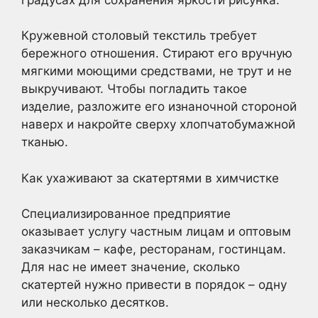
Кружевной столовый текстиль требует
бережного отношения. Стирают его вручную
мягкими моющими средствами, не трут и не
выкручивают. Чтобы погладить такое
изделие, разложите его изнаночной стороной
наверх и накройте сверху хлопчатобумажной
тканью.
Как ухаживают за скатертями в химчистке
Специализированное предприятие
оказывает услугу частным лицам и оптовым
заказчикам – кафе, ресторанам, гостинцам.
Для нас не имеет значение, сколько
скатертей нужно привести в порядок – одну
или несколько десятков.