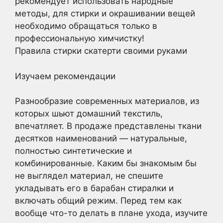
рекомендует использовать народные
методы, для стирки и окрашивании вещей
необходимо обращаться только в
профессиональную химчистку!
Правила стирки скатерти своими руками
Изучаем рекомендации
Разнообразие современных материалов, из
которых шьют домашний текстиль,
впечатляет. В продаже представлены ткани
десятков наименований — натуральные,
полностью синтетические и
комбинированные. Каким бы знакомым бы
не выглядел материал, не спешите
укладывать его в барабан стиралки и
включать общий режим. Перед тем как
вообще что-то делать в плане ухода, изучите