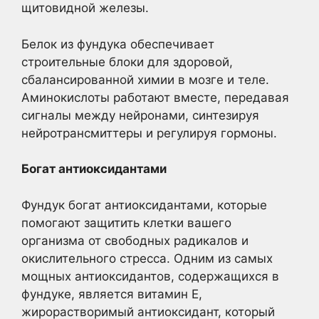
щитовидной железы.
Белок из фундука обеспечивает
строительные блоки для здоровой,
сбалансированной химии в мозге и теле.
Аминокислоты работают вместе, передавая
сигналы между нейронами, синтезируя
нейротрансмиттеры и регулируя гормоны.
Богат антиоксидантами
Фундук богат антиоксидантами, которые
помогают защитить клетки вашего
организма от свободных радикалов и
окислительного стресса. Одним из самых
мощных антиоксидантов, содержащихся в
фундуке, является витамин Е,
жирорастворимый антиоксидант, который