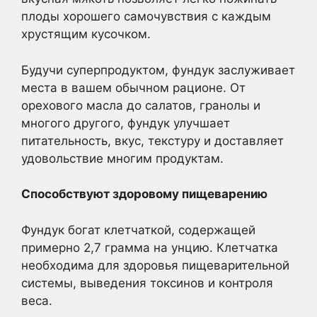
плоды хорошего самочувствия с каждым
хрустящим кусочком.
Будучи суперпродуктом, фундук заслуживает
места в вашем обычном рационе. От
орехового масла до салатов, гранолы и
многого другого, фундук улучшает
питательность, вкус, текстуру и доставляет
удовольствие многим продуктам.
Способствуют здоровому пищеварению
Фундук богат клетчаткой, содержащей
примерно 2,7 грамма на унцию. Клетчатка
необходима для здоровья пищеварительной
системы, выведения токсинов и контроля
веса.