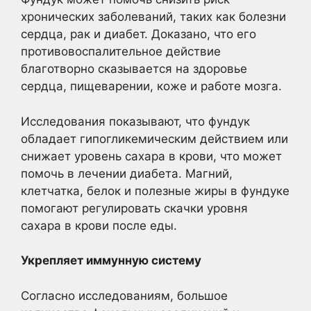
хронических заболеваний, таких как болезни
сердца, рак и диабет. Доказано, что его
противовоспалительное действие
благотворно сказывается на здоровье
сердца, пищеварении, коже и работе мозга.
Исследования показывают, что фундук
обладает гипогликемическим действием или
снижает уровень сахара в крови, что может
помочь в лечении диабета. Магний,
клетчатка, белок и полезные жиры в фундуке
помогают регулировать скачки уровня
сахара в крови после еды.
Укрепляет иммунную систему
Согласно исследованиям, большое