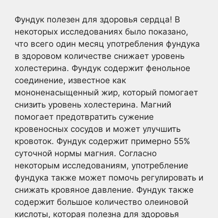
Фундук полезен для здоровья сердца! В
некоторых исследованиях было показано,
что всего один месяц употребления фундука
в здоровом количестве снижает уровень
холестерина. ​​Фундук содержит фенольное
соединение, известное как
мононенасыщенный жир, который помогает
снизить уровень холестерина. Магний
помогает предотвратить сужение
кровеносных сосудов и может улучшить
кровоток. Фундук содержит примерно 55%
суточной нормы магния. Согласно
некоторым исследованиям, употребление
фундука также может помочь регулировать и
снижать кровяное давление. Фундук также
содержит большое количество олеиновой
кислоты, которая полезна для здоровья