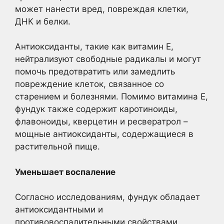
может нанести вред, повреждая клетки,
ДНК и белки.
Антиоксиданты, такие как витамин Е,
нейтрализуют свободные радикалы и могут
помочь предотвратить или замедлить
повреждение клеток, связанное со
старением и болезнями. Помимо витамина Е,
фундук также содержит каротиноиды,
флавоноиды, кверцетин и ресвератрол –
мощные антиоксиданты, содержащиеся в
растительной пище.
Уменьшает воспаление
Согласно исследованиям, фундук обладает
антиоксидантными и
противовоспалительными свойствами,