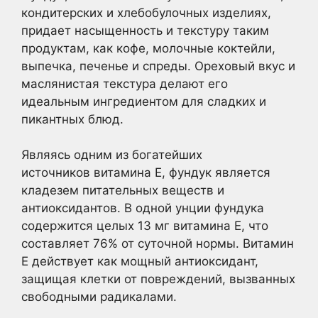
кондитерских и хлебобулочных изделиях,
придает насыщенность и текстуру таким
продуктам, как кофе, молочные коктейли,
выпечка, печенье и спреды. Ореховый вкус и
маслянистая текстура делают его
идеальным ингредиентом для сладких и
пикантных блюд.
Являясь одним из богатейших
источников витамина Е, фундук является
кладезем питательных веществ и
антиоксидантов. В одной унции фундука
содержится целых 13 мг витамина Е, что
составляет 76% от суточной нормы. Витамин
Е действует как мощный антиоксидант,
защищая клетки от повреждений, вызванных
свободными радикалами.