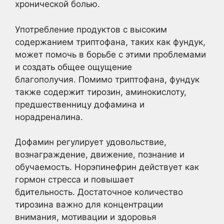
хронической болью.
Употребление продуктов с высоким
содержанием триптофана, таких как фундук,
может помочь в борьбе с этими проблемами
и создать общее ощущение
благополучия. Помимо триптофана, фундук
также содержит тирозин, аминокислоту,
предшественницу дофамина и
норадреналина.
Дофамин регулирует удовольствие,
вознаграждение, движение, познание и
обучаемость. Норэпинефрин действует как
гормон стресса и повышает
бдительность. Достаточное количество
тирозина важно для концентрации
внимания, мотивации и здоровья