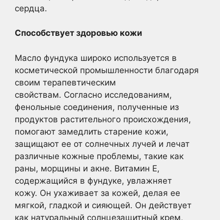
сердца.
Способствует здоровью кожи
Масло фундука широко используется в
косметической промышленности благодаря
своим терапевтическим
свойствам. Согласно исследованиям,
фенольные соединения, полученные из
продуктов растительного происхождения,
помогают замедлить старение кожи,
защищают ее от солнечных лучей и лечат
различные кожные проблемы, такие как
раны, морщины и акне. Витамин Е,
содержащийся в фундуке, увлажняет
кожу. Он ухаживает за кожей, делая ее
мягкой, гладкой и сияющей. Он действует
как натуральный солнцезащитный крем,