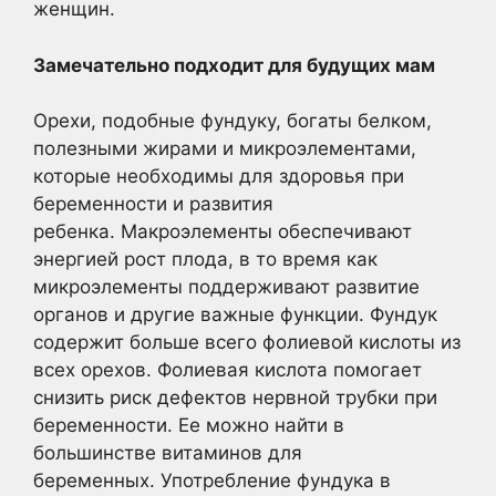
женщин.
Замечательно подходит для будущих мам
Орехи, подобные фундуку, богаты белком,
полезными жирами и микроэлементами,
которые необходимы для здоровья при
беременности и развития
ребенка. Макроэлементы обеспечивают
энергией рост плода, в то время как
микроэлементы поддерживают развитие
органов и другие важные функции. Фундук
содержит больше всего фолиевой кислоты из
всех орехов. Фолиевая кислота помогает
снизить риск дефектов нервной трубки при
беременности. Ее можно найти в
большинстве витаминов для
беременных. Употребление фундука в