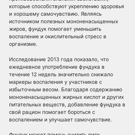
которые способствуют укреплению здоровья
и хорошему самочувствию. Являясь
источником полезных мононенасыщенных
жиров, фундук помогает уменьшить
воспаление и окислительный стресс в
организме.
Исследование 2013 года показало, что
ежедневное употребление фундука в
течение 12 недель значительно снижало
маркеры воспаления у участников с
избыточным весом. Благодаря содержанию
мононенасыщенных жирных кислот и других
питательных веществ, добавление фундука в
свой рацион помогает бороться с
воспалением и улучшает самочувствие.
Фундук может помочь снизить риск