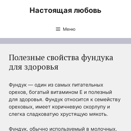
Перейти
Настоящая любовь
к
содержимому
Меню
Полезные свойства фундука
для здоровья
Фундук — один из самых питательных
орехов, богатый витамином Е и полезный
для здоровья. Фундук относится к семейству
ореховых, имеет коричневую скорлупу и
слегка сладковатую хрустящую мякоть.
Фундук, обычно используемый в молочных,