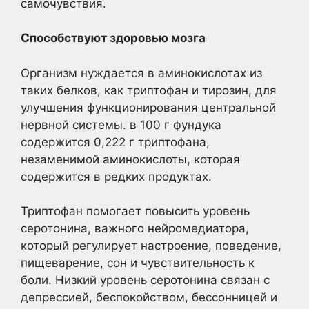
самочувствия.
Способствуют здоровью мозга
Организм нуждается в аминокислотах из
таких белков, как триптофан и тирозин, для
улучшения функционирования центральной
нервной системы. в 100 г фундука
содержится 0,222 г триптофана,
незаменимой аминокислоты, которая
содержится в редких продуктах.
Триптофан помогает повысить уровень
серотонина, важного нейромедиатора,
который регулирует настроение, поведение,
пищеварение, сон и чувствительность к
боли. Низкий уровень серотонина связан с
депрессией, беспокойством, бессонницей и