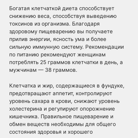
Богатая клетчаткой диета способствует
снижению веса, способствуя выведению
токсинов из организма. Благодаря
здоровому пищеварению вы получаете
прилив энергии, ясность ума и более
сильную иммунную систему. Рекомендации
по питанию рекомендуют женщинам
потреблять 25 граммов клетчатки в день, а
мужчинам — 38 граммов.
Клетчатка и жир, содержащиеся в фундуке,
предотвращают аппетит, контролируют
уровень сахара в крови, снижают уровень
холестерина и регулируют опорожнение
кишечника. Правильное пищеварение и
обмен веществ необходимы для общего
состояния здоровья и хорошего