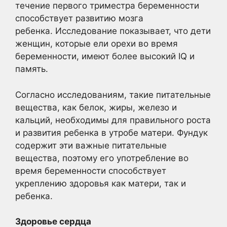
течение первого триместра беременности
способствует развитию мозга
ребенка. Исследование показывает, что дети
женщин, которые ели орехи во время
беременности, имеют более высокий IQ и
память.
Согласно исследованиям, такие питательные
вещества, как белок, жиры, железо и
кальций, необходимы для правильного роста
и развития ребенка в утробе матери. Фундук
содержит эти важные питательные
вещества, поэтому его употребление во
время беременности способствует
укреплению здоровья как матери, так и
ребенка.
Здоровье сердца