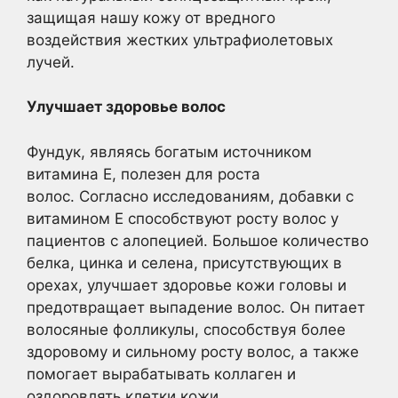
защищая нашу кожу от вредного
воздействия жестких ультрафиолетовых
лучей.
Улучшает здоровье волос
Фундук, являясь богатым источником
витамина Е, полезен для роста
волос. Согласно исследованиям, добавки с
витамином Е способствуют росту волос у
пациентов с алопецией. Большое количество
белка, цинка и селена, присутствующих в
орехах, улучшает здоровье кожи головы и
предотвращает выпадение волос. Он питает
волосяные фолликулы, способствуя более
здоровому и сильному росту волос, а также
помогает вырабатывать коллаген и
оздоровлять клетки кожи.