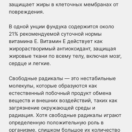
защищает жиры в клеточных мембранах от
повреждения.
В одной унции фундука содержится около
21% рекомендуемой суточной нормы
витамина Е. Витамин Е действует как
жирорастворимый антиоксидант, защищая
жировые ткани по всему телу, включая мозг,
сердце и легкие.
Свободные радикалы — это нестабильные
молекулы, которые образуются как
естественный побочный продукт обмена
веществ и внешних воздействий, таких как
загрязнение окружающей среды и
радиация. Хотя свободные радикалы играют
определенную положительную роль в
организме, слишком большое их количество