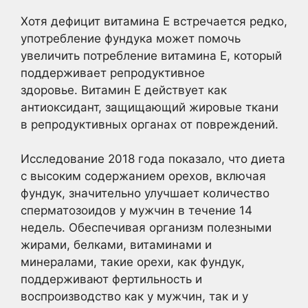
Хотя дефицит витамина Е встречается редко,
употребление фундука может помочь
увеличить потребление витамина Е, который
поддерживает репродуктивное
здоровье. Витамин Е действует как
антиоксидант, защищающий жировые ткани
в репродуктивных органах от повреждений.
Исследование 2018 года показало, что диета
с высоким содержанием орехов, включая
фундук, значительно улучшает количество
сперматозоидов у мужчин в течение 14
недель. Обеспечивая организм полезными
жирами, белками, витаминами и
минералами, такие орехи, как фундук,
поддерживают фертильность и
воспроизводство как у мужчин, так и у