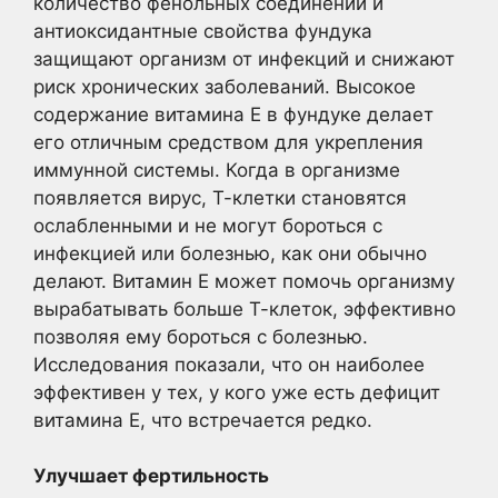
количество фенольных соединений и
антиоксидантные свойства фундука
защищают организм от инфекций и снижают
риск хронических заболеваний. Высокое
содержание витамина Е в фундуке делает
его отличным средством для укрепления
иммунной системы. Когда в организме
появляется вирус, Т-клетки становятся
ослабленными и не могут бороться с
инфекцией или болезнью, как они обычно
делают. Витамин Е может помочь организму
вырабатывать больше Т-клеток, эффективно
позволяя ему бороться с болезнью.
Исследования показали, что он наиболее
эффективен у тех, у кого уже есть дефицит
витамина Е, что встречается редко.
Улучшает фертильность