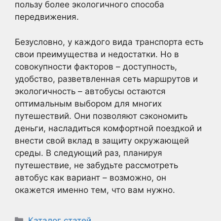
пользу более экологичного способа
передвижения.
Безусловно, у каждого вида транспорта есть
свои преимущества и недостатки. Но в
совокупности факторов – доступность,
удобство, разветвленная сеть маршрутов и
экологичность – автобусы остаются
оптимальным выбором для многих
путешествий. Они позволяют сэкономить
деньги, насладиться комфортной поездкой и
внести свой вклад в защиту окружающей
среды. В следующий раз, планируя
путешествие, не забудьте рассмотреть
автобус как вариант – возможно, он
окажется именно тем, что вам нужно.
Рубрики
Каталог статей