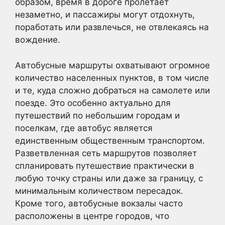
образом, время в дороге пролетает
незаметно, и пассажиры могут отдохнуть,
поработать или развлечься, не отвлекаясь на
вождение.
Автобусные маршруты охватывают огромное
количество населенных пунктов, в том числе
и те, куда сложно добраться на самолете или
поезде. Это особенно актуально для
путешествий по небольшим городам и
поселкам, где автобус является
единственным общественным транспортом.
Разветвленная сеть маршрутов позволяет
спланировать путешествие практически в
любую точку страны или даже за границу, с
минимальным количеством пересадок.
Кроме того, автобусные вокзалы часто
расположены в центре городов, что