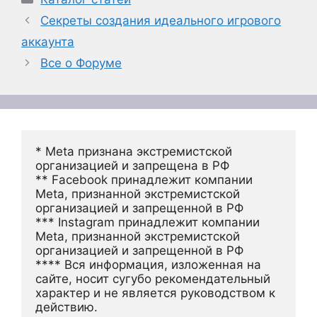
Секреты создания идеального игрового
аккаунта
Все о Форуме
* Meta признана экстремистской 
организацией и запрещена в РФ
** Facebook принадлежит компании 
Meta, признанной экстремистской 
организацией и запрещенной в РФ
*** Instagram принадлежит компании 
Meta, признанной экстремистской 
организацией и запрещенной в РФ 
**** Вся информация, изложенная на 
сайте, носит сугубо рекомендательный 
характер и не является руководством к 
действию.