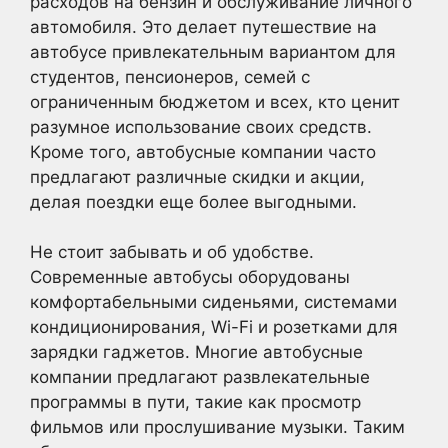
расходов на бензин и обслуживание личного
автомобиля. Это делает путешествие на
автобусе привлекательным вариантом для
студентов, пенсионеров, семей с
ограниченным бюджетом и всех, кто ценит
разумное использование своих средств.
Кроме того, автобусные компании часто
предлагают различные скидки и акции,
делая поездки еще более выгодными.
Не стоит забывать и об удобстве.
Современные автобусы оборудованы
комфортабельными сиденьями, системами
кондиционирования, Wi-Fi и розетками для
зарядки гаджетов. Многие автобусные
компании предлагают развлекательные
программы в пути, такие как просмотр
фильмов или прослушивание музыки. Таким