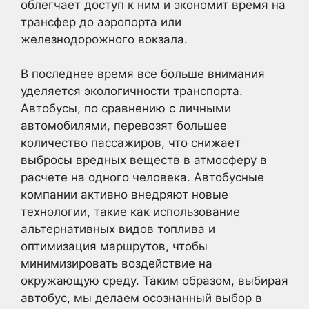
облегчает доступ к ним и экономит время на
трансфер до аэропорта или
железнодорожного вокзала.
В последнее время все больше внимания
уделяется экологичности транспорта.
Автобусы, по сравнению с личными
автомобилями, перевозят большее
количество пассажиров, что снижает
выбросы вредных веществ в атмосферу в
расчете на одного человека. Автобусные
компании активно внедряют новые
технологии, такие как использование
альтернативных видов топлива и
оптимизация маршрутов, чтобы
минимизировать воздействие на
окружающую среду. Таким образом, выбирая
автобус, мы делаем осознанный выбор в