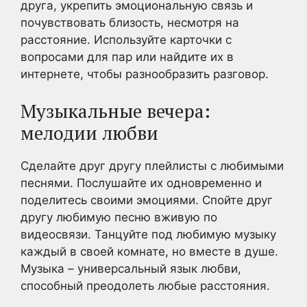
друга, укрепить эмоциональную связь и
почувствовать близость, несмотря на
расстояние. Используйте карточки с
вопросами для пар или найдите их в
интернете, чтобы разнообразить разговор.
Музыкальные вечера:
мелодии любви
Сделайте друг другу плейлисты с любимыми
песнями. Послушайте их одновременно и
поделитесь своими эмоциями. Спойте друг
другу любимую песню вживую по
видеосвязи. Танцуйте под любимую музыку
каждый в своей комнате, но вместе в душе.
Музыка – универсальный язык любви,
способный преодолеть любые расстояния.