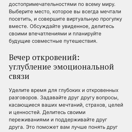
достопримечательностями по всему миру.
Выберите место, которое вы всегда мечтали
посетить, и совершите виртуальную прогулку
вместе. Обсуждайте увиденное, делитесь
своими впечатлениями и планируйте
будущие совместные путешествия.
Вечер откровений:
углубление эмоциональной
связи
Уделите время для глубоких и откровенных
разговоров. Задавайте друг другу вопросы,
касающиеся ваших мечтаний, страхов, целей
и ценностей. Делитесь своими
переживаниями и поддерживайте друг
друга. Это поможет вам лучше понять друг