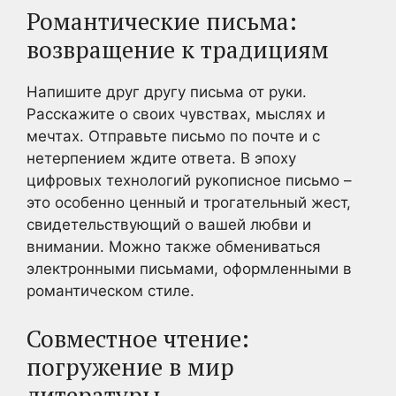
Романтические письма:
возвращение к традициям
Напишите друг другу письма от руки.
Расскажите о своих чувствах, мыслях и
мечтах. Отправьте письмо по почте и с
нетерпением ждите ответа. В эпоху
цифровых технологий рукописное письмо –
это особенно ценный и трогательный жест,
свидетельствующий о вашей любви и
внимании. Можно также обмениваться
электронными письмами, оформленными в
романтическом стиле.
Совместное чтение:
погружение в мир
литературы