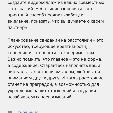
создайте видеоколлаж из ваших совместных
фотографий. Небольшие сюрпризы – это
приятный способ проявить заботу и
внимание, показать, что вы думаете о своем
партнере.
Планирование свиданий на расстоянии – это
искусство, требующее креативности,
терпения и готовности к экспериментам.
Важно помнить, что главное – это не форма,
а содержание. Старайтесь наполнять ваши
виртуальные встречи смыслом, любовью и
вниманием друг к другу. И тогда расстояние
станет не преградой, а возможностью для
укрепления ваших отношений и создания
незабываемых воспоминаний.
Рубрики
Отношения