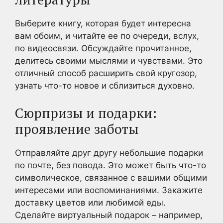
Выберите книгу, которая будет интересна
вам обоим, и читайте ее по очереди, вслух,
по видеосвязи. Обсуждайте прочитанное,
делитесь своими мыслями и чувствами. Это
отличный способ расширить свой кругозор,
узнать что-то новое и сблизиться духовно.
Сюрпризы и подарки:
проявление заботы
Отправляйте друг другу небольшие подарки
по почте, без повода. Это может быть что-то
символическое, связанное с вашими общими
интересами или воспоминаниями. Закажите
доставку цветов или любимой еды.
Сделайте виртуальный подарок – например,