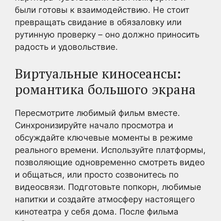
были готовы к взаимодействию. Не стоит
превращать свидание в обязаловку или
рутинную проверку – оно должно приносить
радость и удовольствие.
Виртуальные киносеансы:
романтика большого экрана
Пересмотрите любимый фильм вместе.
Синхронизируйте начало просмотра и
обсуждайте ключевые моменты в режиме
реального времени. Используйте платформы,
позволяющие одновременно смотреть видео
и общаться, или просто созвонитесь по
видеосвязи. Подготовьте попкорн, любимые
напитки и создайте атмосферу настоящего
кинотеатра у себя дома. После фильма