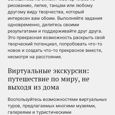
рисованию, лепке, танцам или любому
другому виду творчества, который
интересен вам обоим. Выполняйте задания
одновременно, делитесь своими
результатами и поддерживайте друг друга.
Это прекрасная возможность раскрыть свой
творческий потенциал, попробовать что-то
новое и создать что-то прекрасное вместе,
несмотря на расстояние.
Виртуальные экскурсии:
путешествие по миру, не
выходя из дома
Воспользуйтесь возможностями виртуальных
туров, предлагаемых многими музеями,
галереями и туристическими