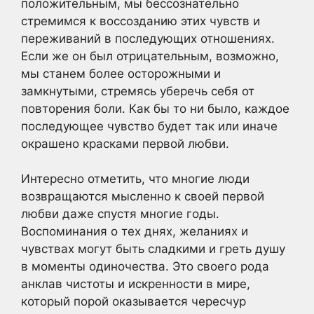
положительным, мы бессознательно
стремимся к воссозданию этих чувств и
переживаний в последующих отношениях.
Если же он был отрицательным, возможно,
мы станем более осторожными и
замкнутыми, стремясь уберечь себя от
повторения боли. Как бы то ни было, каждое
последующее чувство будет так или иначе
окрашено красками первой любви.
Интересно отметить, что многие люди
возвращаются мысленно к своей первой
любви даже спустя многие годы.
Воспоминания о тех днях, желаниях и
чувствах могут быть сладкими и греть душу
в моменты одиночества. Это своего рода
анклав чистоты и искренности в мире,
который порой оказывается чересчур