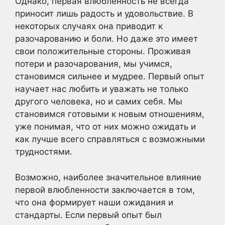
Однако, первая влюбленность не всегда
приносит лишь радость и удовольствие. В
некоторых случаях она приводит к
разочарованию и боли. Но даже это имеет
свои положительные стороны. Проживая
потери и разочарования, мы учимся,
становимся сильнее и мудрее. Первый опыт
научает нас любить и уважать не только
другого человека, но и самих себя. Мы
становимся готовыми к новым отношениям,
уже понимая, что от них можно ожидать и
как лучше всего справляться с возможными
трудностями.
Возможно, наиболее значительное влияние
первой влюбленности заключается в том,
что она формирует наши ожидания и
стандарты. Если первый опыт был