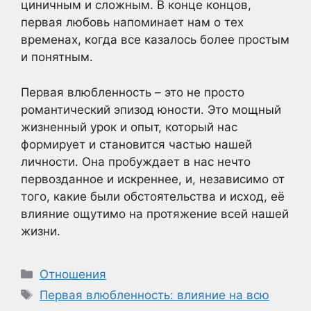
циничным и сложным. В конце концов,
первая любовь напоминает нам о тех
временах, когда все казалось более простым
и понятным.
Первая влюбленность – это не просто
романтический эпизод юности. Это мощный
жизненный урок и опыт, который нас
формирует и становится частью нашей
личности. Она пробуждает в нас нечто
первозданное и искреннее, и, независимо от
того, какие были обстоятельства и исход, её
влияние ощутимо на протяжение всей нашей
жизни.
Рубрики
Отношения
Метки
Первая влюбленность: влияние на всю