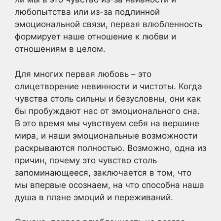
любопытства или из-за подлинной
эмоциональной связи, первая влюбленность
формирует наше отношение к любви и
отношениям в целом.
Для многих первая любовь – это
олицетворение невинности и чистоты. Когда
чувства столь сильны и безусловны, они как
бы пробуждают нас от эмоционального сна.
В это время мы чувствуем себя на вершине
мира, и наши эмоциональные возможности
раскрываются полностью. Возможно, одна из
причин, почему это чувство столь
запоминающееся, заключается в том, что
мы впервые осознаем, на что способна наша
душа в плане эмоций и переживаний.