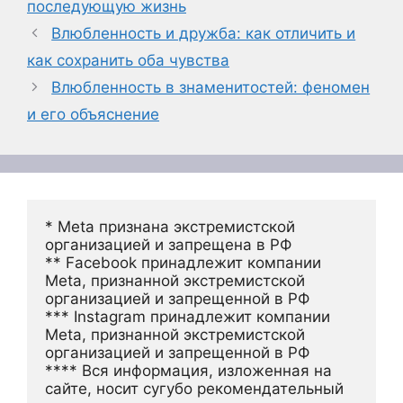
последующую жизнь
Влюбленность и дружба: как отличить и
как сохранить оба чувства
Влюбленность в знаменитостей: феномен
и его объяснение
* Meta признана экстремистской 
организацией и запрещена в РФ
** Facebook принадлежит компании 
Meta, признанной экстремистской 
организацией и запрещенной в РФ
*** Instagram принадлежит компании 
Meta, признанной экстремистской 
организацией и запрещенной в РФ 
**** Вся информация, изложенная на 
сайте, носит сугубо рекомендательный 