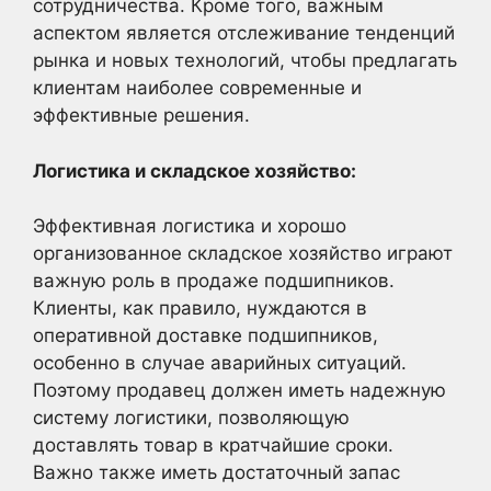
сотрудничества. Кроме того, важным
аспектом является отслеживание тенденций
рынка и новых технологий, чтобы предлагать
клиентам наиболее современные и
эффективные решения.
Логистика и складское хозяйство:
Эффективная логистика и хорошо
организованное складское хозяйство играют
важную роль в продаже подшипников.
Клиенты, как правило, нуждаются в
оперативной доставке подшипников,
особенно в случае аварийных ситуаций.
Поэтому продавец должен иметь надежную
систему логистики, позволяющую
доставлять товар в кратчайшие сроки.
Важно также иметь достаточный запас