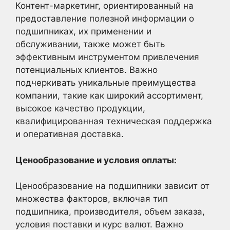
Контент-маркетинг, ориентированный на
предоставление полезной информации о
подшипниках, их применении и
обслуживании, также может быть
эффективным инструментом привлечения
потенциальных клиентов. Важно
подчеркивать уникальные преимущества
компании, такие как широкий ассортимент,
высокое качество продукции,
квалифицированная техническая поддержка
и оперативная доставка.
Ценообразование и условия оплаты:
Ценообразование на подшипники зависит от
множества факторов, включая тип
подшипника, производителя, объем заказа,
условия поставки и курс валют. Важно