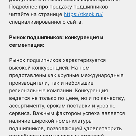
Подробнее про продажу подшипников
читайте на странице
https://tkspk.ru/
специализированного сайта.
Рынок подшипников: конкуренция и
сегментация:
Рынок подшипников характеризуется
высокой конкуренцией. На нем
представлены как крупные международные
производители, так и небольшие
региональные компании. Конкуренция
ведется не только по цене, но и по качеству,
ассортименту, срокам поставки и уровню
сервиса. Важным фактором успеха является
наличие широкой номенклатуры
подшипников, позволяющей удовлетворить