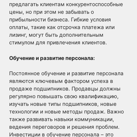
предлагать клиентам конкурентоспособные
цены, но при этом не забывать о
прибыльности бизнеса. Гибкие условия
оплаты, такие как отсрочка платежа или
лизинг, могут быть дополнительным
стимулом для привлечения клиентов.
Обучение и развитие персонала:
Постоянное обучение и развитие персонала
являются ключевым фактором успеха в
продаже подшипников. Продавцы должны
регулярно повышать свою квалификацию,
изучать новые типы подшипников, новые
технологии и новые методы продаж. Важно
также развивать навыки коммуникации,
ведения переговоров и решения проблем.
Инвестиции в обучение персонала – это