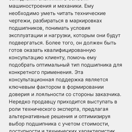
машиностроения и механики. Ему
необходимо уметь читать технические
чертежи, разбираться в маркировках
подшипников, понимать условия
эксплуатации и нагрузки, которым они будут
подвергаться. Более того, он должен быть
готов оказать квалифицированную
консультацию клиенту, помочь ему
подобрать оптимальный тип подшипника для
конкретного применения. Эта
консультационная поддержка является
ключевым фактором в формировании
доверия и лояльности со стороны заказчика.
Нередко продавцу приходится выступать в
роли технического эксперта, предлагая
альтернативные решения и оптимизируя
выбор подшипника с учетом стоимости,
доступности и технических характеристик.