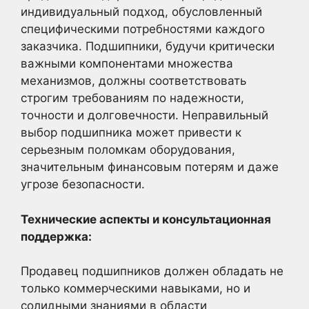
индивидуальный подход, обусловленный
специфическими потребностями каждого
заказчика. Подшипники, будучи критически
важными компонентами множества
механизмов, должны соответствовать
строгим требованиям по надежности,
точности и долговечности. Неправильный
выбор подшипника может привести к
серьезным поломкам оборудования,
значительным финансовым потерям и даже
угрозе безопасности.
Технические аспекты и консультационная
поддержка:
Продавец подшипников должен обладать не
только коммерческими навыками, но и
солидными знаниями в области