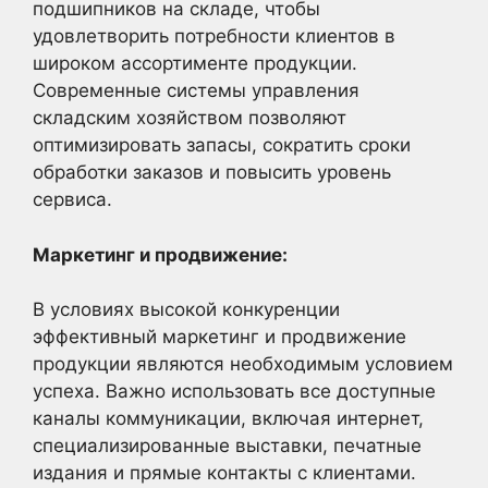
подшипников на складе, чтобы
удовлетворить потребности клиентов в
широком ассортименте продукции.
Современные системы управления
складским хозяйством позволяют
оптимизировать запасы, сократить сроки
обработки заказов и повысить уровень
сервиса.
Маркетинг и продвижение:
В условиях высокой конкуренции
эффективный маркетинг и продвижение
продукции являются необходимым условием
успеха. Важно использовать все доступные
каналы коммуникации, включая интернет,
специализированные выставки, печатные
издания и прямые контакты с клиентами.