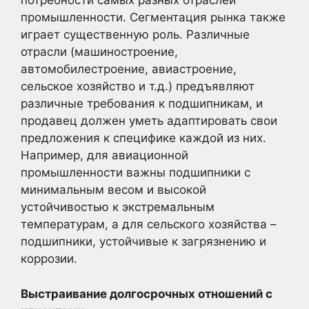
потребности самых разных отраслей
промышленности. Сегментация рынка также
играет существенную роль. Различные
отрасли (машиностроение,
автомобилестроение, авиастроение,
сельское хозяйство и т.д.) предъявляют
различные требования к подшипникам, и
продавец должен уметь адаптировать свои
предложения к специфике каждой из них.
Например, для авиационной
промышленности важны подшипники с
минимальным весом и высокой
устойчивостью к экстремальным
температурам, а для сельского хозяйства –
подшипники, устойчивые к загрязнению и
коррозии.
Выстраивание долгосрочных отношений с