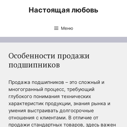
Перейти
Настоящая любовь
к
содержимому
Меню
Особенности продажи
подшипников
Продажа подшипников – это сложный и
многогранный процесс, требующий
глубокого понимания технических
характеристик продукции, знания рынка и
умения выстраивать долгосрочные
отношения с клиентами. В отличие от
продажи стандартных товаров, здесь важен