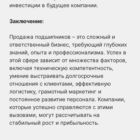
инвестиции в будущее компании.
Заключение:
Продажа подшипников – это сложный и
ответственный бизнес, требующий глубоких
знаний, опыта и профессионализма. Успех в
этой сфере зависит от множества факторов,
включая техническую компетентность,
умение выстраивать долгосрочные
отношения с клиентами, эффективную
логистику, грамотный маркетинг и
постоянное развитие персонала. Компании,
которые успешно справляются с этими
вызовами, могут рассчитывать на
стабильный рост и прибыльность.