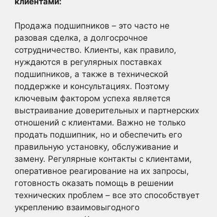
клиентами:
Продажа подшипников – это часто не
разовая сделка, а долгосрочное
сотрудничество. Клиенты, как правило,
нуждаются в регулярных поставках
подшипников, а также в технической
поддержке и консультациях. Поэтому
ключевым фактором успеха является
выстраивание доверительных и партнерских
отношений с клиентами. Важно не только
продать подшипник, но и обеспечить его
правильную установку, обслуживание и
замену. Регулярные контакты с клиентами,
оперативное реагирование на их запросы,
готовность оказать помощь в решении
технических проблем – все это способствует
укреплению взаимовыгодного