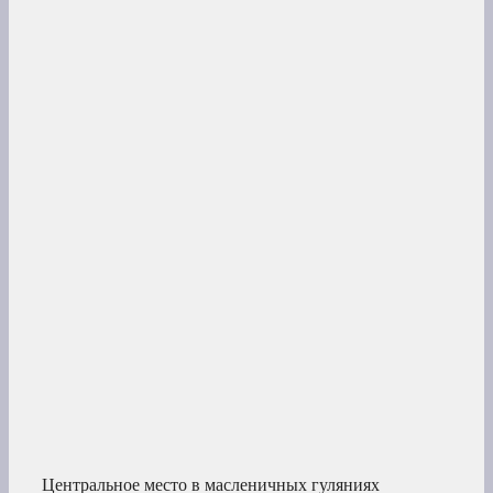
Центральное место в масленичных гуляниях