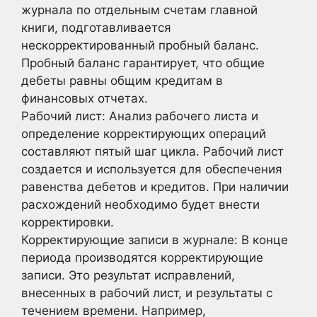
журнала по отдельным счетам главной
книги, подготавливается
нескорректированный пробный баланс.
Пробный баланс гарантирует, что общие
дебеты равны общим кредитам в
финансовых отчетах.
Рабочий лист: Анализ рабочего листа и
определение корректирующих операций
составляют пятый шаг цикла. Рабочий лист
создается и используется для обеспечения
равенства дебетов и кредитов. При наличии
расхождений необходимо будет внести
корректировки.
Корректирующие записи в журнале: В конце
периода производятся корректирующие
записи. Это результат исправлений,
внесенных в рабочий лист, и результаты с
течением времени. Например,