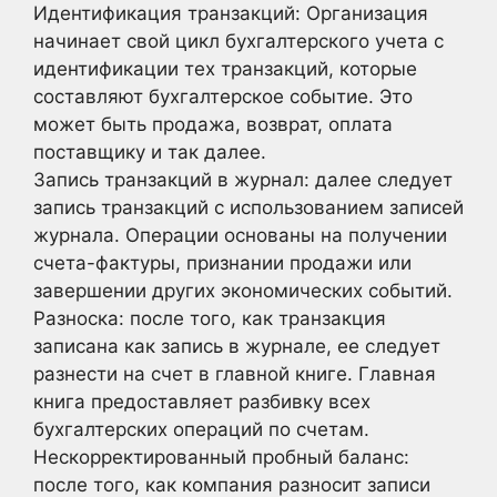
Идентификация транзакций: Организация
начинает свой цикл бухгалтерского учета с
идентификации тех транзакций, которые
составляют бухгалтерское событие. Это
может быть продажа, возврат, оплата
поставщику и так далее.
Запись транзакций в журнал: далее следует
запись транзакций с использованием записей
журнала. Операции основаны на получении
счета-фактуры, признании продажи или
завершении других экономических событий.
Разноска: после того, как транзакция
записана как запись в журнале, ее следует
разнести на счет в главной книге. Главная
книга предоставляет разбивку всех
бухгалтерских операций по счетам.
Нескорректированный пробный баланс:
после того, как компания разносит записи