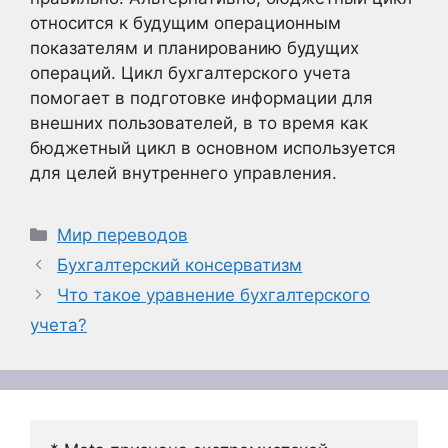
относится к будущим операционным
показателям и планированию будущих
операций. Цикл бухгалтерского учета
помогает в подготовке информации для
внешних пользователей, в то время как
бюджетный цикл в основном используется
для целей внутреннего управления.
Рубрики
Мир переводов
Бухгалтерский консерватизм
Что такое уравнение бухгалтерского
учета?