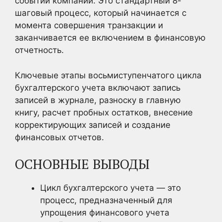
событий компании. Это стандартный 8-
шаговый процесс, который начинается с
момента совершения транзакции и
заканчивается ее включением в финансовую
отчетность.
Ключевые этапы восьмиступенчатого цикла
бухгалтерского учета включают запись
записей в журнале, разноску в главную
книгу, расчет пробных остатков, внесение
корректирующих записей и создание
финансовых отчетов.
ОСНОВНЫЕ ВЫВОДЫ
Цикл бухгалтерского учета — это
процесс, предназначенный для
упрощения финансового учета