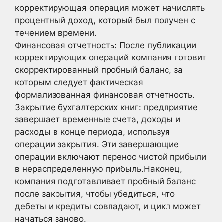
корректирующая операция может начислять
процентный доход, который был получен с
течением времени.
Финансовая отчетность: После публикации
корректирующих операций компания готовит
скорректированный пробный баланс, за
которым следует фактическая
формализованная финансовая отчетность.
Закрытие бухгалтерских книг: предприятие
завершает временные счета, доходы и
расходы в конце периода, используя
операции закрытия. Эти завершающие
операции включают перенос чистой прибыли
в нераспределенную прибыль.Наконец,
компания подготавливает пробный баланс
после закрытия, чтобы убедиться, что
дебеты и кредиты совпадают, и цикл может
начаться заново.