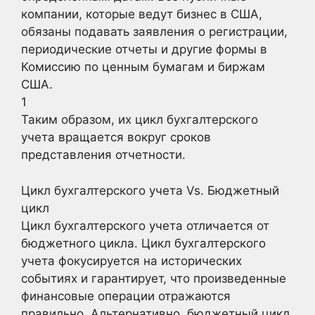
компании, которые ведут бизнес в США,
обязаны подавать заявления о регистрации,
периодические отчеты и другие формы в
Комиссию по ценным бумагам и биржам
США.
1
Таким образом, их цикл бухгалтерского
учета вращается вокруг сроков
представления отчетности.
Цикл бухгалтерского учета Vs. Бюджетный
цикл
Цикл бухгалтерского учета отличается от
бюджетного цикла. Цикл бухгалтерского
учета фокусируется на исторических
событиях и гарантирует, что произведенные
финансовые операции отражаются
правильно. Альтернативно, бюджетный цикл