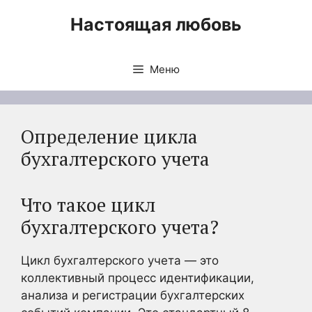
Перейти
Настоящая любовь
к
содержимому
Меню
Определение цикла
бухгалтерского учета
Что такое цикл
бухгалтерского учета?
Цикл бухгалтерского учета — это
коллективный процесс идентификации,
анализа и регистрации бухгалтерских