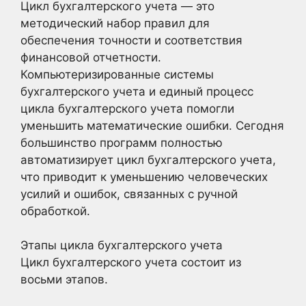
Цикл бухгалтерского учета — это
методический набор правил для
обеспечения точности и соответствия
финансовой отчетности.
Компьютеризированные системы
бухгалтерского учета и единый процесс
цикла бухгалтерского учета помогли
уменьшить математические ошибки. Сегодня
большинство программ полностью
автоматизирует цикл бухгалтерского учета,
что приводит к уменьшению человеческих
усилий и ошибок, связанных с ручной
обработкой.
Этапы цикла бухгалтерского учета
Цикл бухгалтерского учета состоит из
восьми этапов.