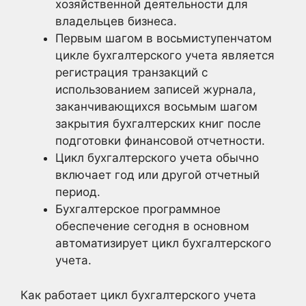
хозяйственной деятельности для
владельцев бизнеса.
Первым шагом в восьмиступенчатом
цикле бухгалтерского учета является
регистрация транзакций с
использованием записей журнала,
заканчивающихся восьмым шагом
закрытия бухгалтерских книг после
подготовки финансовой отчетности.
Цикл бухгалтерского учета обычно
включает год или другой отчетный
период.
Бухгалтерское программное
обеспечение сегодня в основном
автоматизирует цикл бухгалтерского
учета.
Как работает цикл бухгалтерского учета