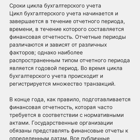
Сроки цикла бухгалтерского учета
Цикл бухгалтерского учета начинается и
завершается в течение отчетного периода,
времени, в течение которого составляется
финансовая отчетность. Отчетные периоды
различаются и зависят от различных
факторов; однако наиболее
распространенным типом отчетного периода
является годовой период. Во время цикла
бухгалтерского учета происходит и
регистрируется множество транзакций.
В конце года, как правило, подготавливается
финансовая отчетность, которая часто
требуется в соответствии с нормативными
актами. Государственные организации
обязаны представлять финансовые отчеты к
определенным датам. Все публичные