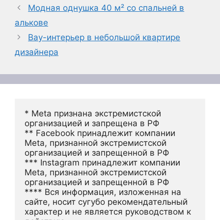
Модная однушка 40 м² со спальней в
алькове
Вау-интерьер в небольшой квартире
дизайнера
* Meta признана экстремистской 
организацией и запрещена в РФ
** Facebook принадлежит компании 
Meta, признанной экстремистской 
организацией и запрещенной в РФ
*** Instagram принадлежит компании 
Meta, признанной экстремистской 
организацией и запрещенной в РФ 
**** Вся информация, изложенная на 
сайте, носит сугубо рекомендательный 
характер и не является руководством к 