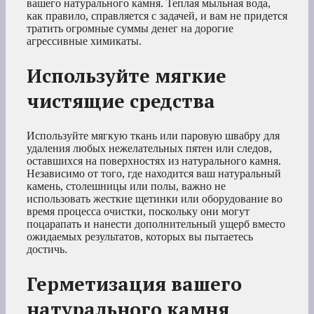
вашего натурального камня. Теплая мыльная вода,
как правило, справляется с задачей, и вам не придется
тратить огромные суммы денег на дорогие
агрессивные химикаты.
Используйте мягкие
чистящие средства
Используйте мягкую ткань или паровую швабру для
удаления любых нежелательных пятен или следов,
оставшихся на поверхностях из натурального камня.
Независимо от того, где находится ваш натуральный
камень, столешницы или полы, важно не
использовать жесткие щетинки или оборудование во
время процесса очистки, поскольку они могут
поцарапать и нанести дополнительный ущерб вместо
ожидаемых результатов, которых вы пытаетесь
достичь.
Герметизация вашего
натурального камня