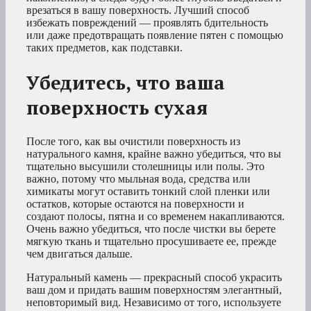
врезаться в вашу поверхность. Лучший способ
избежать повреждений — проявлять бдительность
или даже предотвращать появление пятен с помощью
таких предметов, как подставки.
Убедитесь, что ваша
поверхность сухая
После того, как вы очистили поверхность из
натурального камня, крайне важно убедиться, что вы
тщательно высушили столешницы или полы. Это
важно, потому что мыльная вода, средства или
химикаты могут оставить тонкий слой пленки или
остатков, которые остаются на поверхности и
создают полосы, пятна и со временем накапливаются.
Очень важно убедиться, что после чистки вы берете
мягкую ткань и тщательно просушиваете ее, прежде
чем двигаться дальше.
Натуральный камень — прекрасный способ украсить
ваш дом и придать вашим поверхностям элегантный,
неповторимый вид. Независимо от того, используете