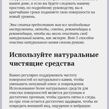
вашем доме, и если вы будете следовать нашему
простому, но подробному руководству, вы в
кратчайшие сроки поднимете свои поверхности на
новый уровень.
Эта статья предоставит вам все необходимые
инструменты, методы, советы, рекомендации и
рекомендации, чтобы вы могли очистить свой
натуральный камень, как эксперт. Вот 5 способов
очистки натурального камня своими руками:
Используйте натуральные
чистящие средства
Важно регулярно поддерживать чистоту
поверхностей из натурального камня, чтобы
уменьшить ненужный износ и повреждения.
Использование более натуральных средств для
очистки поверхностей является доступным и
достаточно прочным, чтобы удалить пятна и следы,
но при этом остается достаточно щадящим, чтобы не
повредить внешний вид, ощущение и вибрацию