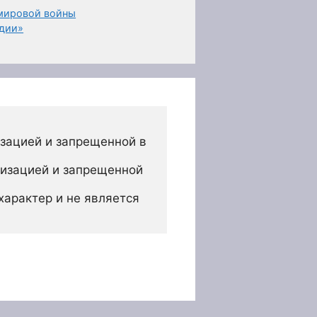
 мировой войны
удии»
зацией и запрещенной в 
изацией и запрещенной 
арактер и не является 