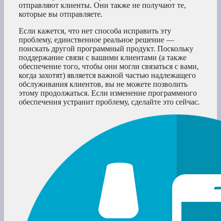
отправляют клиенты. Они также не получают те,
которые вы отправляете.
Если кажется, что нет способа исправить эту
проблему, единственное реальное решение —
поискать другой программный продукт. Поскольку
поддержание связи с вашими клиентами (а также
обеспечение того, чтобы они могли связаться с вами,
когда захотят) является важной частью надлежащего
обслуживания клиентов, вы не можете позволить
этому продолжаться. Если изменение программного
обеспечения устранит проблему, сделайте это сейчас.