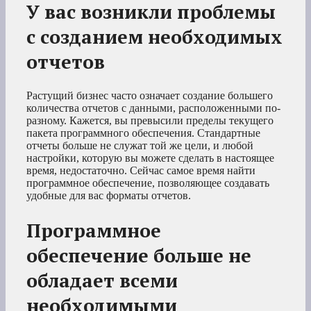
У вас возникли проблемы
с созданием необходимых
отчетов
Растущий бизнес часто означает создание большего
количества отчетов с данными, расположенными по-
разному. Кажется, вы превысили пределы текущего
пакета программного обеспечения. Стандартные
отчеты больше не служат той же цели, и любой
настройки, которую вы можете сделать в настоящее
время, недостаточно. Сейчас самое время найти
программное обеспечение, позволяющее создавать
удобные для вас форматы отчетов.
Программное
обеспечение больше не
обладает всеми
необходимыми