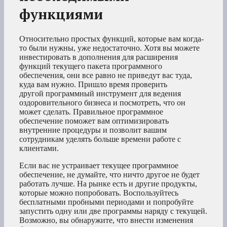
функциями
Относительно простых функций, которые вам когда-
то были нужны, уже недостаточно. Хотя вы можете
инвестировать в дополнения для расширения
функций текущего пакета программного
обеспечения, они все равно не приведут вас туда,
куда вам нужно. Пришло время проверить
другой программный инструмент для ведения
оздоровительного бизнеса и посмотреть, что он
может сделать. Правильное программное
обеспечение поможет вам оптимизировать
внутренние процедуры и позволит вашим
сотрудникам уделять больше времени работе с
клиентами.
Если вас не устраивает текущее программное
обеспечение, не думайте, что ничто другое не будет
работать лучше. На рынке есть и другие продукты,
которые можно попробовать. Воспользуйтесь
бесплатными пробными периодами и попробуйте
запустить одну или две программы наряду с текущей.
Возможно, вы обнаружите, что внести изменения