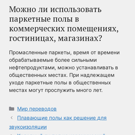
Можно ли использовать
паркетные полы в
коммерческих помещениях,
гостиницах, магазинах?
Промасленные паркеты, время от времени
обрабатываемые более сильными
нефтепродуктами, можно устанавливать в
общественных местах. При надлежащем
уходе паркетные полы в общественных
местах могут прослужить много лет.
Рубрики
Мир переводов
Плавающие полы как решение для
звукоизоляции