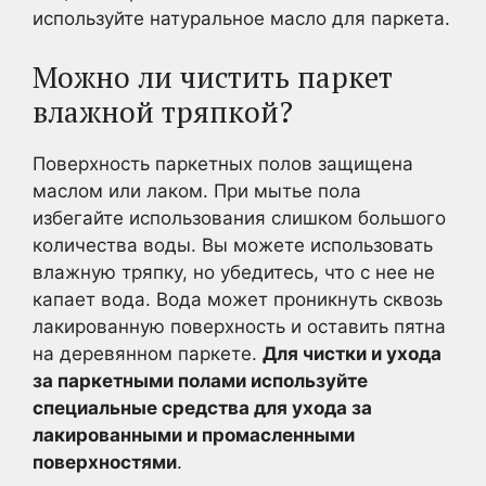
используйте натуральное масло для паркета.
Можно ли чистить паркет
влажной тряпкой?
Поверхность паркетных полов защищена
маслом или лаком. При мытье пола
избегайте использования слишком большого
количества воды. Вы можете использовать
влажную тряпку, но убедитесь, что с нее не
капает вода. Вода может проникнуть сквозь
лакированную поверхность и оставить пятна
на деревянном паркете.
Для чистки и ухода
за паркетными полами используйте
специальные средства для ухода за
лакированными и промасленными
поверхностями
.