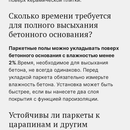
Сколько времени требуется
для полного высыхания
бетонного основания?
Паркетные полы можно укладывать поверх
бетонного основания с влажностью менее
2%
.Время, необходимое для высыхания
бетона, не всегда одинаково. Перед
укладкой паркета обязательно измерьте
влажность бетона. Установка может быть
быстрее, если вы нанесете два слоя
покрытия с функцией пароизоляции.
Устойчивы ли паркеты к
царапинам и другим