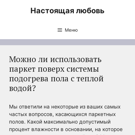
Перейти
Настоящая любовь
к
содержимому
Меню
Можно ли использовать
паркет поверх системы
подогрева пола с теплой
водой?
Мы ответили на некоторые из ваших самых
частых вопросов, касающихся паркетных
полов. Какой максимально допустимый
процент влажности в основании, на которое