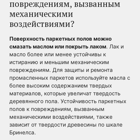
повреждениям, вызванным
механическими
воздействиями?
Поверхность паркетных полов можно
смазать маслом или покрыть лаком
. Лак и
масло более или менее устойчивы к
истиранию и меньшим механическим
повреждениям. Для защиты и ремонта
промасленных паркетов используйте масла с
более высоким содержанием твердых
материалов, которые увеличат твердость
деревянного пола. Устойчивость паркетных
полов к повреждениям, вызванным
механическими воздействиями, также
зависит от твердости древесины по шкале
Бринелса.