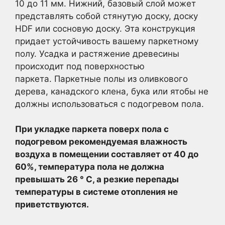
10 до 11 мм. Нижний, базовый слой может
представлять собой стянутую доску, доску
HDF или сосновую доску. Эта конструкция
придает устойчивость вашему паркетному
полу. Усадка и растяжение древесины
происходит под поверхностью
паркета. Паркетные полы из оливкового
дерева, канадского клена, бука или ятобы не
должны использоваться с подогревом пола.
При укладке паркета поверх пола с
подогревом рекомендуемая влажность
воздуха в помещении составляет от 40 до
60%, температура пола не должна
превышать 26 ° C, а резкие перепады
температуры в системе отопления не
приветствуются.