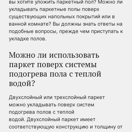
вы хотите уложить паркетный пол? Можно ли
укладывать паркетные полы поверх
существующих напольных покрытий или в
ванной комнате? Вы должны знать ответы на
подобные вопросы, прежде чем приступать к
укладке полов.
Можно ли использовать
паркет поверх системы
подогрева пола с теплой
водой?
Двухслойный или трехслойный паркет
можно укладывать поверх систем
подогрева полов с теплой
водой. Двухслойный паркет имеет
соответствующую конструкцию и толщину от