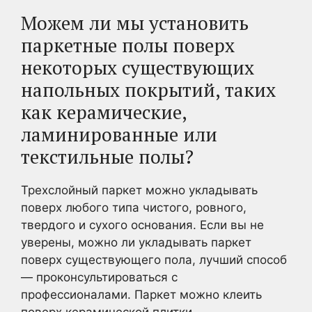
Можем ли мы установить
паркетные полы поверх
некоторых существующих
напольных покрытий, таких
как керамические,
ламинированные или
текстильные полы?
Трехслойный паркет можно укладывать
поверх любого типа чистого, ровного,
твердого и сухого основания. Если вы не
уверены, можно ли укладывать паркет
поверх существующего пола, лучший способ
— проконсультироваться с
профессионалами. Паркет можно клеить
поверх керамической плитки.