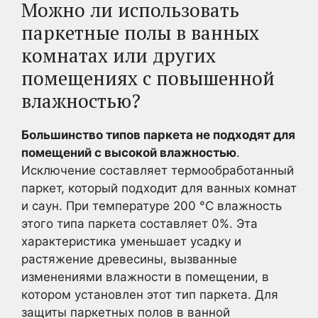
Можно ли использовать
паркетные полы в ванных
комнатах или других
помещениях с повышенной
влажностью?
Большинство типов паркета не подходят для
помещений с высокой влажностью
.
Исключение составляет термообработанный
паркет, который подходит для ванных комнат
и саун. При температуре 200 °С влажность
этого типа паркета составляет 0%. Эта
характеристика уменьшает усадку и
растяжение древесины, вызванные
изменениями влажности в помещении, в
котором установлен этот тип паркета. Для
защиты паркетных полов в ванной