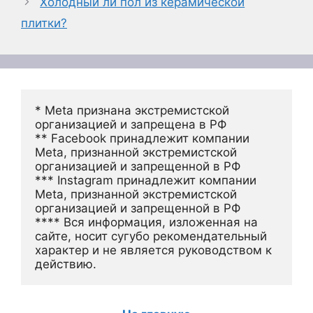
Холодный ли пол из керамической
плитки?
* Meta признана экстремистской 
организацией и запрещена в РФ
** Facebook принадлежит компании 
Meta, признанной экстремистской 
организацией и запрещенной в РФ
*** Instagram принадлежит компании 
Meta, признанной экстремистской 
организацией и запрещенной в РФ 
**** Вся информация, изложенная на 
сайте, носит сугубо рекомендательный 
характер и не является руководством к 
действию.