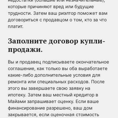
недостатки (большие или незначительные),
которые причиняют вред или будущие
трудности. Затем ваш риэлтор поможет вам
договориться с продавцом о том, кто за что
платит.
Заполните договор купли-
продажи.
Вы и продавец подписываете окончательное
соглашение, как только вы оба выработаете
какие-либо дополнительные условия для
ремонта или специальных расходов. После
этого вы завершаете свою заявку на
ипотеку. Затем ваш местный кредитор в
Майами запрашивает оценку. Если ваше
финансирование разрешено, ваш дом
закрывается, если оценочная стоимость