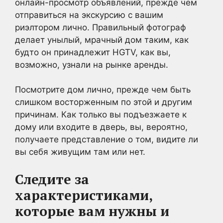
онлайн-просмотр объявлений, прежде чем
отправиться на экскурсию с вашим
риэлтором лично. Правильный фотограф
делает унылый, мрачный дом таким, как
будто он принадлежит HGTV, как вы,
возможно, узнали на рынке аренды.
Посмотрите дом лично, прежде чем быть
слишком восторженным по этой и другим
причинам. Как только вы подъезжаете к
дому или входите в дверь, вы, вероятно,
получаете представление о том, видите ли
вы себя живущим там или нет.
Следите за
характеристиками,
которые вам нужны и