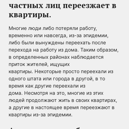
частных лиц переезжает в
квартиры.
Многие люди либо потеряли работу,
временно или навсегда, из-за эпидемии,
либо были вынуждены переехать после
перехода на работу из дома. Таким образом,
в определенных районах наблюдается
приток жителей, ищущих
квартиры. Некоторые просто переехали из
одного штата или города в другой, в то
время как другие переехали из
дома. Несмотря на это, многие из этих
людей продолжают жить в своих квартирах,
а другие в настоящее время переезжают в
квартиры из-за эпидемии.