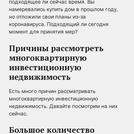
подходящее ли сейчас время. Вы
намеревались купить дом в прошлом году,
но отложили свои планы из-за
коронавируса. Подходящий ли сегодня
момент для принятия мер?
Причины рассмотреть
многоквартирную
инвестиционную
недвижимость
Есть много причин рассматривать
многоквартирную инвестиционную
недвижимость. Давайте посмотрим на них
сейчас.
Большое количество