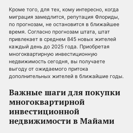
Кроме того, для тех, кому интересно, когда
миграция замедлится, репутация Флориды,
по прогнозам, не остановится в ближайшее
время. Согласно прогнозам штата, штат
привлекает в среднем 845 новых жителей
каждый день до 2025 года. Приобретая
многоквартирную инвестиционную
недвижимость сегодня, вы получаете
выгоду от ожидаемого притока
дополнительных жителей в ближайшие годы.
Важные шаги для покупки
многоквартирной
инвестиционной
недвижимости в Майами