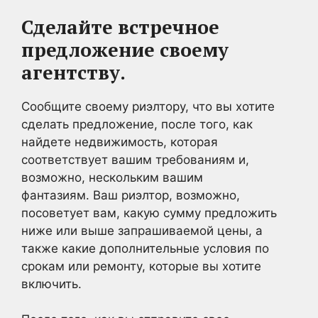
Сделайте встречное
предложение своему
агентству.
Сообщите своему риэлтору, что вы хотите
сделать предложение, после того, как
найдете недвижимость, которая
соответствует вашим требованиям и,
возможно, нескольким вашим
фантазиям. Ваш риэлтор, возможно,
посоветует вам, какую сумму предложить
ниже или выше запрашиваемой цены, а
также какие дополнительные условия по
срокам или ремонту, которые вы хотите
включить.