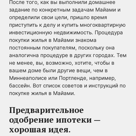
После того, как вы выполнили домашнее
задание по конкретным задачам Майами и
определили свои цели, пришло время
приступить к делу и купить многоквартирную
инвестиционную недвижимость. Процедура
покупки жилья в Майами знакома
постоянным покупателям, поскольку она
аналогична процедуре в других городах. Тем
не менее, вы, возможно, хотите, чтобы в
вашем доме были другие вещи, чем в
Миннеаполисе или Портленде, например,
бассейн. Вот список советов и инструкций по
покупке жилья в Майами.
Предварительное
одобрение ипотеки —
хорошая идея.