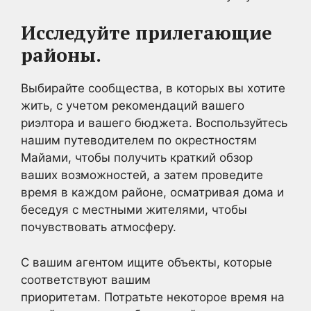
Исследуйте прилегающие
районы.
Выбирайте сообщества, в которых вы хотите
жить, с учетом рекомендаций вашего
риэлтора и вашего бюджета. Воспользуйтесь
нашим путеводителем по окрестностям
Майами, чтобы получить краткий обзор
ваших возможностей, а затем проведите
время в каждом районе, осматривая дома и
беседуя с местными жителями, чтобы
почувствовать атмосферу.
С вашим агентом ищите объекты, которые
соответствуют вашим
приоритетам. Потратьте некоторое время на