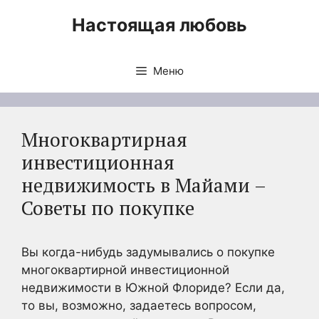
Перейти
Настоящая любовь
к
содержимому
Меню
Многоквартирная
инвестиционная
недвижимость в Майами –
Советы по покупке
Вы когда-нибудь задумывались о покупке
многоквартирной инвестиционной
недвижимости в Южной Флориде? Если да,
то вы, возможно, задаетесь вопросом,