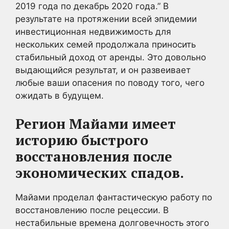
2019 года по декабрь 2020 года.” В
результате на протяжении всей эпидемии
инвестиционная недвижимость для
нескольких семей продолжала приносить
стабильный доход от аренды. Это довольно
выдающийся результат, и он развеивает
любые ваши опасения по поводу того, чего
ожидать в будущем.
Регион Майами имеет
историю быстрого
восстановления после
экономических спадов.
Майами проделал фантастическую работу по
восстановлению после рецессии. В
нестабильные времена долговечность этого