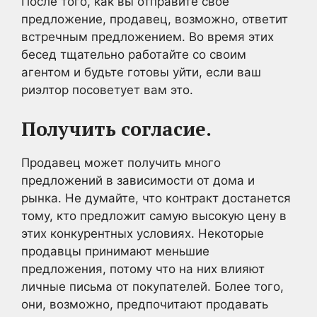
После того, как вы отправите свое
предложение, продавец, возможно, ответит
встречным предложением. Во время этих
бесед тщательно работайте со своим
агентом и будьте готовы уйти, если ваш
риэлтор посоветует вам это.
Получить согласие.
Продавец может получить много
предложений в зависимости от дома и
рынка. Не думайте, что контракт достанется
тому, кто предложит самую высокую цену в
этих конкурентных условиях. Некоторые
продавцы принимают меньшие
предложения, потому что на них влияют
личные письма от покупателей. Более того,
они, возможно, предпочитают продавать