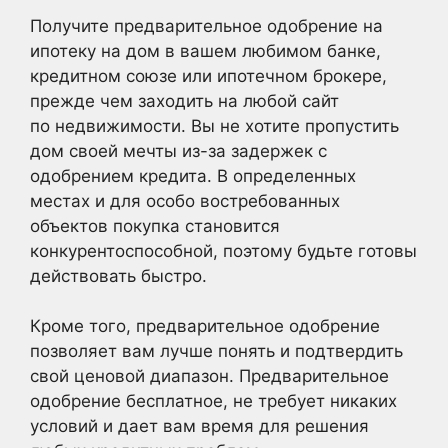
Получите предварительное одобрение на
ипотеку на дом в вашем любимом банке,
кредитном союзе или ипотечном брокере,
прежде чем заходить на любой сайт
по недвижимости. Вы не хотите пропустить
дом своей мечты из-за задержек с
одобрением кредита. В определенных
местах и для особо востребованных
объектов покупка становится
конкурентоспособной, поэтому будьте готовы
действовать быстро.
Кроме того, предварительное одобрение
позволяет вам лучше понять и подтвердить
свой ценовой диапазон. Предварительное
одобрение бесплатное, не требует никаких
условий и дает вам время для решения