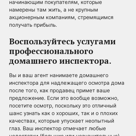
начинающим покупателям, которые
намерены там жить, а не крупным
акционерным компаниям, стремящимся
получать прибыль.
Воспользуйтесь услугами
профессионального
домашнего инспектора.
Вы и ваш агент нанимаете домашнего
инспектора для надлежащего осмотра дома
после того, как продавец примет ваше
предложение. Если это вообще возможно,
посетите осмотр, поскольку это отличный
шанс узнать как о хороших, так и о плохих
качествах, которые упускает неопытный
глаз. Ваш инспектор отмечает любые