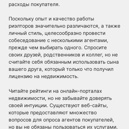
расходы покупателя.
Поскольку опыт и качество работы
риэлторов значительно различаются, а также
личный стиль, целесообразно провести
собеседование с несколькими агентами,
прежде чем выбирать одного. Спросите
своих друзей, родственников и коллег, но не
считайте себя обязанным использовать сына
вашего друга, который только что получил
лицензию на недвижимость.
Читайте рейтинги на онлайн-порталах
недвижимости, но не забывайте доверять
своей интуиции. Существуют веб-сайты,
которые предоставляют множество
вопросов для опроса агентов покупателей,
но вы не обязаны пользоваться их услугами.