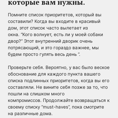
которые вам нужны.
Помните список приоритетов, который вы
составили? Когда вы входите в красивый
дом, этот список часто вылетает из
окна. “Кого волнует, есть ли у моей собаки
двор?” Этот внутренний дворик очень
потрясающий, и это гораздо важнее, мы
будем просто гулять весь день ”.
Проверьте себя. Вероятно, у вас было веское
обоснование для каждого пункта вашего
списка подлинных приоритетов, когда вы его
составляли. Не вините себя позже за то, что
пошли на слишком много
компромиссов. Продолжайте возвращаться к
своему списку “must-haves”, пока смотрите
на различные дома.