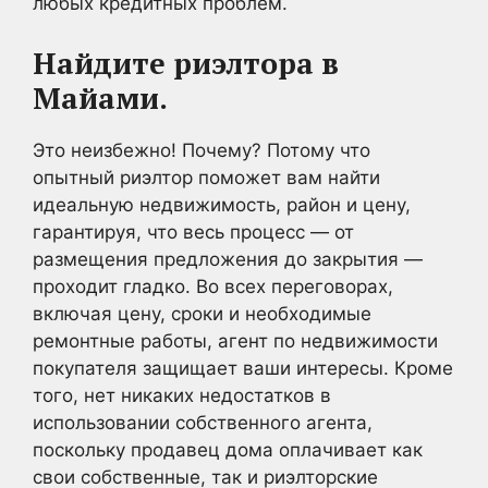
любых кредитных проблем.
Найдите риэлтора в
Майами.
Это неизбежно! Почему? Потому что
опытный риэлтор поможет вам найти
идеальную недвижимость, район и цену,
гарантируя, что весь процесс — от
размещения предложения до закрытия —
проходит гладко. Во всех переговорах,
включая цену, сроки и необходимые
ремонтные работы, агент по недвижимости
покупателя защищает ваши интересы. Кроме
того, нет никаких недостатков в
использовании собственного агента,
поскольку продавец дома оплачивает как
свои собственные, так и риэлторские