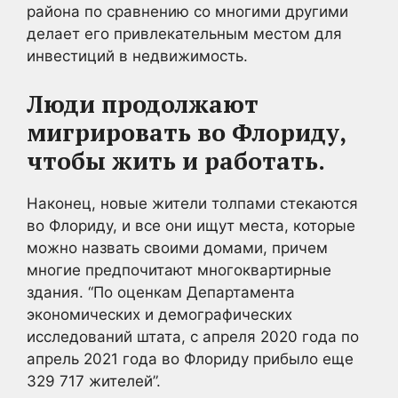
района по сравнению со многими другими
делает его привлекательным местом для
инвестиций в недвижимость.
Люди продолжают
мигрировать во Флориду,
чтобы жить и работать.
Наконец, новые жители толпами стекаются
во Флориду, и все они ищут места, которые
можно назвать своими домами, причем
многие предпочитают многоквартирные
здания. “По оценкам Департамента
экономических и демографических
исследований штата, с апреля 2020 года по
апрель 2021 года во Флориду прибыло еще
329 717 жителей”.