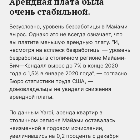
Арендная плата была
очень стабильной.
Безусловно, уровень безработицы в Майами
вырос. Однако это не всегда означает, что
вы платите меньшую арендную плату. “И,
несмотря на всплеск безработицы — уровень
безработицы в столичном регионе Майами-
Бич—Кендалл вырос до 7% в конце 2020
года с 1,5% в январе 2020 года”, — согласно
Бюро статистики труда США, —
домовладельцы не увидели снижения
арендной платы.
По данным Yardi, аренда квартир в
столичном регионе Майами оставалась
неизменной в годовом исчислении,
увеличившись на 0,2 процента с декабря