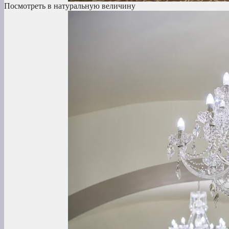
Посмотреть в натуральную величину