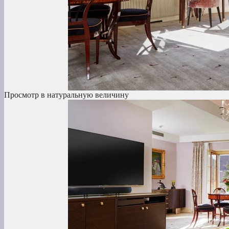
Просмотр в натуральную величину