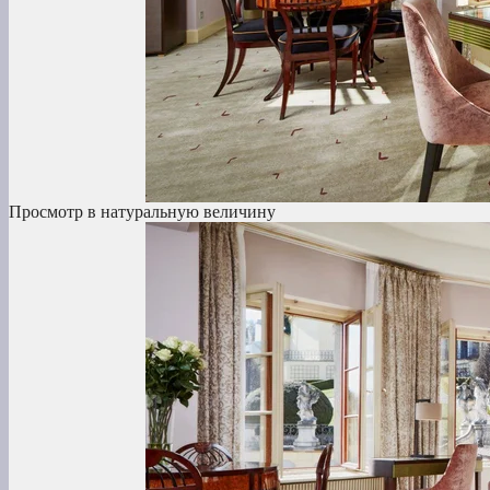
Просмотр в натуральную величину