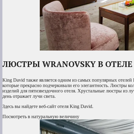
ЛЮСТРЫ WRANOVSKY В ОТЕЛЕ 
King David также является одним из самых популярных отелей
которые прекрасно подчеркивали его элегантность. Люстры ко
изделий для пятизвездочного отеля. Хрустальные люстры из лу
день отражает лучи света.
Здесь вы найдете веб-сайт отеля King David.
Посмотреть в натуральную величину