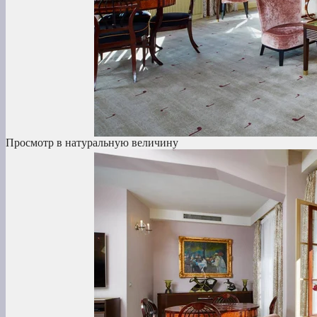
Просмотр в натуральную величину