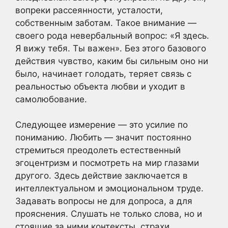
вопреки рассеянности, усталости,
собственным заботам. Такое внимание —
своего рода невербальный вопрос: «Я здесь.
Я вижу тебя. Ты важен». Без этого базового
действия чувство, каким бы сильным оно ни
было, начинает голодать, теряет связь с
реальностью объекта любви и уходит в
самолюбование.
Следующее измерение — это усилие по
пониманию. Любить — значит постоянно
стремиться преодолеть естественный
эгоцентризм и посмотреть на мир глазами
другого. Здесь действие заключается в
интеллектуальном и эмоциональном труде.
Задавать вопросы не для допроса, а для
прояснения. Слушать не только слова, но и
стоящие за ними контексты, страхи,