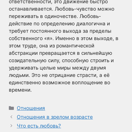
ответственности, это движение быстро
останавливается. Любовь-чувство можно
переживать в одиночестве. Любовь-
действие по определению диалогична и
требует постоянного выхода за пределы
собственного «я». Именно в этом выходе, в
этом труде, она из романтической
абстракции превращается в сильнейшую
созидательную силу, способную строить и
удерживать целые миры между двумя
людьми. Это не отрицание страсти, а её
единственно возможное воплощение во
времени.
Рубрики
Отношения
Отношения в зрелом возрасте
Что есть любовь?