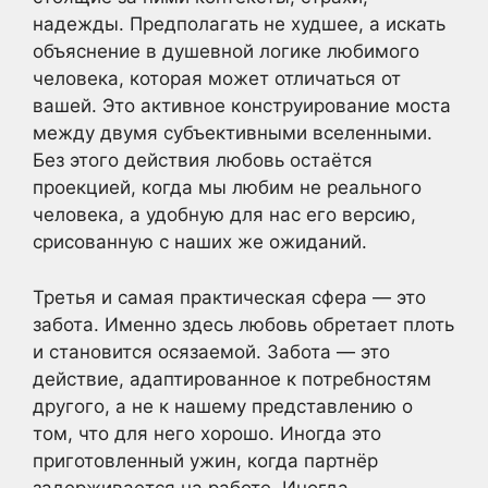
надежды. Предполагать не худшее, а искать
объяснение в душевной логике любимого
человека, которая может отличаться от
вашей. Это активное конструирование моста
между двумя субъективными вселенными.
Без этого действия любовь остаётся
проекцией, когда мы любим не реального
человека, а удобную для нас его версию,
срисованную с наших же ожиданий.
Третья и самая практическая сфера — это
забота. Именно здесь любовь обретает плоть
и становится осязаемой. Забота — это
действие, адаптированное к потребностям
другого, а не к нашему представлению о
том, что для него хорошо. Иногда это
приготовленный ужин, когда партнёр
задерживается на работе. Иногда —