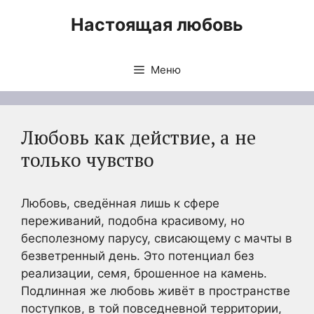
Перейти
Настоящая любовь
к
содержимому
Меню
Любовь как действие, а не
только чувство
Любовь, сведённая лишь к сфере
переживаний, подобна красивому, но
бесполезному парусу, свисающему с мачты в
безветренный день. Это потенциал без
реализации, семя, брошенное на камень.
Подлинная же любовь живёт в пространстве
поступков, в той повседневной территории,