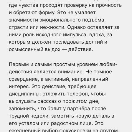
где чувства проходят проверку на прочность
и обретают форму. Это не умаляет
значимости эмоционального подъёма,
страсти или нежности. Однако оставляет за
ними роль исходного импульса, вдоха, за
которым должен последовать долгий и
осмысленный выдох — действие.
Первым и самым простым уровнем любви-
действия является внимание. Не томное
созерцание, а активный, направленный
интерес. Это действие, требующее
дисциплины: отложить телефон, чтобы
выслушать рассказ о прожитом дне,
запомнить, что болит у партнёра после
трудной недели, заметить новую деталь в
его усталом или радостном лице. Это
ежедневный выбор фокусировки на другом,