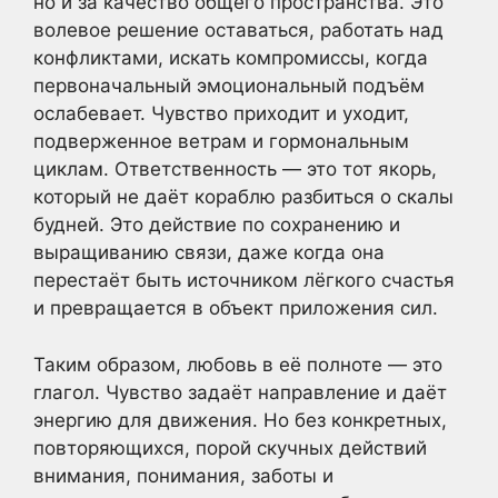
но и за качество общего пространства. Это
волевое решение оставаться, работать над
конфликтами, искать компромиссы, когда
первоначальный эмоциональный подъём
ослабевает. Чувство приходит и уходит,
подверженное ветрам и гормональным
циклам. Ответственность — это тот якорь,
который не даёт кораблю разбиться о скалы
будней. Это действие по сохранению и
выращиванию связи, даже когда она
перестаёт быть источником лёгкого счастья
и превращается в объект приложения сил.
Таким образом, любовь в её полноте — это
глагол. Чувство задаёт направление и даёт
энергию для движения. Но без конкретных,
повторяющихся, порой скучных действий
внимания, понимания, заботы и