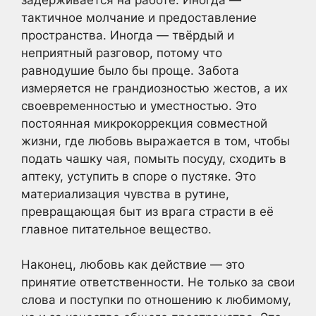
тактичное молчание и предоставление
пространства. Иногда — твёрдый и
неприятный разговор, потому что
равнодушие было бы проще. Забота
измеряется не грандиозностью жестов, а их
своевременностью и уместностью. Это
постоянная микрокоррекция совместной
жизни, где любовь выражается в том, чтобы
подать чашку чая, помыть посуду, сходить в
аптеку, уступить в споре о пустяке. Это
материализация чувства в рутине,
превращающая быт из врага страсти в её
главное питательное вещество.
Наконец, любовь как действие — это
принятие ответственности. Не только за свои
слова и поступки по отношению к любимому,