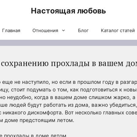
Настоящая любовь
Главная
Отношения
Блог
Каталог статей
 сохранению прохлады в вашем до
 еще не наступило, но если в прошлом году в разга
ицу, стоит подумать о том, как подготовиться к но
но неудобно, когда в вашем доме слишком жарко, а
ше людей будут работать из дома, важно убедиться
с никакого дискомфорта. Вот несколько главных сов
ем доме предстоящим летом.