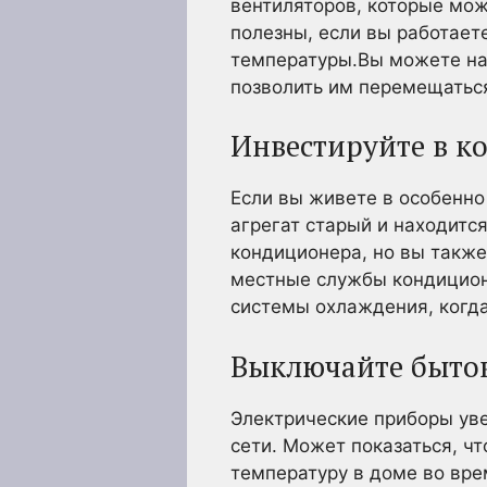
вентиляторов, которые мож
полезны, если вы работае
температуры.Вы можете нас
позволить им перемещаться
Инвестируйте в к
Если вы живете в особенно
агрегат старый и находится
кондиционера, но вы также
местные службы кондицион
системы охлаждения, когда
Выключайте бытов
Электрические приборы уве
сети. Может показаться, чт
температуру в доме во вре