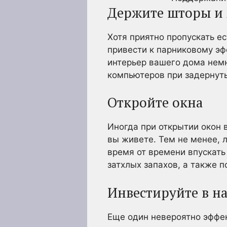
Держите шторы и
Хотя приятно пропускать е
привести к парниковому эф
интерьер вашего дома немн
компьютеров при задернуты
Откройте окна
Иногда при открытии окон 
вы живете. Тем не менее, 
время от времени впускать
затхлых запахов, а также 
Инвестируйте в н
Еще один невероятно эффе