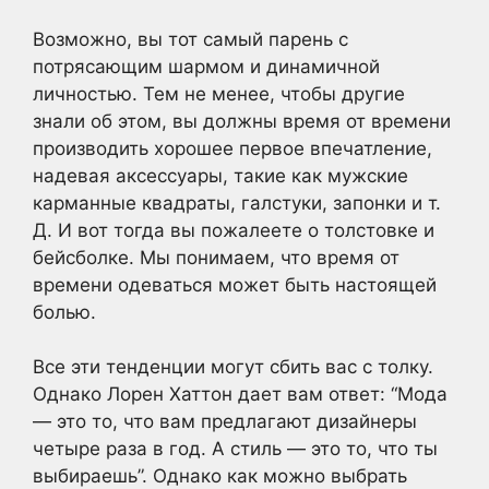
Возможно, вы тот самый парень с
потрясающим шармом и динамичной
личностью. Тем не менее, чтобы другие
знали об этом, вы должны время от времени
производить хорошее первое впечатление,
надевая аксессуары, такие как мужские
карманные квадраты, галстуки, запонки и т.
Д. И вот тогда вы пожалеете о толстовке и
бейсболке. Мы понимаем, что время от
времени одеваться может быть настоящей
болью.
Все эти тенденции могут сбить вас с толку.
Однако Лорен Хаттон дает вам ответ: “Мода
— это то, что вам предлагают дизайнеры
четыре раза в год. А стиль — это то, что ты
выбираешь”. Однако как можно выбрать