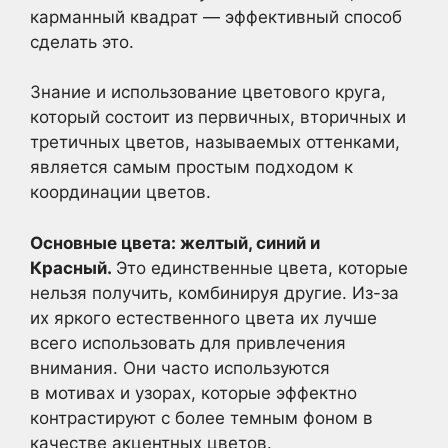
карманный квадрат — эффективный способ
сделать это.
Знание и использование цветового круга,
который состоит из первичных, вторичных и
третичных цветов, называемых оттенками,
является самым простым подходом к
координации цветов.
Основные цвета: желтый, синий и
Красный.
Это единственные цвета, которые
нельзя получить, комбинируя другие. Из-за
их яркого естественного цвета их лучше
всего использовать для привлечения
внимания. Они часто используются
в мотивах и узорах, которые эффектно
контрастируют с более темным фоном в
качестве акцентных цветов.