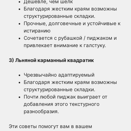
Дешевле, чем шелк
Благодаря жестким краям возможны
структурированные складки.
Прочные, долговечные и устойчивые к
истиранию
Сочетается с рубашкой / пиджаком и
привлекает внимание к галстуку.
3) Льняной карманный квадратик
Чрезвычайно адаптируемый
Благодаря жестким краям возможны
структурированные складки.
Почти любой пиджак выиграет от
добавления этого текстурного
разнообразия.
Эти советы помогут вам в вашем