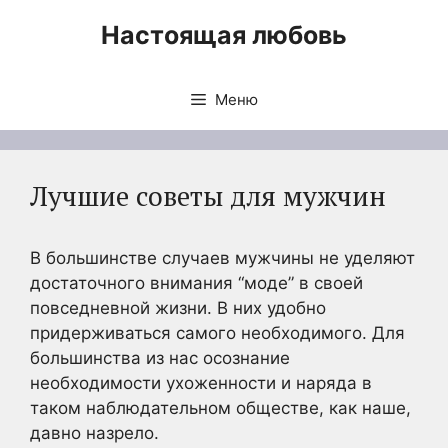
Перейти
Настоящая любовь
к
содержимому
Меню
Лучшие советы для мужчин
В большинстве случаев мужчины не уделяют
достаточного внимания “моде” в своей
повседневной жизни. В них удобно
придерживаться самого необходимого. Для
большинства из нас осознание
необходимости ухоженности и наряда в
таком наблюдательном обществе, как наше,
давно назрело.