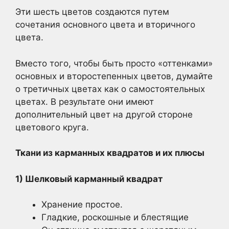
Эти шесть цветов создаются путем
сочетания основного цвета и вторичного
цвета.
Вместо того, чтобы быть просто «оттенками»
основных и второстепенных цветов, думайте
о третичных цветах как о самостоятельных
цветах. В результате они имеют
дополнительный цвет на другой стороне
цветового круга.
Ткани из карманных квадратов и их плюсы
1) Шелковый карманный квадрат
Хранение простое.
Гладкие, роскошные и блестящие