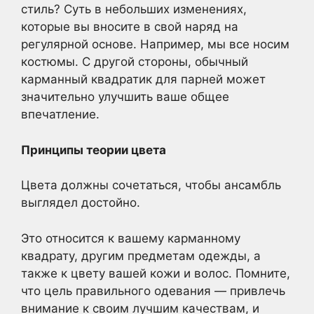
стиль? Суть в небольших изменениях,
которые вы вносите в свой наряд на
регулярной основе. Например, мы все носим
костюмы. С другой стороны, обычный
карманный квадратик для парней может
значительно улучшить ваше общее
впечатление.
Принципы теории цвета
Цвета должны сочетаться, чтобы ансамбль
выглядел достойно.
Это относится к вашему карманному
квадрату, другим предметам одежды, а
также к цвету вашей кожи и волос. Помните,
что цель правильного одевания — привлечь
внимание к своим лучшим качествам, и